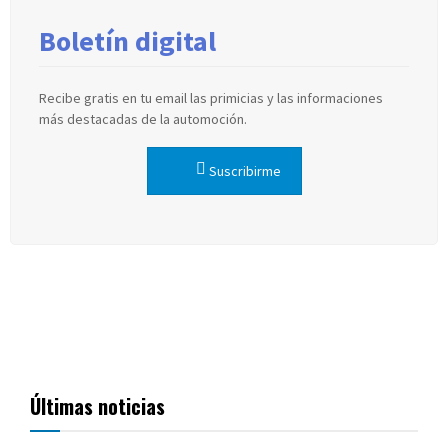
Boletín digital
Recibe gratis en tu email las primicias y las informaciones
más destacadas de la automoción.
Suscribirme
Últimas noticias