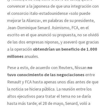
convencer a la japonesa de que una integración con
el consorcio italo-estadounidense «solo puede
mejorar la Alianza», en palabras de su presidente,
Jean-Dominique Senard. Asimismo, FCA, en el
escrito en el que anunció su propuesta, no se olvidó
de las dos empresas niponas, y aseveró que gracias
a la operación
obtendrían un beneficio de 1.000
millones
anuales.
Pese a esto, de acuerdo con Reuters, Nissan
no
tuvo conocimiento de las negociaciones
entre
Renault y FCA hasta apenas unos días antes de que
la noticia se hiciera pública. La reunión entre los
altos ejecutivos para tratar el tema no se daría
hasta más tarde; el 28 de mayo, Senard, voló a