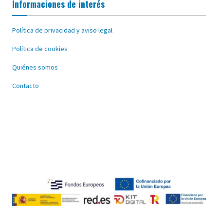
Informaciones de interés
Política de privacidad y aviso legal
Política de cookies
Quiénes somos
Contacto