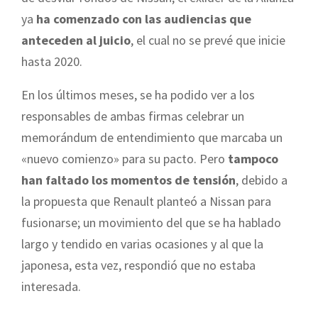
ya
ha comenzado con las audiencias que
anteceden al juicio
, el cual no se prevé que inicie
hasta 2020.
En los últimos meses, se ha podido ver a los
responsables de ambas firmas celebrar un
memorándum de entendimiento que marcaba un
«nuevo comienzo» para su pacto. Pero
tampoco
han faltado los momentos de tensión
, debido a
la propuesta que Renault planteó a Nissan para
fusionarse; un movimiento del que se ha hablado
largo y tendido en varias ocasiones y al que la
japonesa, esta vez, respondió que no estaba
interesada.