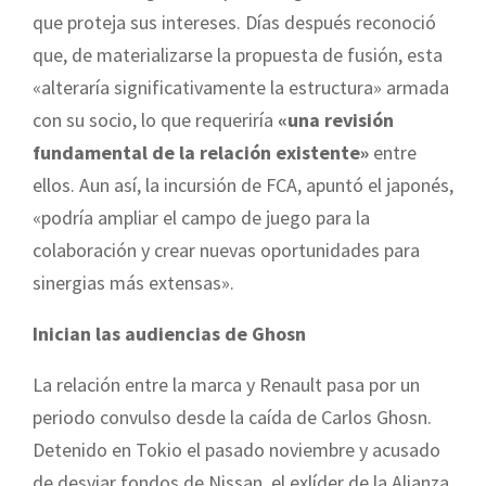
que proteja sus intereses. Días después reconoció
que, de materializarse la propuesta de fusión, esta
«alteraría significativamente la estructura» armada
con su socio, lo que requeriría
«una revisión
fundamental de la relación existente»
entre
ellos. Aun así, la incursión de FCA, apuntó el japonés,
«podría ampliar el campo de juego para la
colaboración y crear nuevas oportunidades para
sinergias más extensas».
Inician las audiencias de Ghosn
La relación entre la marca y Renault pasa por un
periodo convulso desde la caída de Carlos Ghosn.
Detenido en Tokio el pasado noviembre y acusado
de desviar fondos de Nissan, el exlíder de la Alianza