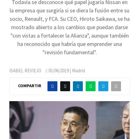
Todavía se desconoce qué papel jugaría Nissan en
la empresa que surgiría si se diera la fusión entre su
socio, Renault, y FCA. Su CEO, Hiroto Saikawa, se ha
mostrado abierto a los cambios que puedan darse
"con vistas a fortalecer la Alianza", aunque también
ha reconocido que habría que emprender una
"revisión fundamental".
ISABEL REVIEJO
05/06/2019
| Madrid
COMPARTIR