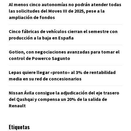
Al menos cinco autonomías no podrán atender todas
las solicitudes del Moves III de 2025, pese a la
ampliación de fondos
Cinco fábricas de vehículos cierran el semestre con
producción a la baja en España
Gotion, con negociaciones avanzadas para tomar el
control de Powerco Sagunto
Lepas quiere llegar «pronto» al 3% de rentabilidad
media en su red de concesionarios
Nissan Ávila consigue la adjudicación del eje trasero
del Qashqai y compensa un 20% de la salida de
Renault
Etiquetas