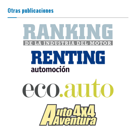
Otras publicaciones