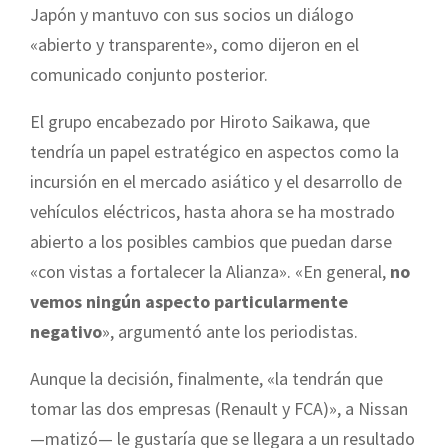
Japón y mantuvo con sus socios un diálogo
«abierto y transparente», como dijeron en el
comunicado conjunto posterior.
El grupo encabezado por Hiroto Saikawa, que
tendría un papel estratégico en aspectos como la
incursión en el mercado asiático y el desarrollo de
vehículos eléctricos, hasta ahora se ha mostrado
abierto a los posibles cambios que puedan darse
«con vistas a fortalecer la Alianza». «En general,
no
vemos ningún aspecto particularmente
negativo
», argumentó ante los periodistas.
Aunque la decisión, finalmente, «la tendrán que
tomar las dos empresas (Renault y FCA)», a Nissan
—matizó— le gustaría que se llegara a un resultado