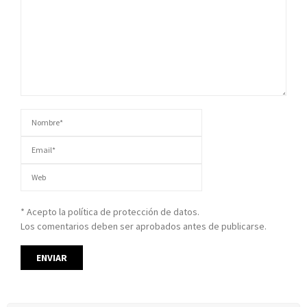
* Acepto la política de protección de datos.
Los comentarios deben ser aprobados antes de publicarse.