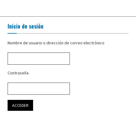
Inicio de sesión
Nombre de usuario o dirección de correo electrónico
Contraseña