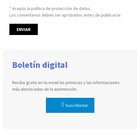
* Acepto la política de protección de datos.
Los comentarios deben ser aprobados antes de publicarse.
Boletín digital
Recibe gratis en tu email las primicias y las informaciones
más destacadas de la automoción.
Suscribirme