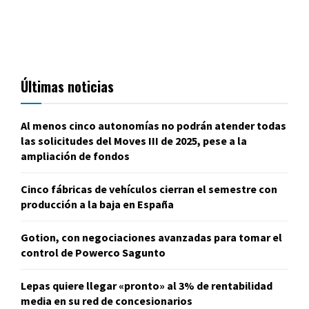
Últimas noticias
Al menos cinco autonomías no podrán atender todas
las solicitudes del Moves III de 2025, pese a la
ampliación de fondos
Cinco fábricas de vehículos cierran el semestre con
producción a la baja en España
Gotion, con negociaciones avanzadas para tomar el
control de Powerco Sagunto
Lepas quiere llegar «pronto» al 3% de rentabilidad
media en su red de concesionarios