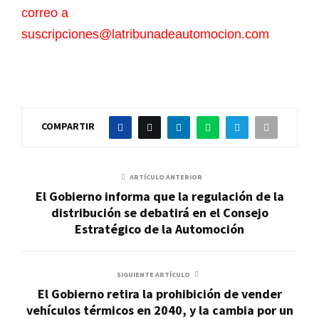
correo a
suscripciones@latribunadeautomocion.com
COMPARTIR
ARTÍCULO ANTERIOR
El Gobierno informa que la regulación de la
distribución se debatirá en el Consejo
Estratégico de la Automoción
SIGUIENTE ARTÍCULO
El Gobierno retira la prohibición de vender
vehículos térmicos en 2040, y la cambia por un