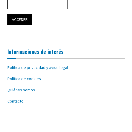
Informaciones de interés
Política de privacidad y aviso legal
Política de cookies
Quiénes somos
Contacto