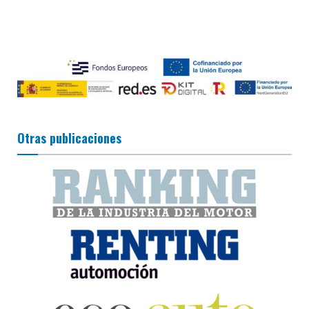
Otras publicaciones