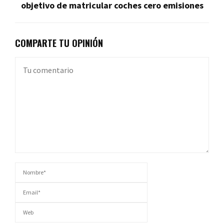
objetivo de matricular coches cero emisiones
COMPARTE TU OPINIÓN