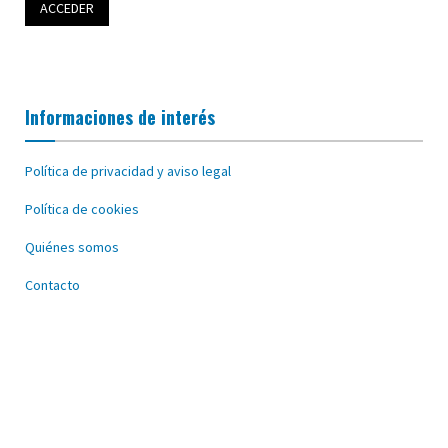
Informaciones de interés
Política de privacidad y aviso legal
Política de cookies
Quiénes somos
Contacto