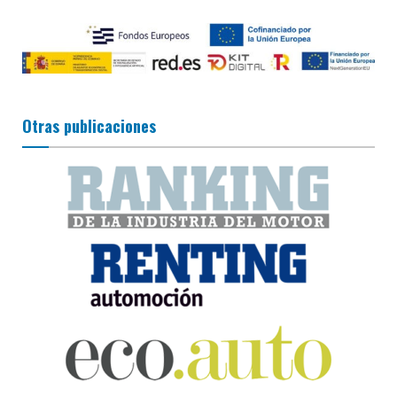
Otras publicaciones