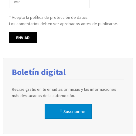
* Acepto la política de protección de datos.
Los comentarios deben ser aprobados antes de publicarse.
Boletín digital
Recibe gratis en tu email las primicias y las informaciones
más destacadas de la automoción.
Suscribirme