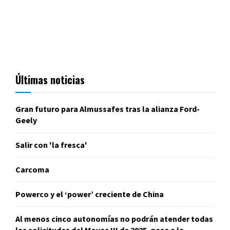
Últimas noticias
Gran futuro para Almussafes tras la alianza Ford-
Geely
Salir con 'la fresca'
Carcoma
Powerco y el ‘power’ creciente de China
Al menos cinco autonomías no podrán atender todas