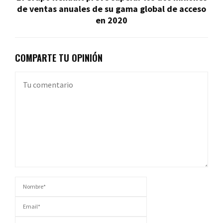
de ventas anuales de su gama global de acceso
en 2020
COMPARTE TU OPINIÓN