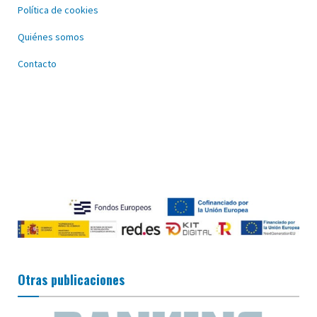
Política de cookies
Quiénes somos
Contacto
Otras publicaciones