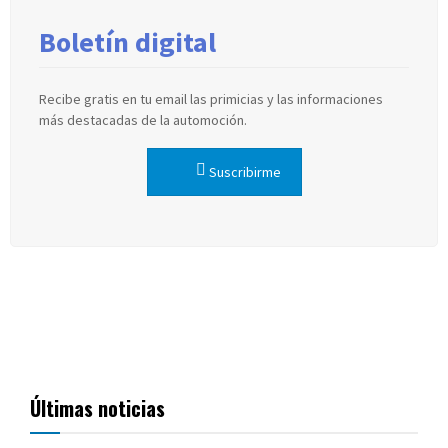
Boletín digital
Recibe gratis en tu email las primicias y las informaciones
más destacadas de la automoción.
Suscribirme
Últimas noticias