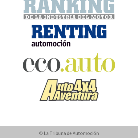
© La Tribuna de Automoción