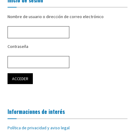
Inicio de sesión
Nombre de usuario o dirección de correo electrónico
Contraseña
Informaciones de interés
Política de privacidad y aviso legal