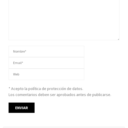
* Acepto la política de protección de datos.
Los comentarios deben ser aprobados antes de publicarse.