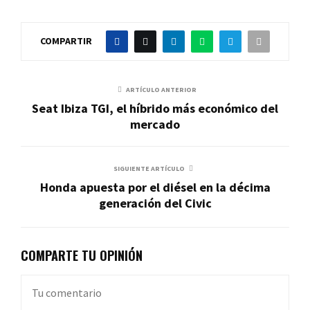
COMPARTIR
ARTÍCULO ANTERIOR
Seat Ibiza TGI, el híbrido más económico del
mercado
SIGUIENTE ARTÍCULO
Honda apuesta por el diésel en la décima
generación del Civic
COMPARTE TU OPINIÓN