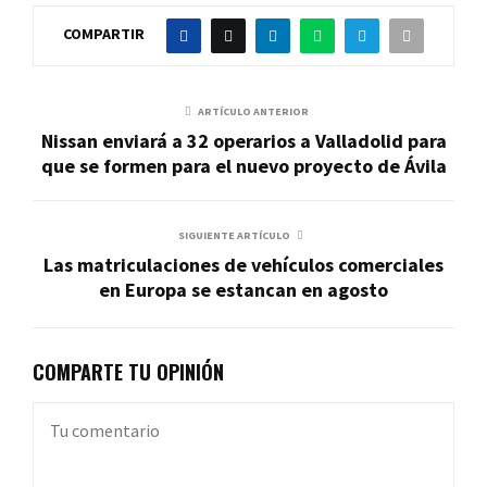
COMPARTIR
ARTÍCULO ANTERIOR
Nissan enviará a 32 operarios a Valladolid para
que se formen para el nuevo proyecto de Ávila
SIGUIENTE ARTÍCULO
Las matriculaciones de vehículos comerciales
en Europa se estancan en agosto
COMPARTE TU OPINIÓN