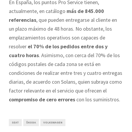
En España, los puntos Pro Service tienen,
actualmente, en catálogo
más de 845.000
referencias
, que pueden entregarse al cliente en
un plazo máximo de 48 horas. No obstante, los
emplazamientos operativos son capaces de
resolver
el 70% de los pedidos entre dos y
cuatro horas
. Asimismo, con cerca del 70% de los
códigos postales de cada zona se está en
condiciones de realizar entre tres y cuatro entregas
diarias, de acuerdo con Solans, quien subraya como
factor relevante en el servicio que ofrecen el
compromiso de cero errores
con los suministros.
SEAT
ŠKODA
VOLKSWAGEN