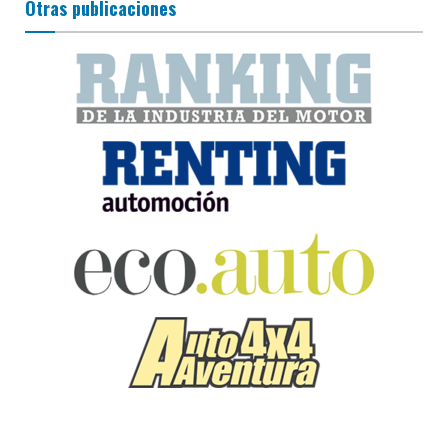
Otras publicaciones