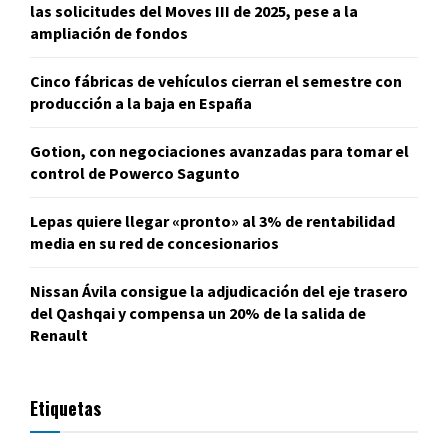
las solicitudes del Moves III de 2025, pese a la
ampliación de fondos
Cinco fábricas de vehículos cierran el semestre con
producción a la baja en España
Gotion, con negociaciones avanzadas para tomar el
control de Powerco Sagunto
Lepas quiere llegar «pronto» al 3% de rentabilidad
media en su red de concesionarios
Nissan Ávila consigue la adjudicación del eje trasero
del Qashqai y compensa un 20% de la salida de
Renault
Etiquetas