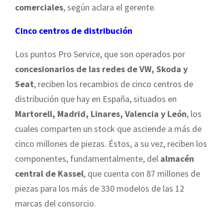
comerciales
, según aclara el gerente.
Cinco centros de distribución
Los puntos Pro Service, que son operados por
concesionarios de las redes de VW, Skoda y
Seat
, reciben los recambios de cinco centros de
distribución que hay en España, situados en
Martorell, Madrid, Linares, Valencia y León
, los
cuales comparten un stock que asciende a más de
cinco millones de piezas. Éstos, a su vez, reciben los
componentes, fundamentalmente, del
almacén
central de Kassel
, que cuenta con 87 millones de
piezas para los más de 330 modelos de las 12
marcas del consorcio.