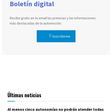
Boletín digital
Recibe gratis en tu email las primicias y las informaciones
más destacadas de la automoción.
Suscribirme
Últimas noticias
Al menos cinco autonomías no podrán atender todas