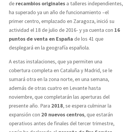
de
recambios originales
a talleres independientes,
ha superado ya un año de funcionamiento –el
primer centro, emplazado en Zaragoza, inició su
actividad el 18 de julio de 2016- y ya cuenta con
16
puntos de venta en España
de los 41 que
desplegará en la geografía española.
A estas instalaciones, que ya permiten una
cobertura completa en Cataluña y Madrid, se le
sumará otra en la zona norte, en una semana,
además de otras cuatro en Levante hasta
noviembre, que completarán las aperturas del
presente año. Para
2018
, se espera culminar la
expansión con
20 nuevos centros
, que estarán
operativos antes de finales del tercer trimestre,