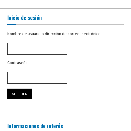
Inicio de sesión
Nombre de usuario o dirección de correo electrónico
Contraseña
Informaciones de interés