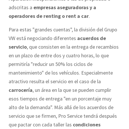
adscritas a
empresas aseguradoras y a
operadores de renting o rent a car
.
Para estas "grandes cuentas", la división del Grupo
VW está negociando diferentes
acuerdos de
servicio
, que consisten en la entrega de recambios
en un plazo de entre dos y cuatro horas, lo que
permitiría "reducir un 50% los ciclos de
mantenimiento" de los vehículos. Especialmente
atractivo resulta el servicio en el caso de la
carrocería
, un área en la que se pueden cumplir
esos tiempos de entrega "en un porcentaje muy
alto de la demanda". Más allá de los acuerdos de
servicio que se firmen, Pro Service tendrá después
que pactar con cada taller las
condiciones