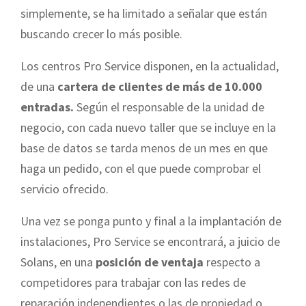
simplemente, se ha limitado a señalar que están
buscando crecer lo más posible.
Los centros Pro Service disponen, en la actualidad,
de una
cartera de clientes de más de 10.000
entradas.
Según el responsable de la unidad de
negocio, con cada nuevo taller que se incluye en la
base de datos se tarda menos de un mes en que
haga un pedido, con el que puede comprobar el
servicio ofrecido.
Una vez se ponga punto y final a la implantación de
instalaciones, Pro Service se encontrará, a juicio de
Solans, en una
posición de ventaja
respecto a
competidores para trabajar con las redes de
reparación independientes o las de propiedad o