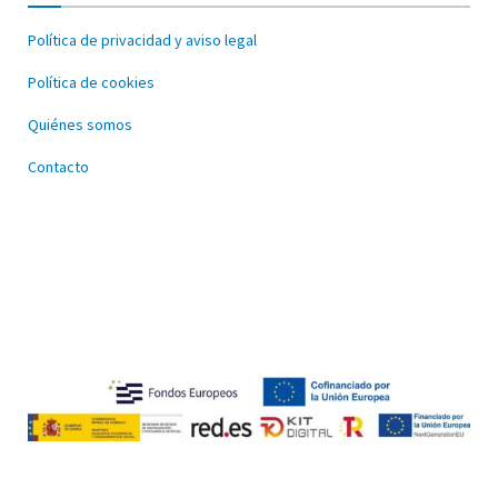
Política de privacidad y aviso legal
Política de cookies
Quiénes somos
Contacto