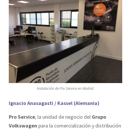
Instalación de Pro Service en Madrid.
Ignacio Anasagasti / Kassel (Alemania)
Pro Service
, la unidad de negocio del
Grupo
Volkswagen
para la comercialización y distribución