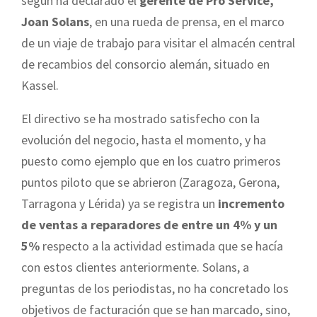
según ha declarado el
gerente de Pro Service,
Joan Solans
, en una rueda de prensa, en el marco
de un viaje de trabajo para visitar el almacén central
de recambios del consorcio alemán, situado en
Kassel.
El directivo se ha mostrado satisfecho con la
evolución del negocio, hasta el momento, y ha
puesto como ejemplo que en los cuatro primeros
puntos piloto que se abrieron (Zaragoza, Gerona,
Tarragona y Lérida) ya se registra un
incremento
de ventas a reparadores de entre un 4% y un
5%
respecto a la actividad estimada que se hacía
con estos clientes anteriormente. Solans, a
preguntas de los periodistas, no ha concretado los
objetivos de facturación que se han marcado, sino,