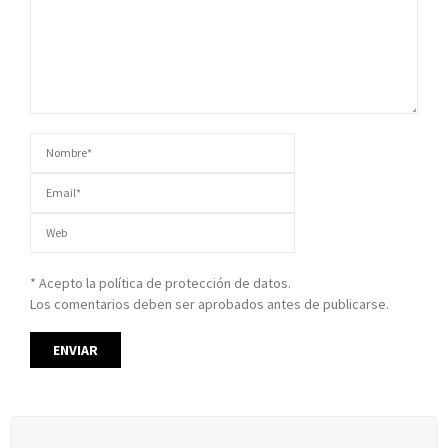
* Acepto la política de protección de datos.
Los comentarios deben ser aprobados antes de publicarse.