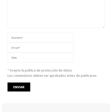
* Acepto la política de protección de datos.
Los comentarios deben ser aprobados antes de publicarse.