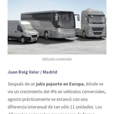
Vehículos comerciales
Juan Roig Valor / Madrid
Después de un
julio pujante en Europa
, dónde se
vio un crecimiento del 4% en vehículos comerciales,
agosto prácticamente se estancó con una
diferencia interanual de tan sólo 11 unidades. Los