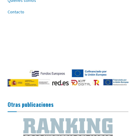
Quiénes somos
Contacto
Otras publicaciones