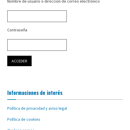
Nombre de usuario o dirección de correo electrónico
Contraseña
Informaciones de interés
Política de privacidad y aviso legal
Política de cookies