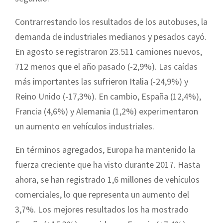
Contrarrestando los resultados de los autobuses, la
demanda de industriales medianos y pesados cayó.
En agosto se registraron 23.511 camiones nuevos,
712 menos que el año pasado (-2,9%). Las caídas
más importantes las sufrieron Italia (-24,9%) y
Reino Unido (-17,3%). En cambio, España (12,4%),
Francia (4,6%) y Alemania (1,2%) experimentaron
un aumento en vehículos industriales.
En términos agregados, Europa ha mantenido la
fuerza creciente que ha visto durante 2017. Hasta
ahora, se han registrado 1,6 millones de vehículos
comerciales, lo que representa un aumento del
3,7%. Los mejores resultados los ha mostrado