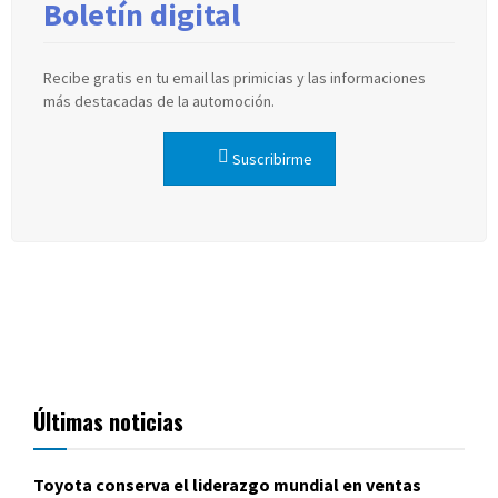
Boletín digital
Recibe gratis en tu email las primicias y las informaciones
más destacadas de la automoción.
Suscribirme
Últimas noticias
Toyota conserva el liderazgo mundial en ventas