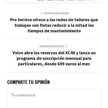
ARTÍCULO ANTERIOR
Pro Service ofrece a las redes de talleres que
trabajan con flotas reducir a la mitad los
tiempos de mantenimiento
SIGUIENTE ARTÍCULO
Volvo abre las reservas del XC40 y lanza un
programa de suscripción mensual para
particulares, desde 699 euros al mes
COMPARTE TU OPINIÓN