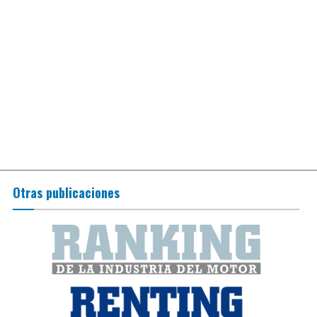
Otras publicaciones