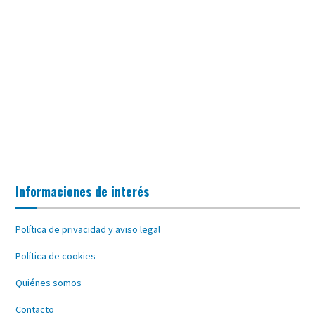
Informaciones de interés
Política de privacidad y aviso legal
Política de cookies
Quiénes somos
Contacto