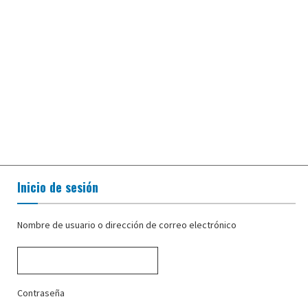
Inicio de sesión
Nombre de usuario o dirección de correo electrónico
Contraseña