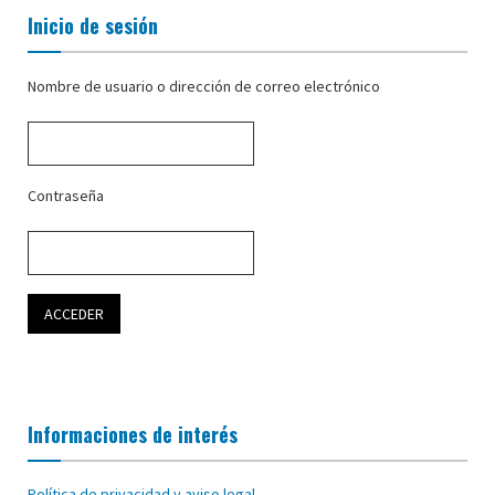
Inicio de sesión
Nombre de usuario o dirección de correo electrónico
Contraseña
Informaciones de interés
Política de privacidad y aviso legal