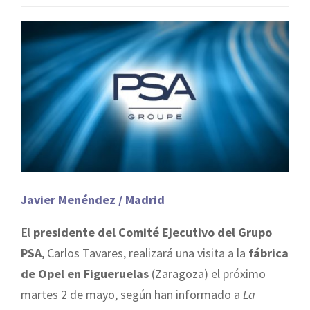
J
avier Menéndez / Madrid
El
presidente del Comité Ejecutivo del Grupo
PSA
, Carlos Tavares, realizará una visita a la
fábrica
de Opel en Figueruelas
(Zaragoza) el próximo
martes 2 de mayo, según han informado a
La