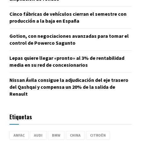
Cinco fábricas de vehículos cierran el semestre con
producción a la baja en España
Gotion, con negociaciones avanzadas para tomar el
control de Powerco Sagunto
Lepas quiere llegar «pronto» al 3% de rentabilidad
media en su red de concesionarios
Nissan Ávila consigue la adjudicación del eje trasero
del Qashqai y compensa un 20% de la salida de
Renault
Etiquetas
ANFAC
AUDI
BMW
CHINA
CITROËN