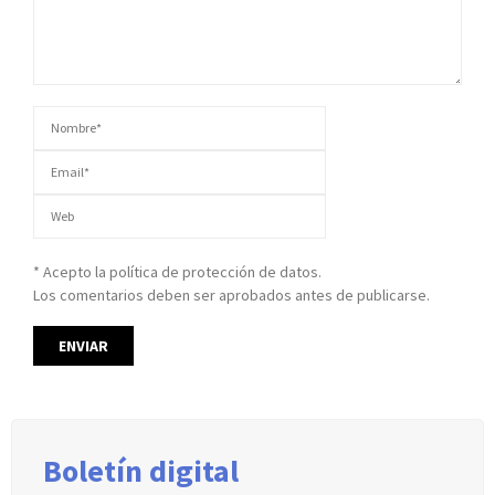
* Acepto la política de protección de datos.
Los comentarios deben ser aprobados antes de publicarse.
Boletín digital