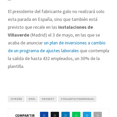
El presidente del fabricante galo no realizará solo
esta parada en España, sino que también está
previsto que recale en las
instalaciones de
Villaverde
(Madrid) el 3 de mayo, en las que se
acaba de anunciar
un plan de inversiones a cambio
de un programa de ajustes laborales
que contempla
la salida de hasta 432 empleados, un 30% de la
plantilla.
CITROËN
OPEL
PEUGEOT
STELLANTIS FIGUERUELAS
COMPARTIR