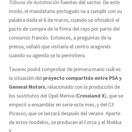
Tribuna de Automoción
fuentes del sector. De este
modo, el mandatario portugués va a cumplir con su
palabra dada el 6 de marzo, cuando se oficializó el
pacto de compra de la firma del rayo por parte del
consorcio francés. Entonces, a preguntas de la
prensa, señaló que visitaría el centro aragonés
cuando su agenda se lo permitiera.
Tavares podrá comprobar de primera mano cuál es
la situación del
proyecto compartido entre PSA y
General Motors
, relacionado con la producción de
los sustitutos del Opel Meriva (
Crossland X
), que se
empezó a ensamblar en serie este mes, y del C3
Picasso, que se lanzará después del verano. Aparte
de estos modelos, se producen el Corsa y el Mokka
X.