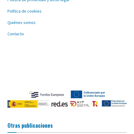
Política de cookies
Quiénes somos
Contacto
Otras publicaciones