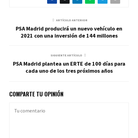
ARTÍCULO ANTERIOR
PSA Madrid producirá un nuevo vehículo en
2021 con una inversión de 144 millones
SIGUIENTE ARTÍCULO
PSA Madrid plantea un ERTE de 100 días para
cada uno de los tres próximos años
COMPARTE TU OPINIÓN