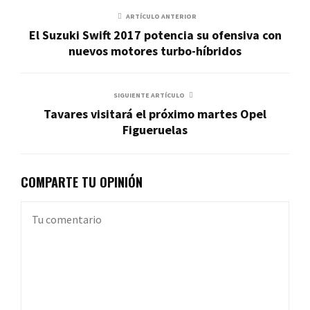
ARTÍCULO ANTERIOR
El Suzuki Swift 2017 potencia su ofensiva con
nuevos motores turbo-híbridos
SIGUIENTE ARTÍCULO
Tavares visitará el próximo martes Opel
Figueruelas
COMPARTE TU OPINIÓN