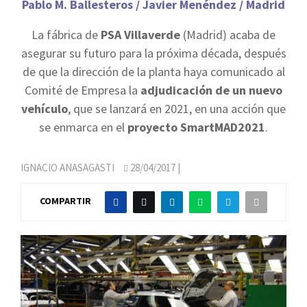
Pablo M. Ballesteros / Javier Menéndez / Madrid
La fábrica de
PSA Villaverde
(Madrid) acaba de
asegurar su futuro para la próxima década, después
de que la dirección de la planta haya comunicado al
Comité de Empresa la
adjudicación de un nuevo
vehículo
, que se lanzará en 2021, en una acción que
se enmarca en el
proyecto SmartMAD2021
.
IGNACIO ANASAGASTI
28/04/2017
|
COMPARTIR