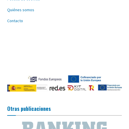
Quiénes somos
Contacto
Otras publicaciones