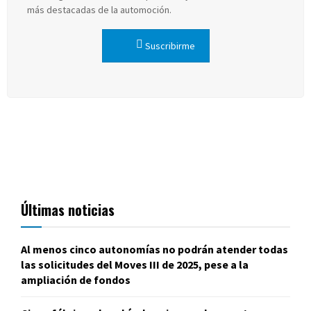
más destacadas de la automoción.
Suscribirme
Últimas noticias
Al menos cinco autonomías no podrán atender todas
las solicitudes del Moves III de 2025, pese a la
ampliación de fondos