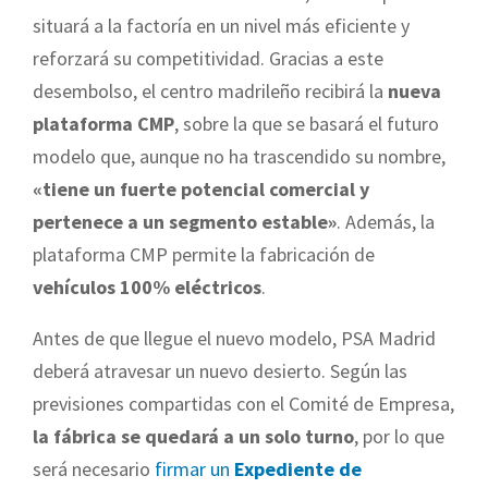
situará a la factoría en un nivel más eficiente y
reforzará su competitividad. Gracias a este
desembolso, el centro madrileño recibirá la
nueva
plataforma CMP
, sobre la que se basará el futuro
modelo que, aunque no ha trascendido su nombre,
«tiene un fuerte potencial comercial y
pertenece a un segmento estable»
. Además, la
plataforma CMP permite la fabricación de
vehículos 100% eléctricos
.
Antes de que llegue el nuevo modelo, PSA Madrid
deberá atravesar un nuevo desierto. Según las
previsiones compartidas con el Comité de Empresa,
la fábrica se quedará a un solo turno
, por lo que
será necesario
firmar un
Expediente de