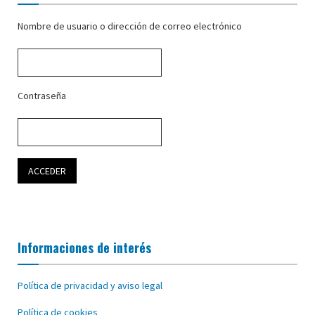
Nombre de usuario o dirección de correo electrónico
Contraseña
Informaciones de interés
Política de privacidad y aviso legal
Política de cookies