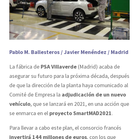
Pablo M. Ballesteros / Javier Menéndez / Madrid
La fábrica de
PSA Villaverde
(Madrid) acaba de
asegurar su futuro para la próxima década, después
de que la dirección de la planta haya comunicado al
Comité de Empresa la
adjudicación de un nuevo
vehículo
, que se lanzará en 2021, en una acción que
se enmarca en el
proyecto SmartMAD2021
.
Para llevar a cabo este plan, el consorcio francés
invertirá 144 millones de euros
, con los que