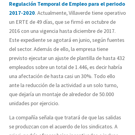
Regulación Temporal de Empleo para el periodo
2017-2020
. Actualmente, Villaverde tiene operativo
un ERTE de 49 días, que se firmó en octubre de
2016 con una vigencia hasta diciembre de 2017.
Este expediente se agotará en junio, según fuentes
del sector. Además de ello, la empresa tiene
previsto ejecutar un ajuste de plantilla de hasta 432
empleados sobre un total de 1.446, es decir habría
una afectación de hasta casi un 30%. Todo ello
ante la reducción de la actividad a un solo turno,
que dejaría un montaje de alrededor de 50.000
unidades por ejercicio.
La compañía señala que tratará de que las salidas
se produzcan con el acuerdo de los sindicatos. A