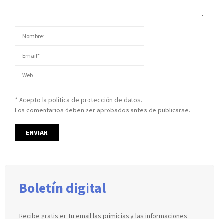
* Acepto la política de protección de datos.
Los comentarios deben ser aprobados antes de publicarse.
Boletín digital
Recibe gratis en tu email las primicias y las informaciones