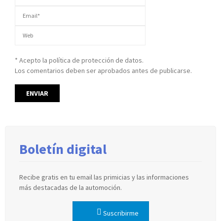
* Acepto la política de protección de datos.
Los comentarios deben ser aprobados antes de publicarse.
Boletín digital
Recibe gratis en tu email las primicias y las informaciones
más destacadas de la automoción.
Suscribirme