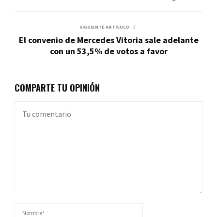
SIGUIENTE ARTÍCULO
El convenio de Mercedes Vitoria sale adelante
con un 53,5% de votos a favor
COMPARTE TU OPINIÓN