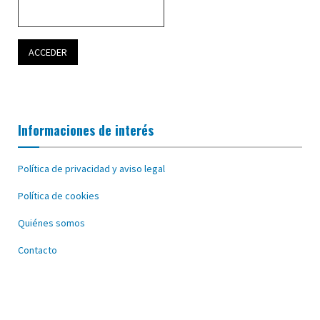
Informaciones de interés
Política de privacidad y aviso legal
Política de cookies
Quiénes somos
Contacto