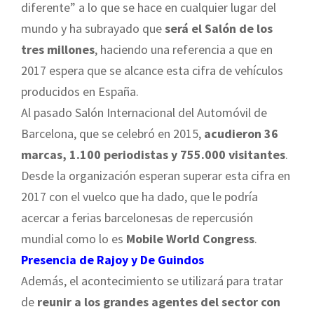
diferente” a lo que se hace en cualquier lugar del
mundo y ha subrayado que
será el Salón de los
tres millones
, haciendo una referencia a que en
2017 espera que se alcance esta cifra de vehículos
producidos en España.
Al pasado Salón Internacional del Automóvil de
Barcelona, que se celebró en 2015,
acudieron 36
marcas, 1.100 periodistas y 755.000 visitantes
.
Desde la organización esperan superar esta cifra en
2017 con el vuelco que ha dado, que le podría
acercar a ferias barcelonesas de repercusión
mundial como lo es
Mobile World Congress
.
Presencia de Rajoy y De Guindos
Además, el acontecimiento se utilizará para tratar
de
reunir a los grandes agentes del sector con