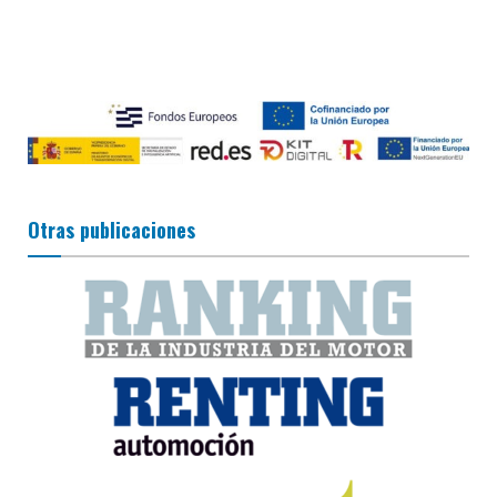
Otras publicaciones