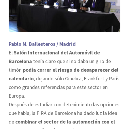
Pablo M. Ballesteros / Madrid
El
Salón Internacional del Automóvil de
Barcelona
tenía claro que si no daba un giro de
timón
podía correr el riesgo de desaparecer del
calendario
, dejando sólo Ginebra, Frankfurt y París
como grandes referencias para este sector en
Europa.
Después de estudiar con detenimiento las opciones
que había, la FIRA de Barcelona ha dado luz la idea
de
combinar el sector de la automoción con el