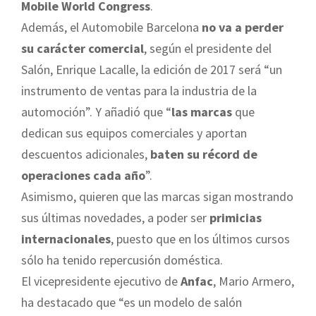
Mobile World Congress
.
Además, el Automobile Barcelona
no va a perder
su carácter comercial
, según el presidente del
Salón, Enrique Lacalle, la edición de 2017 será “un
instrumento de ventas para la industria de la
automoción”. Y añadió que “
las marcas
que
dedican sus equipos comerciales y aportan
descuentos adicionales,
baten su récord de
operaciones cada año
”.
Asimismo, quieren que las marcas sigan mostrando
sus últimas novedades, a poder ser
primicias
internacionales
, puesto que en los últimos cursos
sólo ha tenido repercusión doméstica.
El vicepresidente ejecutivo de
Anfac
, Mario Armero,
ha destacado que “es un modelo de salón