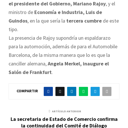
el presidente del Gobierno, Mariano Rajoy
, y el
ministro de
Economía e Industria, Luis de
Guindos
, en la que sería la
tercera cumbre
de este
tipo.
La presencia de Rajoy supondría un espaldarazo
para la automoción, además de para el Automobile
Barcelona, de la misma manera que lo es que la
canciller alemana,
Angela Merkel, inaugure el
Salón de Frankfurt
.
COMPARTIR
ARTÍCULO ANTERIOR
La secretaria de Estado de Comercio confirma
la continuidad del Comité de Diálogo