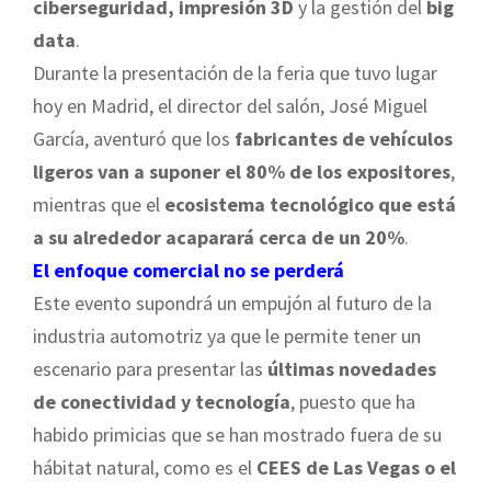
ciberseguridad, impresión 3D
y la gestión del
big
data
.
Durante la presentación de la feria que tuvo lugar
hoy en Madrid, el director del salón, José Miguel
García, aventuró que los
fabricantes de vehículos
ligeros van a suponer el 80% de los expositores
,
mientras que el
ecosistema tecnológico que está
a su alrededor acaparará cerca de un 20%
.
El enfoque comercial no se perderá
Este evento supondrá un empujón al futuro de la
industria automotriz ya que le permite tener un
escenario para presentar las
últimas novedades
de conectividad y tecnología
, puesto que ha
habido primicias que se han mostrado fuera de su
hábitat natural, como es el
CEES de Las Vegas o el