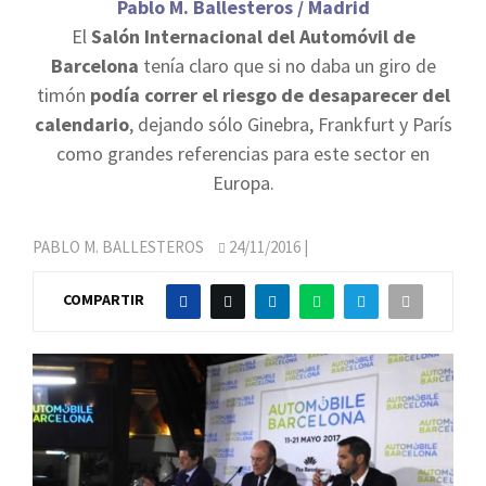
Pablo M. Ballesteros / Madrid
El
Salón Internacional del Automóvil de
Barcelona
tenía claro que si no daba un giro de
timón
podía correr el riesgo de desaparecer del
calendario
, dejando sólo Ginebra, Frankfurt y París
como grandes referencias para este sector en
Europa.
PABLO M. BALLESTEROS
24/11/2016
|
COMPARTIR