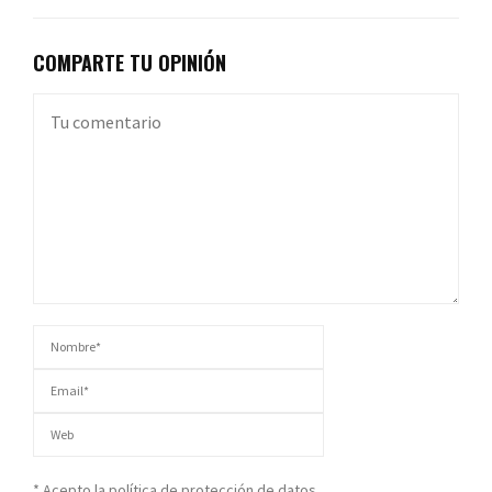
COMPARTE TU OPINIÓN
* Acepto la política de protección de datos.