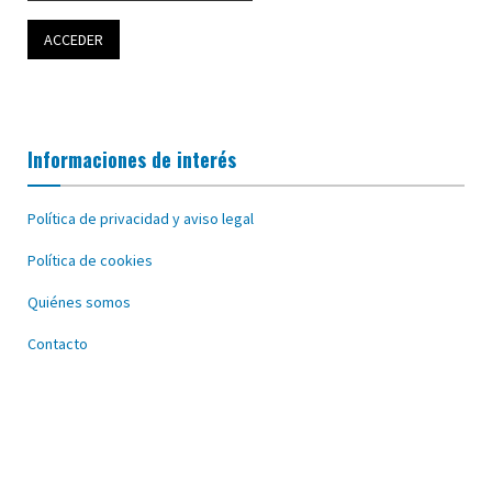
Informaciones de interés
Política de privacidad y aviso legal
Política de cookies
Quiénes somos
Contacto