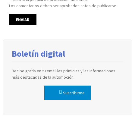
Los comentarios deben ser aprobados antes de publicarse.
Boletín digital
Recibe gratis en tu email las primicias y las informaciones
más destacadas de la automoción.
Suscribirme