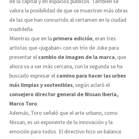
de la capital y en espacios públicos. También se
valora la posibilidad de que se muestren más obras
de las que han concurrido al certamen en la ciudad
madrileña.
Mientras que en la
primera edición
, eran tres
artistas que «jugaban» con un trío de Juke para
presentar el
cambio de imagen de la marca
, que
ahora va a ser más cercana, con la segunda se ha
buscado expresar el
camino para hacer las urbes
más limpias y sostenibles
, según aclaró el
consejero director general de Nissan Iberia,
Marco Toro
.
Además, Toro señaló que el arte urbano, como
Nissan, es un exponente de la innovación y la
emoción para todos. El directivo hizo un balance