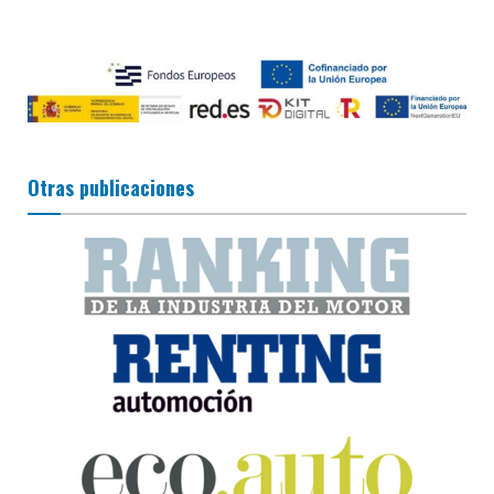
Otras publicaciones