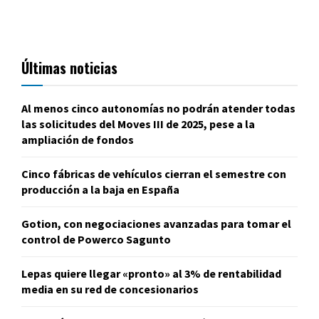
Últimas noticias
Al menos cinco autonomías no podrán atender todas
las solicitudes del Moves III de 2025, pese a la
ampliación de fondos
Cinco fábricas de vehículos cierran el semestre con
producción a la baja en España
Gotion, con negociaciones avanzadas para tomar el
control de Powerco Sagunto
Lepas quiere llegar «pronto» al 3% de rentabilidad
media en su red de concesionarios