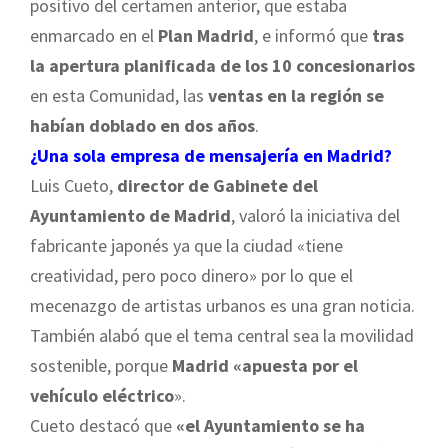
positivo del certamen anterior, que estaba
enmarcado en el
Plan Madrid
, e informó que
tras
la apertura planificada de los 10 concesionarios
en esta Comunidad, las
ventas en la región se
habían doblado en dos años
.
¿Una sola empresa de mensajería en Madrid?
Luis Cueto,
director de Gabinete del
Ayuntamiento de Madrid
, valoró la iniciativa del
fabricante japonés ya que la ciudad «tiene
creatividad, pero poco dinero» por lo que el
mecenazgo de artistas urbanos es una gran noticia.
También alabó que el tema central sea la movilidad
sostenible, porque
Madrid «apuesta por el
vehículo eléctrico
».
Cueto destacó que
«el Ayuntamiento se ha