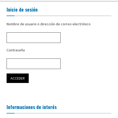
Inicio de sesión
Nombre de usuario o dirección de correo electrónico
Contraseña
Informaciones de interés