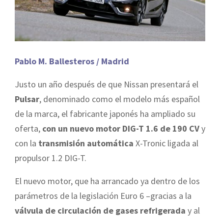
Pablo M. Ballesteros / Madrid
Justo un año después de que Nissan presentará el
Pulsar
, denominado como el modelo más español
de la marca, el fabricante japonés ha ampliado su
oferta,
con un nuevo motor DIG-T 1.6 de 190 CV
y
con la
transmisión automática
X-Tronic ligada al
propulsor 1.2 DIG-T.
El nuevo motor, que ha arrancado ya dentro de los
parámetros de la legislación Euro 6 –gracias a la
válvula de circulación de gases refrigerada
y al