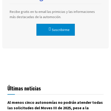
Recibe gratis en tu email las primicias y las informaciones
más destacadas de la automoción.
Suscribirme
Últimas noticias
Al menos cinco autonomías no podrán atender todas
las solicitudes del Moves III de 2025, pese a la