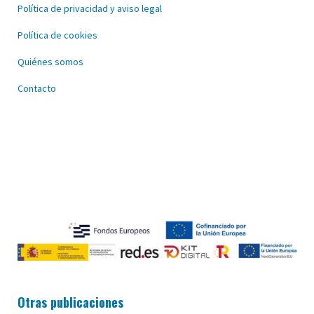
Política de privacidad y aviso legal
Política de cookies
Quiénes somos
Contacto
Otras publicaciones