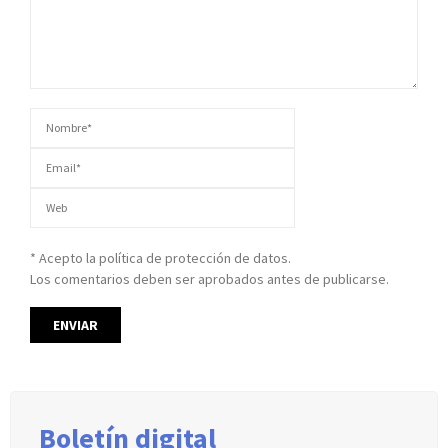
* Acepto la política de protección de datos.
Los comentarios deben ser aprobados antes de publicarse.
Boletín digital