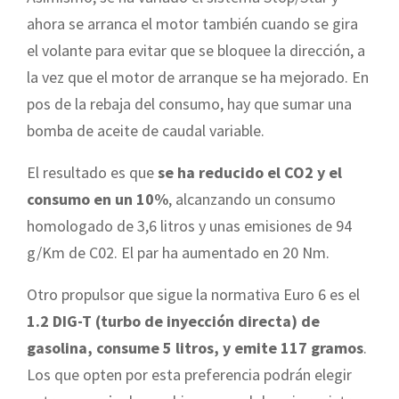
ahora se arranca el motor también cuando se gira
el volante para evitar que se bloquee la dirección, a
la vez que el motor de arranque se ha mejorado. En
pos de la rebaja del consumo, hay que sumar una
bomba de aceite de caudal variable.
El resultado es que
se ha reducido el CO2 y el
consumo en un 10%
, alcanzando un consumo
homologado de 3,6 litros y unas emisiones de 94
g/Km de C02. El par ha aumentado en 20 Nm.
Otro propulsor que sigue la normativa Euro 6 es el
1.2 DIG-T (turbo de inyección directa) de
gasolina, consume 5 litros, y emite 117 gramos
.
Los que opten por esta preferencia podrán elegir