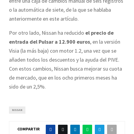
entre una caja de cambios manual de seis registros
o la automática de siete, de la que se hablaba
anteriormente en este artículo.
Por otro lado, Nissan ha reducido
el precio de
entrada del Pulsar a 12.900 euros
, en la versión
Visia (la más baja) con motor 1.2, una vez que se
añaden todos los descuentos y la ayuda del PIVE.
Con estos cambios, Nissan busca mejorar su cuota
de mercado, que en los ocho primeros meses ha
sido de un 2,5%.
NISSAN
COMPARTIR