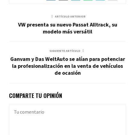
ARTÍCULO ANTERIOR
VW presenta su nuevo Passat Alltrack, su
modelo más versátil
SIGUIENTE ARTÍCULO
Ganvam y Das WeltAuto se alían para potenciar
la profesionalización en la venta de vehículos
de ocasión
COMPARTE TU OPINIÓN