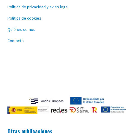
Política de privacidad y aviso legal
Política de cookies
Quiénes somos
Contacto
Otras publicaciones