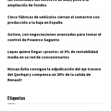
ampliación de fondos
Cinco fábricas de vehículos cierran el semestre con
producción a la baja en España
Gotion, con negociaciones avanzadas para tomar el
control de Powerco Sagunto
Lepas quiere llegar «pronto» al 3% de rentabilidad
media en su red de concesionarios
Nissan Ávila consigue la adjudicación del eje trasero
del Qashqai y compensa un 20% de la salida de
Renault
Etiquetas