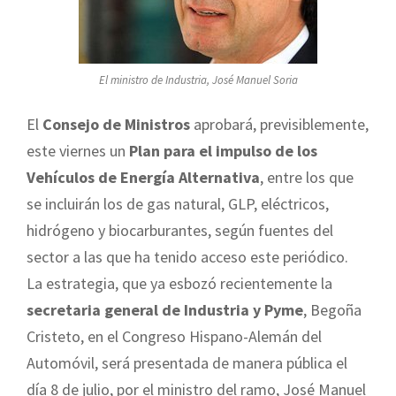
El ministro de Industria, José Manuel Soria
El
Consejo de Ministros
aprobará, previsiblemente,
este viernes un
Plan para el impulso de los
Vehículos de Energía Alternativa
, entre los que
se incluirán los de gas natural, GLP, eléctricos,
hidrógeno y biocarburantes, según fuentes del
sector a las que ha tenido acceso este periódico.
La estrategia, que ya esbozó recientemente la
secretaria general de Industria y Pyme
, Begoña
Cristeto, en el Congreso Hispano-Alemán del
Automóvil, será presentada de manera pública el
día 8 de julio, por el ministro del ramo, José Manuel