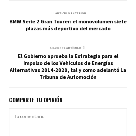
ARTÍCULO ANTERIOR
BMW Serie 2 Gran Tourer: el monovolumen siete
plazas más deportivo del mercado
SIGUIENTE ARTÍCULO
El Gobierno aprueba la Estrategia para el
Impulso de los Vehículos de Energías
Alternativas 2014-2020, tal y como adelantó La
Tribuna de Automoción
COMPARTE TU OPINIÓN