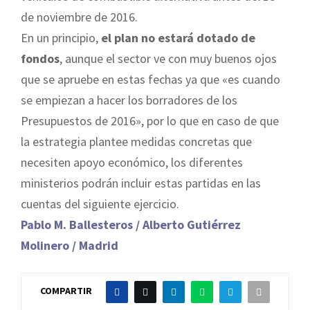
de noviembre de 2016.
En un principio,
el plan no estará dotado de
fondos
, aunque el sector ve con muy buenos ojos
que se apruebe en estas fechas ya que «es cuando
se empiezan a hacer los borradores de los
Presupuestos de 2016», por lo que en caso de que
la estrategia plantee medidas concretas que
necesiten apoyo económico, los diferentes
ministerios podrán incluir estas partidas en las
cuentas del siguiente ejercicio.
Pablo M. Ballesteros / Alberto Gutiérrez
Molinero / Madrid
COMPARTIR