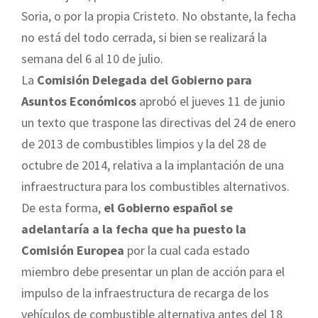
Soria, o por la propia Cristeto. No obstante, la fecha
no está del todo cerrada, si bien se realizará la
semana del 6 al 10 de julio.
La
Comisión Delegada del Gobierno para
Asuntos Económicos
aprobó el jueves 11 de junio
un texto que traspone las directivas del 24 de enero
de 2013 de combustibles limpios y la del 28 de
octubre de 2014, relativa a la implantación de una
infraestructura para los combustibles alternativos.
De esta forma,
el Gobierno español se
adelantaría a la fecha que ha puesto la
Comisión Europea
por la cual cada estado
miembro debe presentar un plan de acción para el
impulso de la infraestructura de recarga de los
vehículos de combustible alternativa antes del 18