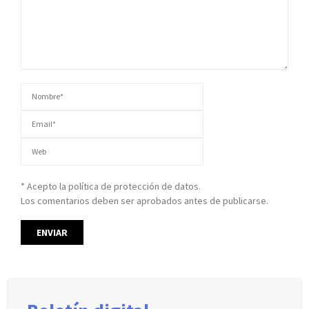
* Acepto la política de protección de datos.
Los comentarios deben ser aprobados antes de publicarse.