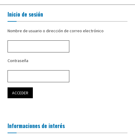
Inicio de sesión
Nombre de usuario o dirección de correo electrónico
Contraseña
Informaciones de interés