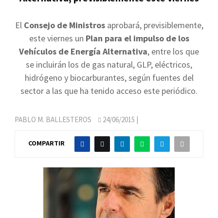
El
Consejo de Ministros
aprobará, previsiblemente,
este viernes un
Plan para el impulso de los
Vehículos de Energía Alternativa
, entre los que
se incluirán los de gas natural, GLP, eléctricos,
hidrógeno y biocarburantes, según fuentes del
sector a las que ha tenido acceso este periódico.
PABLO M. BALLESTEROS
24/06/2015
|
COMPARTIR