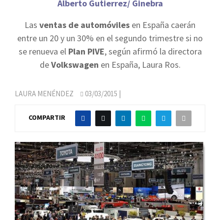
Alberto Gutierrez/ Ginebra
Las
ventas de automóviles
en España caerán
entre un 20 y un 30% en el segundo trimestre si no
se renueva el
Plan PIVE
, según afirmó la directora
de
Volkswagen
en España, Laura Ros.
LAURA MENÉNDEZ
03/03/2015
|
COMPARTIR