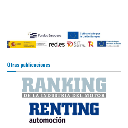
Otras publicaciones