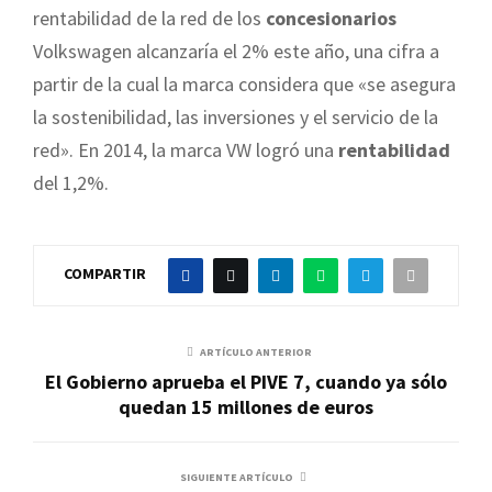
rentabilidad de la red de los
concesionarios
Volkswagen alcanzaría el 2% este año, una cifra a
partir de la cual la marca considera que «se asegura
la sostenibilidad, las inversiones y el servicio de la
red». En 2014, la marca VW logró una
rentabilidad
del 1,2%.
COMPARTIR
ARTÍCULO ANTERIOR
El Gobierno aprueba el PIVE 7, cuando ya sólo
quedan 15 millones de euros
SIGUIENTE ARTÍCULO