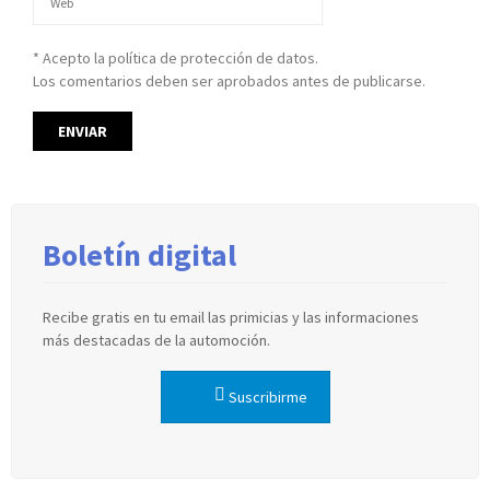
* Acepto la política de protección de datos.
Los comentarios deben ser aprobados antes de publicarse.
Boletín digital
Recibe gratis en tu email las primicias y las informaciones
más destacadas de la automoción.
Suscribirme