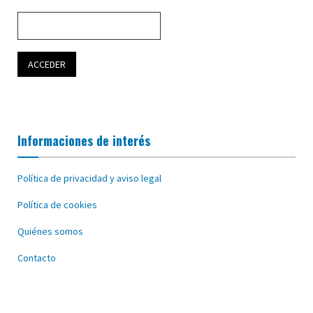
Informaciones de interés
Política de privacidad y aviso legal
Política de cookies
Quiénes somos
Contacto