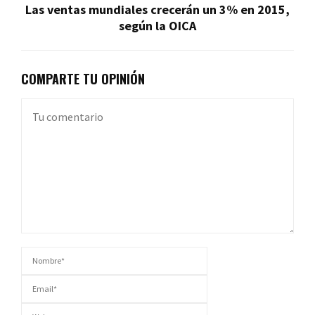
Las ventas mundiales crecerán un 3% en 2015,
según la OICA
COMPARTE TU OPINIÓN