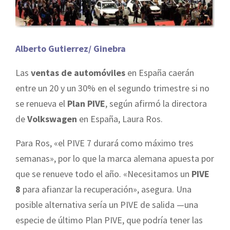
Alberto Gutierrez/ Ginebra
Las
ventas de automóviles
en España caerán
entre un 20 y un 30% en el segundo trimestre si no
se renueva el
Plan PIVE
, según afirmó la directora
de
Volkswagen
en España, Laura Ros.
Para Ros, «el PIVE 7 durará como máximo tres
semanas», por lo que la marca alemana apuesta por
que se renueve todo el año. «Necesitamos un
PIVE
8
para afianzar la recuperación», asegura. Una
posible alternativa sería un PIVE de salida —una
especie de último Plan PIVE, que podría tener las