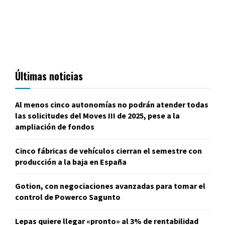
Últimas noticias
Al menos cinco autonomías no podrán atender todas
las solicitudes del Moves III de 2025, pese a la
ampliación de fondos
Cinco fábricas de vehículos cierran el semestre con
producción a la baja en España
Gotion, con negociaciones avanzadas para tomar el
control de Powerco Sagunto
Lepas quiere llegar «pronto» al 3% de rentabilidad