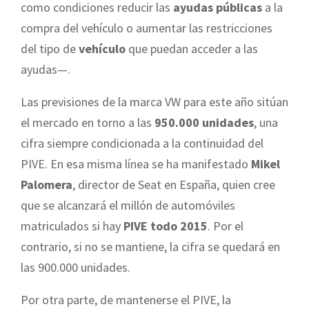
como condiciones reducir las
ayudas públicas
a la
compra del vehículo o aumentar las restricciones
del tipo de
vehículo
que puedan acceder a las
ayudas—.
Las previsiones de la marca VW para este año sitúan
el mercado en torno a las
950.000 unidades
, una
cifra siempre condicionada a la continuidad del
PIVE. En esa misma línea se ha manifestado
Mikel
Palomera
, director de Seat en España, quien cree
que se alcanzará el millón de automóviles
matriculados si hay
PIVE todo 2015
. Por el
contrario, si no se mantiene, la cifra se quedará en
las 900.000 unidades.
Por otra parte, de mantenerse el PIVE, la