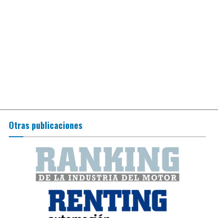
Otras publicaciones