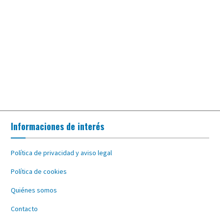
Informaciones de interés
Política de privacidad y aviso legal
Política de cookies
Quiénes somos
Contacto