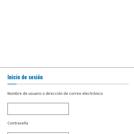
Inicio de sesión
Nombre de usuario o dirección de correo electrónico
Contraseña