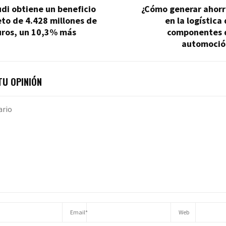
di obtiene un beneficio
¿Cómo generar ahorr
to de 4.428 millones de
en la logística
uros, un 10,3% más
componentes 
automoció
U OPINIÓN