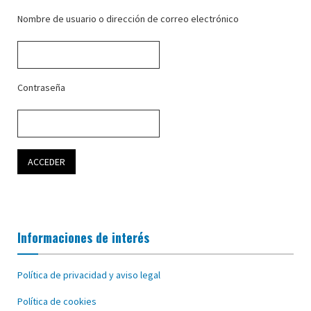
Nombre de usuario o dirección de correo electrónico
Contraseña
Informaciones de interés
Política de privacidad y aviso legal
Política de cookies