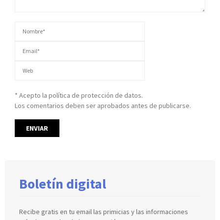
* Acepto la política de protección de datos.
Los comentarios deben ser aprobados antes de publicarse.
Boletín digital
Recibe gratis en tu email las primicias y las informaciones