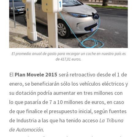
El promedio anual de gasto para recargar un coche en nuestro país es
de 417,01 euros.
El
Plan Movele 2015
será retroactivo desde el 1 de
enero, se beneficiarán sólo los vehículos eléctricos y
su dotación podría aumentar en tres millones con
lo que pasaría de 7 a 10 millones de euros, en caso
de que finalice el presupuesto inicial, según fuentes
de Industria a las que ha tenido acceso
La Tribuna
de Automoción.