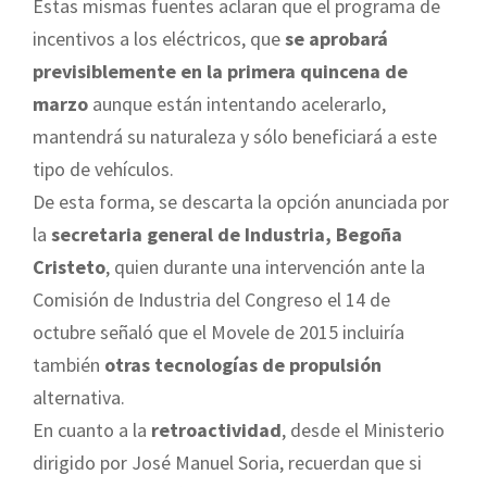
Estas mismas fuentes aclaran que el programa de
incentivos a los eléctricos, que
se aprobará
previsiblemente en la primera quincena de
marzo
aunque están intentando acelerarlo,
mantendrá su naturaleza y sólo beneficiará a este
tipo de vehículos.
De esta forma, se descarta la opción anunciada por
la
secretaria general de Industria, Begoña
Cristeto
, quien durante una intervención ante la
Comisión de Industria del Congreso el 14 de
octubre señaló que el Movele de 2015 incluiría
también
otras tecnologías de propulsión
alternativa.
En cuanto a la
retroactividad
, desde el Ministerio
dirigido por José Manuel Soria, recuerdan que si