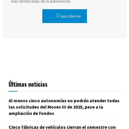
más destacadas de la automoción.
Suscribirme
Últimas noticias
Al menos cinco autonomías no podrán atender todas
las solicitudes del Moves III de 2025, pese a la
ampliación de fondos
Cinco fábricas de vehículos cierran el semestre con