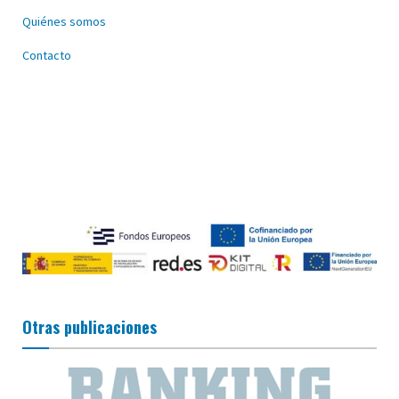
Quiénes somos
Contacto
Otras publicaciones