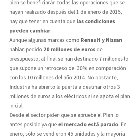
bien se beneficiarán todas las operaciones que se
hayan realizado después del 1 de enero de 2015,
hay que tener en cuenta que
las condiciones
pueden cambiar
.
Aunque algunas marcas como
Renault y Nissan
habían pedido
20 millones de euros
de
presupuesto, al final se han destinado 7 millones lo
que supone un retroceso del 30% en comparación
con los 10 millones del año 2014. No obstante,
Industria ha abierto la puerta a destinar otros 3
millones de euros a los eléctricos si se agota el plan
inicial.
Desde el sector piden que se apruebe el Plan lo
antes posible ya que
el mercado está parado
. En
enero, sólo se vendieron 45 unidades y la mayoría