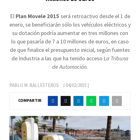
El
Plan Movele 2015
será retroactivo desde el 1 de
enero, se beneficiarán sólo los vehículos eléctricos y
su dotación podría aumentar en tres millones con
lo que pasaría de 7 a 10 millones de euros, en caso
de que finalice el presupuesto inicial, según fuentes
de Industria a las que ha tenido acceso
La Tribuna
de Automoción.
PABLO M. BALLESTEROS
04/02/2015
|
COMPARTIR