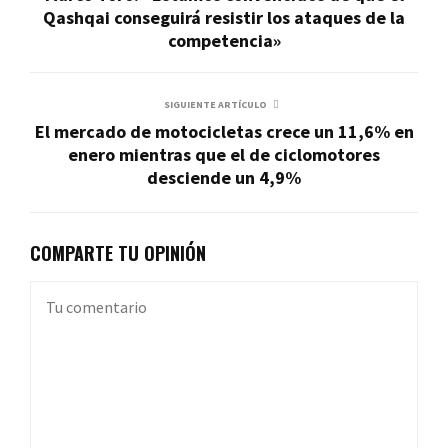
Qashqai conseguirá resistir los ataques de la
competencia»
SIGUIENTE ARTÍCULO
El mercado de motocicletas crece un 11,6% en
enero mientras que el de ciclomotores
desciende un 4,9%
COMPARTE TU OPINIÓN