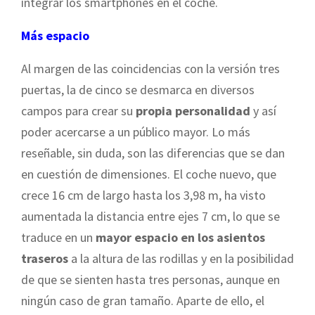
integrar los smartphones en el coche.
Más espacio
Al margen de las coincidencias con la versión tres
puertas, la de cinco se desmarca en diversos
campos para crear su
propia personalidad
y así
poder acercarse a un público mayor. Lo más
reseñable, sin duda, son las diferencias que se dan
en cuestión de dimensiones. El coche nuevo, que
crece 16 cm de largo hasta los 3,98 m, ha visto
aumentada la distancia entre ejes 7 cm, lo que se
traduce en un
mayor espacio en los asientos
traseros
a la altura de las rodillas y en la posibilidad
de que se sienten hasta tres personas, aunque en
ningún caso de gran tamaño. Aparte de ello, el