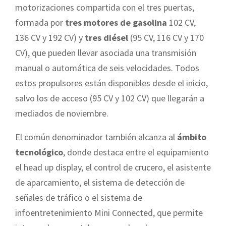
motorizaciones compartida con el tres puertas,
formada por
tres motores de gasolina
102 CV,
136 CV y 192 CV) y
tres diésel
(95 CV, 116 CV y 170
CV), que pueden llevar asociada una transmisión
manual o automática de seis velocidades. Todos
estos propulsores están disponibles desde el inicio,
salvo los de acceso (95 CV y 102 CV) que llegarán a
mediados de noviembre.
El común denominador también alcanza al
ámbito
tecnológico
, donde destaca entre el equipamiento
el head up display, el control de crucero, el asistente
de aparcamiento, el sistema de detección de
señales de tráfico o el sistema de
infoentretenimiento Mini Connected, que permite