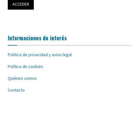
Informaciones de interés
Política de privacidad y aviso legal
Política de cookies
Quiénes somos
Contacto