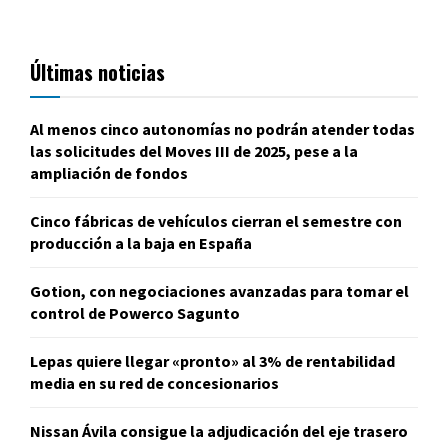
Últimas noticias
Al menos cinco autonomías no podrán atender todas
las solicitudes del Moves III de 2025, pese a la
ampliación de fondos
Cinco fábricas de vehículos cierran el semestre con
producción a la baja en España
Gotion, con negociaciones avanzadas para tomar el
control de Powerco Sagunto
Lepas quiere llegar «pronto» al 3% de rentabilidad
media en su red de concesionarios
Nissan Ávila consigue la adjudicación del eje trasero