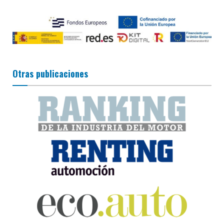
Otras publicaciones