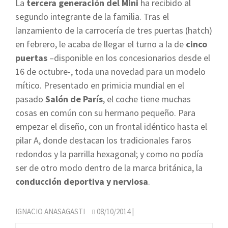
La
tercera generación del Mini
ha recibido al
segundo integrante de la familia. Tras el
lanzamiento de la carrocería de tres puertas (hatch)
en febrero, le acaba de llegar el turno a la de
cinco
puertas
–disponible en los concesionarios desde el
16 de octubre-, toda una novedad para un modelo
mítico. Presentado en primicia mundial en el
pasado
Salón de París
, el coche tiene muchas
cosas en común con su hermano pequeño. Para
empezar el diseño, con un frontal idéntico hasta el
pilar A, donde destacan los tradicionales faros
redondos y la parrilla hexagonal; y como no podía
ser de otro modo dentro de la marca británica, la
conducción deportiva y nerviosa
.
IGNACIO ANASAGASTI
08/10/2014
|