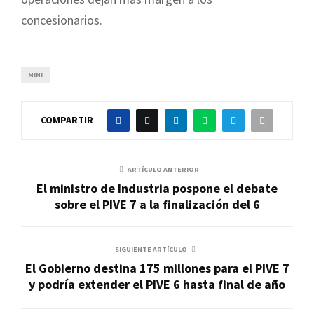
concesionarios.
MINI
COMPARTIR
ARTÍCULO ANTERIOR
El ministro de Industria pospone el debate
sobre el PIVE 7 a la finalización del 6
SIGUIENTE ARTÍCULO
El Gobierno destina 175 millones para el PIVE 7
y podría extender el PIVE 6 hasta final de año