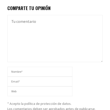
COMPARTE TU OPINIÓN
* Acepto la política de protección de datos.
Los comentarios deben ser aprobados antes de publicarse.