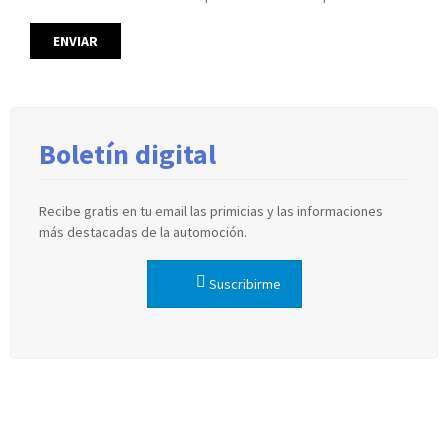
Boletín digital
Recibe gratis en tu email las primicias y las informaciones
más destacadas de la automoción.
Suscribirme