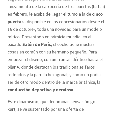
lanzamiento de la carrocería de tres puertas (hatch)
en febrero, le acaba de llegar el turno a la de
cinco
puertas
–disponible en los concesionarios desde el
16 de octubre-, toda una novedad para un modelo
mítico. Presentado en primicia mundial en el
pasado
Salón de París
, el coche tiene muchas
cosas en común con su hermano pequeño. Para
empezar el diseño, con un frontal idéntico hasta el
pilar A, donde destacan los tradicionales faros
redondos y la parrilla hexagonal; y como no podía
ser de otro modo dentro de la marca británica, la
conducción deportiva y nerviosa
.
Este dinamismo, que denominan sensación go-
kart, se ve sustentado por una oferta de