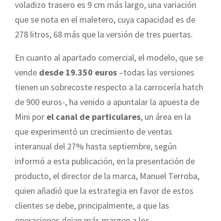
voladizo trasero es 9 cm más largo, una variación
que se nota en el maletero, cuya capacidad es de
278 litros, 68 más que la versión de tres puertas.
En cuanto al apartado comercial, el modelo, que se
vende
desde 19.350 euros
–todas las versiones
tienen un sobrecoste respecto a la carrocería hatch
de 900 euros-, ha venido a apuntalar la apuesta de
Mini por
el canal de particulares
, un área en la
que experimentó un crecimiento de ventas
interanual del 27% hasta septiembre, según
informó a esta publicación, en la presentación de
producto, el director de la marca, Manuel Terroba,
quien añadió que la estrategia en favor de estos
clientes se debe, principalmente, a que las
operaciones dejan más margen a los