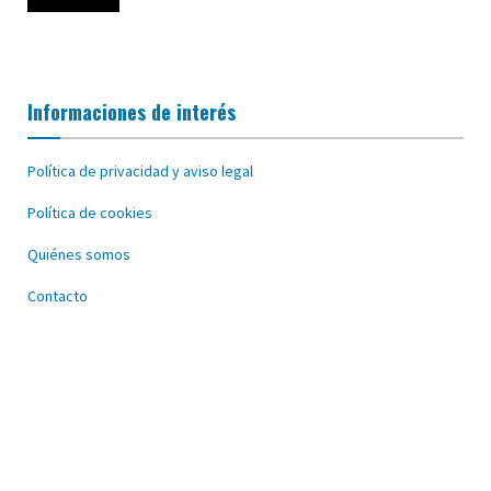
Informaciones de interés
Política de privacidad y aviso legal
Política de cookies
Quiénes somos
Contacto