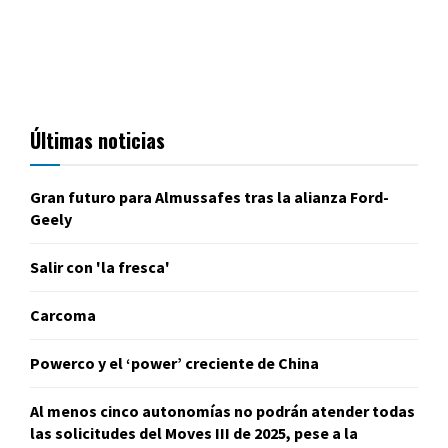
Últimas noticias
Gran futuro para Almussafes tras la alianza Ford-
Geely
Salir con 'la fresca'
Carcoma
Powerco y el ‘power’ creciente de China
Al menos cinco autonomías no podrán atender todas
las solicitudes del Moves III de 2025, pese a la