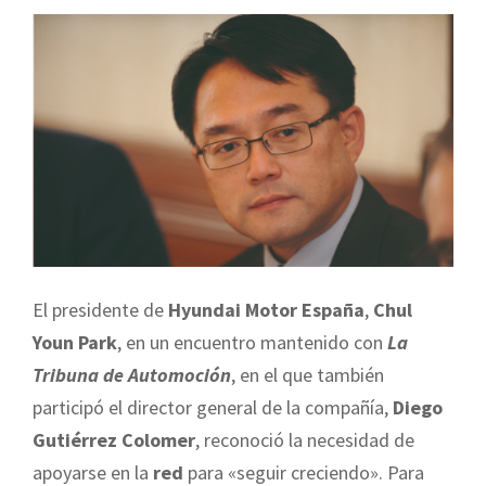
El presidente de
Hyundai Motor España
,
Chul
Youn Park
, en un encuentro mantenido con
La
Tribuna de Automoción
, en el que también
participó el director general de la compañía,
Diego
Gutiérrez Colomer
, reconoció la necesidad de
apoyarse en la
red
para «seguir creciendo». Para