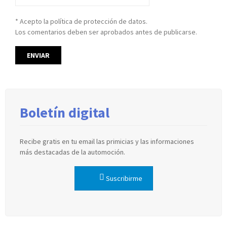
* Acepto la política de protección de datos.
Los comentarios deben ser aprobados antes de publicarse.
Boletín digital
Recibe gratis en tu email las primicias y las informaciones
más destacadas de la automoción.
Suscribirme