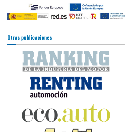
Otras publicaciones