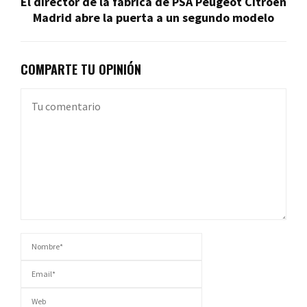
El director de la fábrica de PSA Peugeot Citroën
Madrid abre la puerta a un segundo modelo
COMPARTE TU OPINIÓN