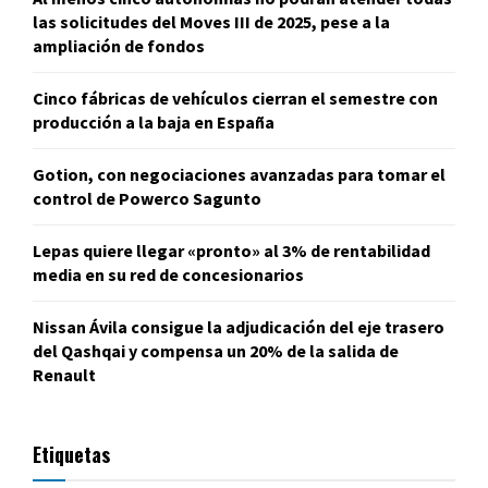
las solicitudes del Moves III de 2025, pese a la
ampliación de fondos
Cinco fábricas de vehículos cierran el semestre con
producción a la baja en España
Gotion, con negociaciones avanzadas para tomar el
control de Powerco Sagunto
Lepas quiere llegar «pronto» al 3% de rentabilidad
media en su red de concesionarios
Nissan Ávila consigue la adjudicación del eje trasero
del Qashqai y compensa un 20% de la salida de
Renault
Etiquetas