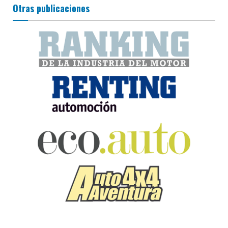
Otras publicaciones