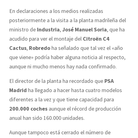
En declaraciones a los medios realizadas
posteriormente a la visita a la planta madrileña del
ministro de
Industria
,
José Manuel Soria
, que ha
acudido para ver el montaje del
Citroën C4
Cactus
,
Robredo
ha señalado que tal vez el «año
que viene» podría haber alguna noticia al respecto,
aunque ni mucho menos hay nada confirmado.
El director de la planta ha recordado que
PSA
Madrid
ha llegado a hacer hasta cuatro modelos
diferentes a la vez y que tiene capacidad para
200.000 coches
aunque el récord de producción
anual han sido 160.000 unidades.
Aunque tampoco está cerrado el número de