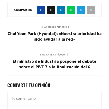
COMPARTIR
ARTÍCULO ANTERIOR
Chul Youn Park (Hyundai): «Nuestra prioridad ha
sido ayudar a la red»
SIGUIENTE ARTÍCULO
El ministro de Industria pospone el debate
sobre el PIVE 7 a la finalización del 6
COMPARTE TU OPINIÓN