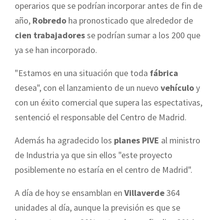
operarios que se podrían incorporar antes de fin de
año,
Robredo
ha pronosticado que alrededor de
cien trabajadores
se podrían sumar a los 200 que
ya se han incorporado.
"Estamos en una situación que toda
fábrica
desea", con el lanzamiento de un nuevo
vehículo
y
con un éxito comercial que supera las espectativas,
sentenció el responsable del Centro de Madrid.
Además ha agradecido los
planes PIVE
al ministro
de Industria ya que sin ellos "este proyecto
posiblemente no estaría en el centro de Madrid".
A día de hoy se ensamblan en
Villaverde
364
unidades al día, aunque la previsión es que se