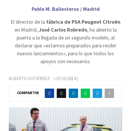
Pablo M. Ballesteros / Madrid
El director de la
fábrica de PSA Peugeot Citroën
en Madrid,
José Carlos Robredo
, ha abierto la
puerta a la llegada de un segundo modelo, al
declarar que «estamos preparados para recibir
nuevos lanzamientos», para lo que todos los
apoyos son necesarios.
ALBERTO GUTIÉRREZ
07/10/2014
|
COMPARTIR