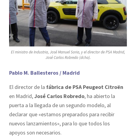
El ministro de Industria, José Manuel Soria, y el director de PSA Madrid,
José Carlos Robredo (dcha).
Pablo M. Ballesteros / Madrid
El director de la
fábrica de PSA Peugeot Citroën
en Madrid,
José Carlos Robredo
, ha abierto la
puerta a la llegada de un segundo modelo, al
declarar que «estamos preparados para recibir
nuevos lanzamientos», para lo que todos los
apoyos son necesarios.