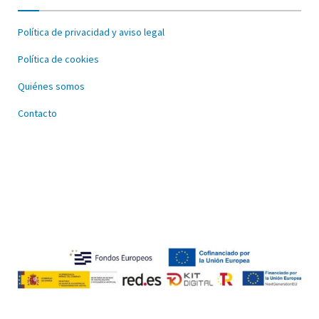
Política de privacidad y aviso legal
Política de cookies
Quiénes somos
Contacto