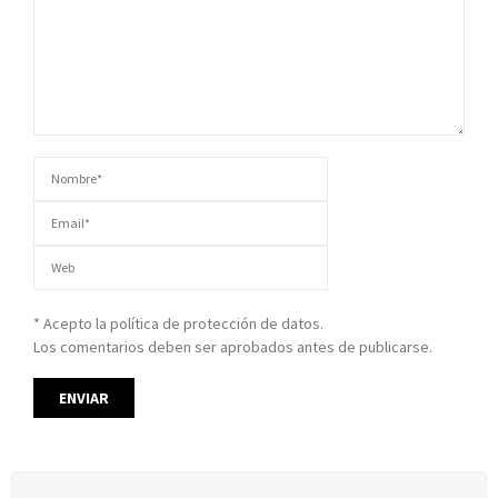
* Acepto la política de protección de datos.
Los comentarios deben ser aprobados antes de publicarse.