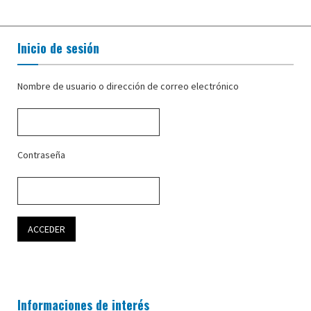
Inicio de sesión
Nombre de usuario o dirección de correo electrónico
Contraseña
Informaciones de interés