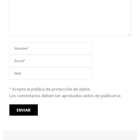
* Acepto la política de protección de datos.
Los comentarios deben ser aprobados antes de publicarse.