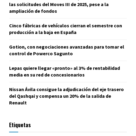
las solicitudes del Moves III de 2025, pese a la
ampliación de fondos
Cinco fábricas de vehículos cierran el semestre con
producción a la baja en España
Gotion, con negociaciones avanzadas para tomar el
control de Powerco Sagunto
Lepas quiere llegar «pronto» al 3% de rentabilidad
media en su red de concesionarios
Nissan Ávila consigue la adjudicación del eje trasero
del Qashqai y compensa un 20% de la salida de
Renault
Etiquetas