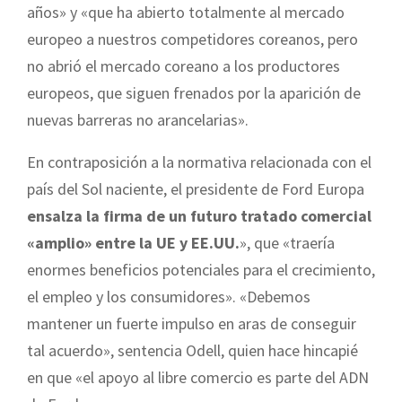
años» y «que ha abierto totalmente al mercado
europeo a nuestros competidores coreanos, pero
no abrió el mercado coreano a los productores
europeos, que siguen frenados por la aparición de
nuevas barreras no arancelarias».
En contraposición a la normativa relacionada con el
país del Sol naciente, el presidente de Ford Europa
ensalza la firma de un futuro tratado comercial
«amplio» entre la UE y EE.UU.
», que «traería
enormes beneficios potenciales para el crecimiento,
el empleo y los consumidores». «Debemos
mantener un fuerte impulso en aras de conseguir
tal acuerdo», sentencia Odell, quien hace hincapié
en que «el apoyo al libre comercio es parte del ADN