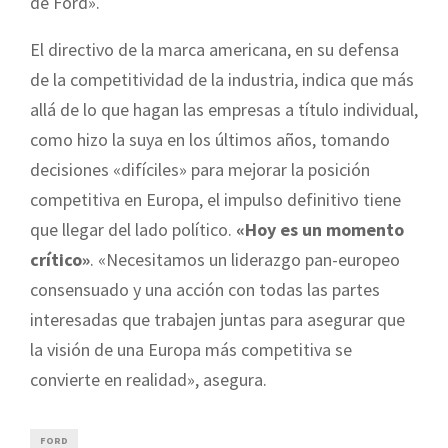
de Ford».
El directivo de la marca americana, en su defensa
de la competitividad de la industria, indica que más
allá de lo que hagan las empresas a título individual,
como hizo la suya en los últimos años, tomando
decisiones «difíciles» para mejorar la posición
competitiva en Europa, el impulso definitivo tiene
que llegar del lado político.
«Hoy es un momento
crítico»
. «Necesitamos un liderazgo pan-europeo
consensuado y una acción con todas las partes
interesadas que trabajen juntas para asegurar que
la visión de una Europa más competitiva se
convierte en realidad», asegura.
FORD