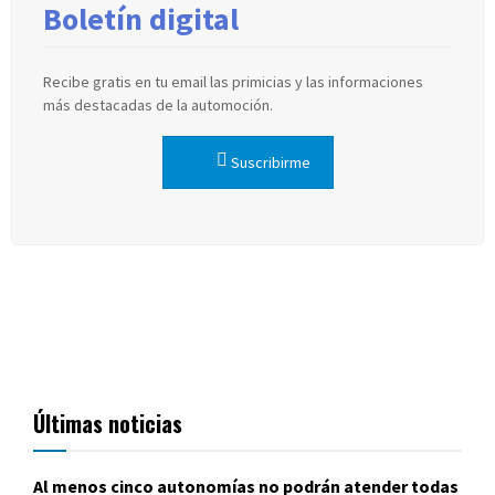
Boletín digital
Recibe gratis en tu email las primicias y las informaciones
más destacadas de la automoción.
Suscribirme
Últimas noticias
Al menos cinco autonomías no podrán atender todas