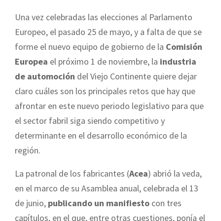
Una vez celebradas las elecciones al Parlamento
Europeo, el pasado 25 de mayo, y a falta de que se
forme el nuevo equipo de gobierno de la
Comisión
Europea
el próximo 1 de noviembre, la
industria
de automoción
del Viejo Continente quiere dejar
claro cuáles son los principales retos que hay que
afrontar en este nuevo periodo legislativo para que
el sector fabril siga siendo competitivo y
determinante en el desarrollo económico de la
región.
La patronal de los fabricantes (
Acea
) abrió la veda,
en el marco de su Asamblea anual, celebrada el 13
de junio,
publicando un manifiesto
con tres
capítulos, en el que, entre otras cuestiones, ponía el