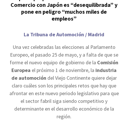
Comercio con Japón es “desequilibrada” y
pone en peligro “muchos miles de
empleos”
La Tribuna de Automoción / Madrid
Una vez celebradas las elecciones al Parlamento
Europeo, el pasado 25 de mayo, y a falta de que se
forme el nuevo equipo de gobierno de la
Comisión
Europea
el próximo 1 de noviembre, la
industria
de automoción
del Viejo Continente quiere dejar
claro cuáles son los principales retos que hay que
afrontar en este nuevo periodo legislativo para que
el sector fabril siga siendo competitivo y
determinante en el desarrollo económico de la
región.