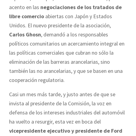
acento en las
negociaciones de los tratados de
libre comercio
abiertas con Japón y Estados
Unidos. El nuevo presidente de la asociación,
Carlos Ghosn
, demandó a los responsables
políticos comunitarios un acercamiento integral en
las políticas comerciales que cubran no sólo la
eliminación de las barreras arancelarias, sino
también las no arancelarias, y que se basen en una
cooperación regulatoria.
Casi un mes más tarde, y justo antes de que se
invista al presidente de la Comisión, la voz en
defensa de los intereses industriales del automóvil
ha vuelto a resurgir, esta vez en boca del
vicepresidente ejecutivo y presidente de Ford