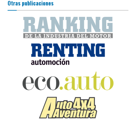
Otras publicaciones