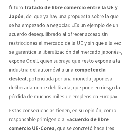
futuro
tratado de libre comercio entre la UE y
Japón
, del que ya hay una propuesta sobre la que
se ha empezado a negociar. «Es un ejemplo de un
acuerdo desequilibrado al ofrecer acceso sin
restricciones al mercado de la UE y sin que a la vez
se garantice la liberalización del mercado japonés»,
expone Odell, quien subraya que «esto expone a la
industria del automóvil a una
competencia
desleal
, potenciada por una moneda japonesa
deliberadamente debilitada, que pone en riesgo la
pérdida de muchos miles de empleos en Europa».
Estas consecuencias tienen, en su opinión, como
responsable primigenio al «
acuerdo de libre
comercio UE-Corea
, que se concretó hace tres