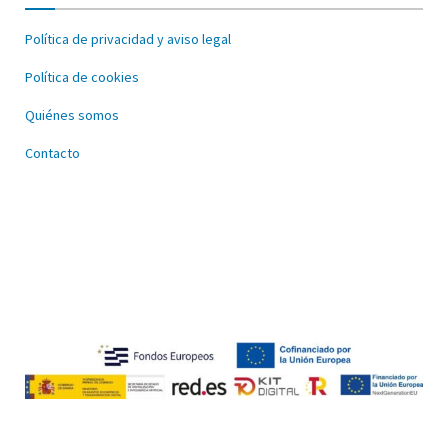
Política de privacidad y aviso legal
Política de cookies
Quiénes somos
Contacto