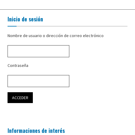
Inicio de sesión
Nombre de usuario o dirección de correo electrónico
Contraseña
Informaciones de interés