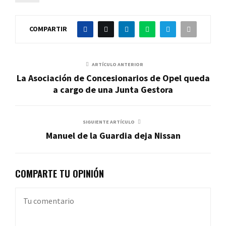
COMPARTIR
ARTÍCULO ANTERIOR
La Asociación de Concesionarios de Opel queda
a cargo de una Junta Gestora
SIGUIENTE ARTÍCULO
Manuel de la Guardia deja Nissan
COMPARTE TU OPINIÓN