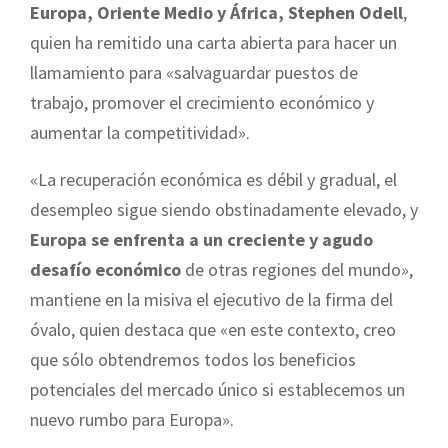
Europa, Oriente Medio y África, Stephen Odell
,
quien ha remitido una carta abierta para hacer un
llamamiento para «salvaguardar puestos de
trabajo, promover el crecimiento económico y
aumentar la competitividad».
«La recuperación económica es débil y gradual, el
desempleo sigue siendo obstinadamente elevado, y
Europa se enfrenta a un creciente y agudo
desafío económico
de otras regiones del mundo»,
mantiene en la misiva el ejecutivo de la firma del
óvalo, quien destaca que «en este contexto, creo
que sólo obtendremos todos los beneficios
potenciales del mercado único si establecemos un
nuevo rumbo para Europa».