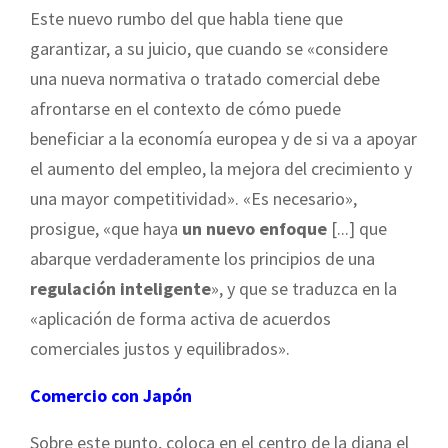
Este nuevo rumbo del que habla tiene que
garantizar, a su juicio, que cuando se «considere
una nueva normativa o tratado comercial debe
afrontarse en el contexto de cómo puede
beneficiar a la economía europea y de si va a apoyar
el aumento del empleo, la mejora del crecimiento y
una mayor competitividad». «Es necesario»,
prosigue, «que haya
un nuevo enfoque
[...] que
abarque verdaderamente los principios de una
regulación inteligente
», y que se traduzca en la
«aplicación de forma activa de acuerdos
comerciales justos y equilibrados».
Comercio con Japón
Sobre este punto, coloca en el centro de la diana el