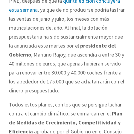
PIVE, después de que la
quinta edición concluyera
esta semana
, ya que de no producirse podría lastrar
las ventas de junio y julio, los meses con más
matriculaciones del año. Al final, la dotación
presupuestaria ha sido sustancialmente mayor que
la anunciada este martes por el
presidente del
Gobierno
, Mariano Rajoy, que ascendía a entre 30 y
40 millones de euros, que apenas hubieran servido
para renovar entre 30.000 y 40.000 coches frente a
los alrededor de 175.000 que se achatarrarán con el
dinero presupuestado.
Todos estos planes, con los que se persigue luchar
contra el cambio climático, se enmarcan en el
Plan
de Medidas de Crecimiento, Competitividad y
Eficiencia
aprobado por el Gobierno en el Consejo