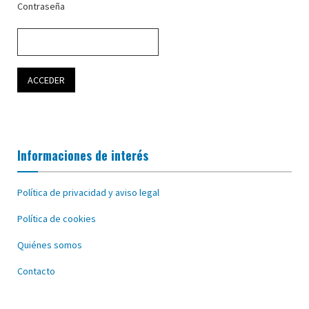
Contraseña
Informaciones de interés
Política de privacidad y aviso legal
Política de cookies
Quiénes somos
Contacto