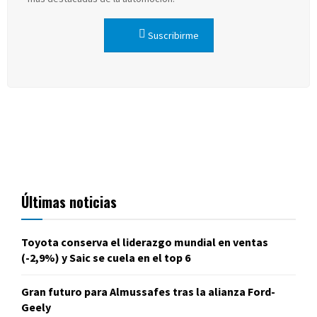
Suscribirme
Últimas noticias
Toyota conserva el liderazgo mundial en ventas
(-2,9%) y Saic se cuela en el top 6
Gran futuro para Almussafes tras la alianza Ford-
Geely