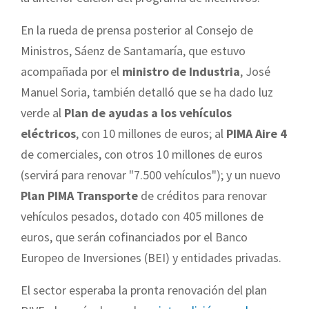
En la rueda de prensa posterior al Consejo de
Ministros, Sáenz de Santamaría, que estuvo
acompañada por el
ministro de Industria
, José
Manuel Soria, también detalló que se ha dado luz
verde al
Plan de ayudas a los vehículos
eléctricos
, con 10 millones de euros; al
PIMA Aire 4
de comerciales, con otros 10 millones de euros
(servirá para renovar "7.500 vehículos"); y un nuevo
Plan PIMA Transporte
de créditos para renovar
vehículos pesados, dotado con 405 millones de
euros, que serán cofinanciados por el Banco
Europeo de Inversiones (BEI) y entidades privadas.
El sector esperaba la pronta renovación del plan