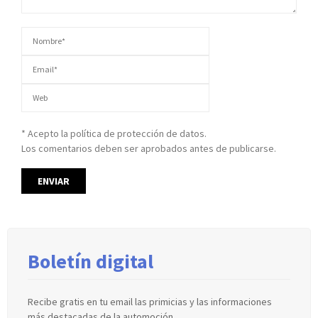
* Acepto la política de protección de datos.
Los comentarios deben ser aprobados antes de publicarse.
Boletín digital
Recibe gratis en tu email las primicias y las informaciones
más destacadas de la automoción.