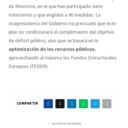
de Ministros, en el que han participado siete
ministerios y que engloba a 40 medidas. La
vicepresidenta del Gobierno ha precisado que este
plan no condicionará el cumplimiento del objetivo
de déficit público, sino que se basará en la
optimización de los recursos públicos
,
aprovechando al máximo los Fondos Estructurales
Europeos (FEDER).
COMPARTIR
ARTÍCULO ANTERIOR