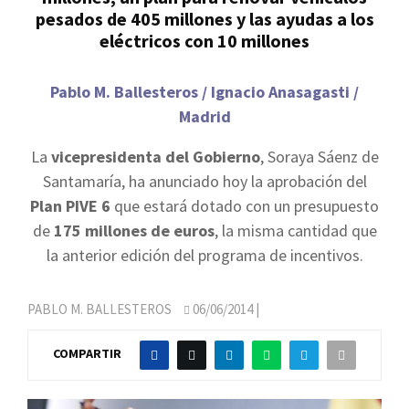
pesados de 405 millones y las ayudas a los
eléctricos con 10 millones
Pablo M. Ballesteros / Ignacio Anasagasti /
Madrid
La
vicepresidenta del Gobierno
, Soraya Sáenz de
Santamaría, ha anunciado hoy la aprobación del
Plan PIVE 6
que estará dotado con un presupuesto
de
175 millones de euros
, la misma cantidad que
la anterior edición del programa de incentivos.
PABLO M. BALLESTEROS
06/06/2014
|
COMPARTIR