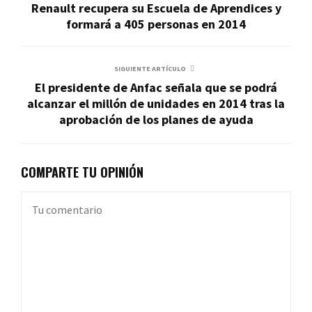
Renault recupera su Escuela de Aprendices y
formará a 405 personas en 2014
SIGUIENTE ARTÍCULO
El presidente de Anfac señala que se podrá
alcanzar el millón de unidades en 2014 tras la
aprobación de los planes de ayuda
COMPARTE TU OPINIÓN