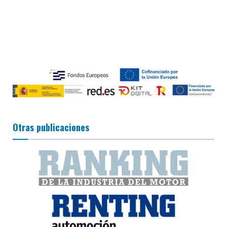
Otras publicaciones