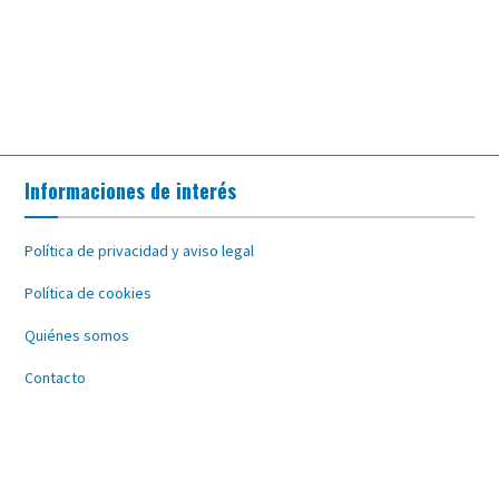
Informaciones de interés
Política de privacidad y aviso legal
Política de cookies
Quiénes somos
Contacto