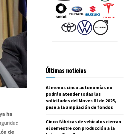
Últimas noticias
Al menos cinco autonomías no
podrán atender todas las
solicitudes del Moves III de 2025,
pese a la ampliación de fondos
ya ha
Cinco fábricas de vehículos cierran
eguridad
el semestre con producción a la
lón de