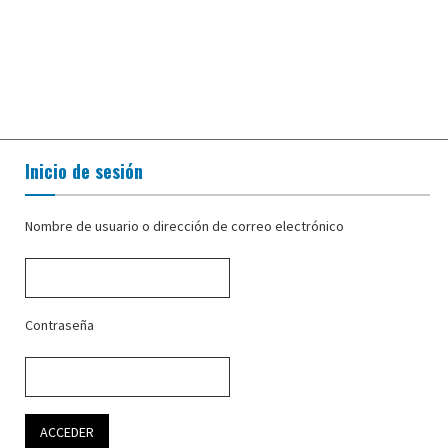
Inicio de sesión
Nombre de usuario o dirección de correo electrónico
Contraseña