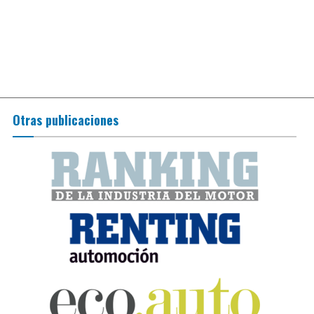
Otras publicaciones