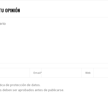
U OPINIÓN
ítica de protección de datos.
s deben ser aprobados antes de publicarse.