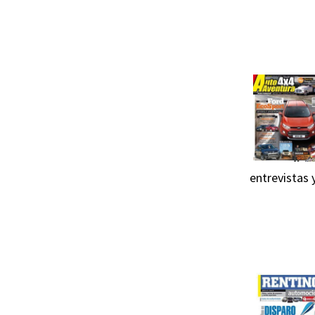
entrevistas 