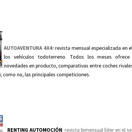
A
UTOAVENTURA 4X4:
revista mensual especializada en e
los vehículos todoterreno. Todos los meses ofrece 
novedades en producto, comparativas entre coches rivales
y, como no, las principales competiciones.
RENTING AUTOMOCIÓN
: revista bimensual líder en el s