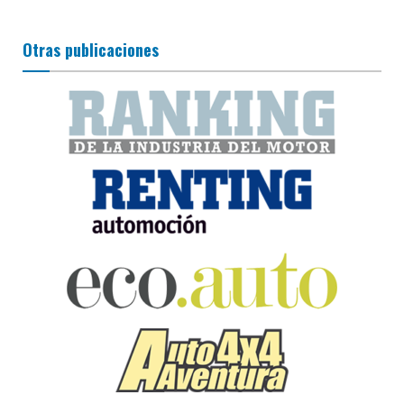
Otras publicaciones