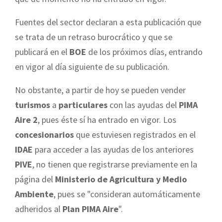
Fuentes del sector declaran a esta publicación que
se trata de un retraso burocrático y que se
publicará en el
BOE
de los próximos días, entrando
en vigor al día siguiente de su publicación.
No obstante, a partir de hoy se pueden vender
turismos
a
particulares
con las ayudas del
PIMA
Aire 2
, pues éste sí ha entrado en vigor. Los
concesionarios
que estuviesen registrados en el
IDAE
para acceder a las ayudas de los anteriores
PIVE
, no tienen que registrarse previamente en la
página del
Ministerio de Agricultura y Medio
Ambiente
, pues se "consideran automáticamente
adheridos al
Plan PIMA Aire
".