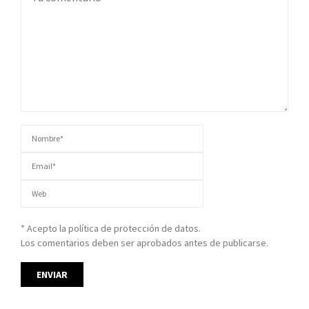
* Acepto la política de protección de datos.
Los comentarios deben ser aprobados antes de publicarse.