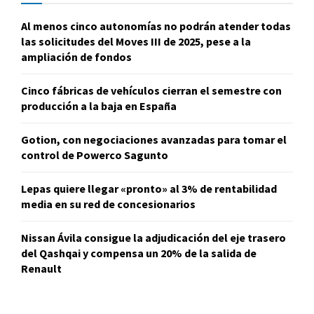
Al menos cinco autonomías no podrán atender todas
las solicitudes del Moves III de 2025, pese a la
ampliación de fondos
Cinco fábricas de vehículos cierran el semestre con
producción a la baja en España
Gotion, con negociaciones avanzadas para tomar el
control de Powerco Sagunto
Lepas quiere llegar «pronto» al 3% de rentabilidad
media en su red de concesionarios
Nissan Ávila consigue la adjudicación del eje trasero
del Qashqai y compensa un 20% de la salida de
Renault