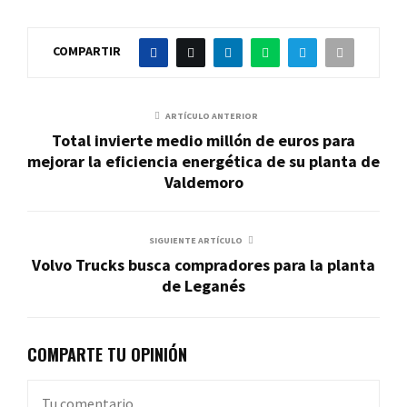
COMPARTIR
ARTÍCULO ANTERIOR
Total invierte medio millón de euros para
mejorar la eficiencia energética de su planta de
Valdemoro
SIGUIENTE ARTÍCULO
Volvo Trucks busca compradores para la planta
de Leganés
COMPARTE TU OPINIÓN