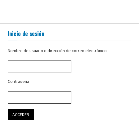
Inicio de sesión
Nombre de usuario o dirección de correo electrónico
Contraseña