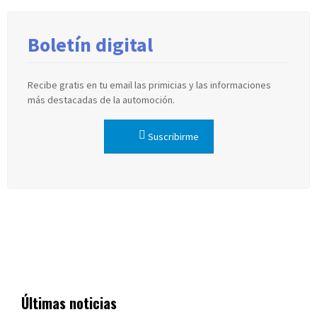
Boletín digital
Recibe gratis en tu email las primicias y las informaciones
más destacadas de la automoción.
Suscribirme
Últimas noticias