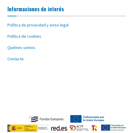
Informaciones de interés
Política de privacidad y aviso legal
Política de cookies
Quiénes somos
Contacto