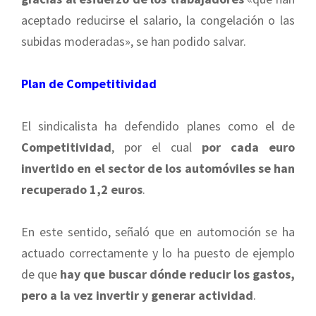
aceptado reducirse el salario, la congelación o las
subidas moderadas», se han podido salvar.
Plan de Competitividad
El sindicalista ha defendido planes como el de
Competitividad
, por el cual
por cada euro
invertido en el sector de los automóviles se han
recuperado 1,2 euros
.
En este sentido, señaló que en automoción se ha
actuado correctamente y lo ha puesto de ejemplo
de que
hay que buscar dónde reducir los gastos,
pero a la vez invertir y generar actividad
.