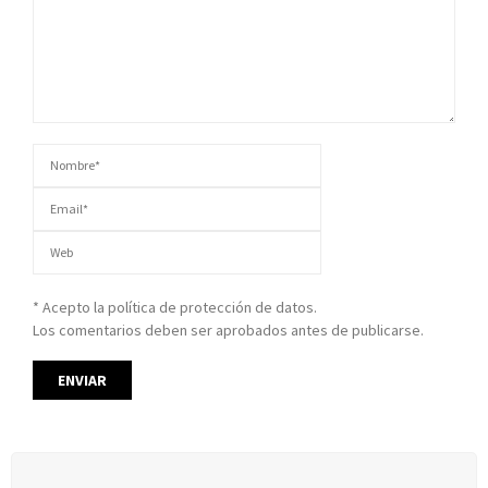
* Acepto la política de protección de datos.
Los comentarios deben ser aprobados antes de publicarse.