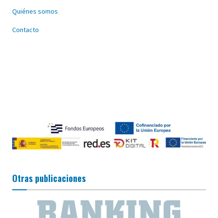
Quiénes somos
Contacto
Otras publicaciones