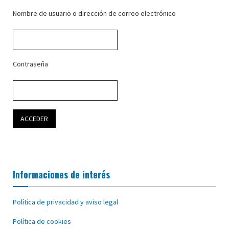
Nombre de usuario o dirección de correo electrónico
Contraseña
Informaciones de interés
Política de privacidad y aviso legal
Política de cookies