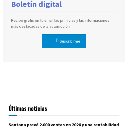
Boletín digital
Recibe gratis en tu email las primicias y las informaciones
más destacadas de la automoción.
Suscribirme
Últimas noticias
Santana prevé 2.000 ventas en 2026 y una rentabilidad