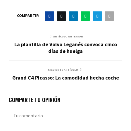
COMPARTIR
ARTÍCULO ANTERIOR
La plantilla de Volvo Leganés convoca cinco
días de huelga
SIGUIENTE ARTÍCULO
Grand C4 Picasso: La comodidad hecha coche
COMPARTE TU OPINIÓN