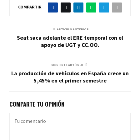
COMPARTIR
ARTÍCULO ANTERIOR
Seat saca adelante el ERE temporal con el
apoyo de UGT y CC.OO.
SIGUIENTE ARTÍCULO
La producción de vehículos en España crece un
5,45% en el primer semestre
COMPARTE TU OPINIÓN