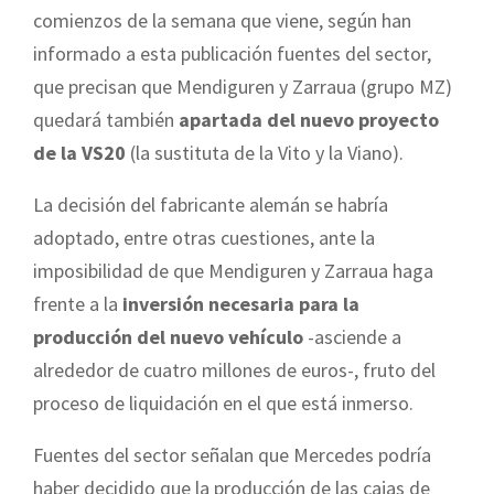
comienzos de la semana que viene, según han
informado a esta publicación fuentes del sector,
que precisan que Mendiguren y Zarraua (grupo MZ)
quedará también
apartada del nuevo proyecto
de la VS20
(la sustituta de la Vito y la Viano).
La decisión del fabricante alemán se habría
adoptado, entre otras cuestiones, ante la
imposibilidad de que Mendiguren y Zarraua haga
frente a la
inversión necesaria para la
producción del nuevo vehículo
-asciende a
alrededor de cuatro millones de euros-, fruto del
proceso de liquidación en el que está inmerso.
Fuentes del sector señalan que Mercedes podría
haber decidido que la producción de las cajas de