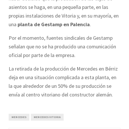
asientos se haga, en una pequeña parte, en las
propias instalaciones de Vitoria y, en su mayoría, en
una
planta de Gestamp en Palencia
.
Por el momento, fuentes sindicales de Gestamp
señalan que no se ha producido una comunicación
oficial por parte de la empresa.
La retirada de la producción de Mercedes en Bérriz
deja en una situación complicada a esta planta, en
la que alrededor de un 50% de su producción se
envía al centro vitoriano del constructor alemán.
MERCEDES
MERCEDES VITORIA