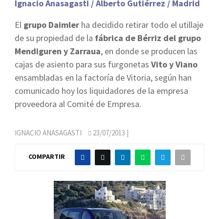
Ignacio Anasagasti / Alberto Gutiérrez / Madrid
El
grupo Daimler
ha decidido retirar todo el utillaje
de su propiedad de la
fábrica de Bérriz del grupo
Mendiguren y Zarraua
, en donde se producen las
cajas de asiento para sus furgonetas
Vito y Viano
ensambladas en la factoría de Vitoria, según han
comunicado hoy los liquidadores de la empresa
proveedora al Comité de Empresa.
IGNACIO ANASAGASTI
23/07/2013
|
COMPARTIR