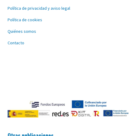
Política de privacidad y aviso legal
Política de cookies
Quiénes somos
Contacto
Otras publicaciones