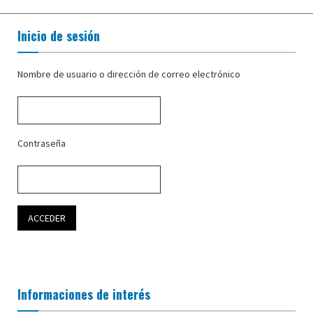
Inicio de sesión
Nombre de usuario o dirección de correo electrónico
Contraseña
Informaciones de interés