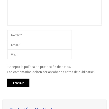
* Acepto la política de protección de datos.
Los comentarios deben ser aprobados antes de publicarse.