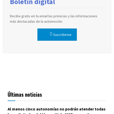
Boletín digital
Recibe gratis en tu email las primicias y las informaciones
más destacadas de la automoción.
Suscribirme
Últimas noticias
Al menos cinco autonomías no podrán atender todas