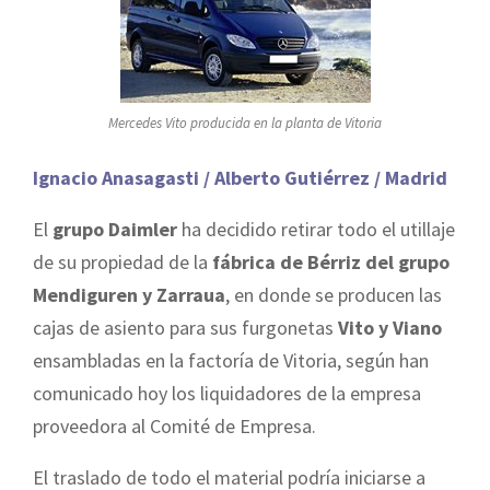
Mercedes Vito producida en la planta de Vitoria
Ignacio Anasagasti / Alberto Gutiérrez / Madrid
El
grupo Daimler
ha decidido retirar todo el utillaje
de su propiedad de la
fábrica de Bérriz del grupo
Mendiguren y Zarraua
, en donde se producen las
cajas de asiento para sus furgonetas
Vito y Viano
ensambladas en la factoría de Vitoria, según han
comunicado hoy los liquidadores de la empresa
proveedora al Comité de Empresa.
El traslado de todo el material podría iniciarse a