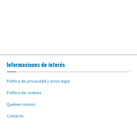
Informaciones de interés
Política de privacidad y aviso legal
Política de cookies
Quiénes somos
Contacto