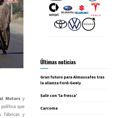
Últimas noticias
Gran futuro para Almussafes tras
la alianza Ford-Geely
Salir con 'la fresca'
al Motors
y
 política que
Carcoma
 fábricas y