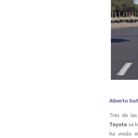
Alberto Gut
Tres de las
Toyota
se h
ha vivido e