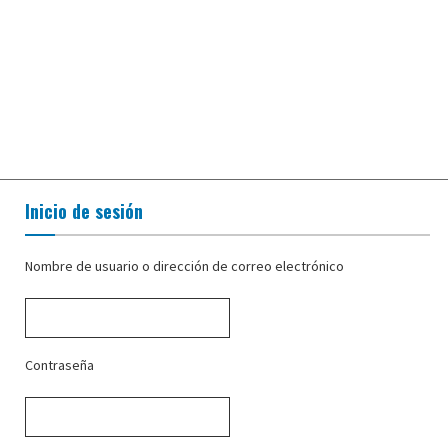
Inicio de sesión
Nombre de usuario o dirección de correo electrónico
Contraseña