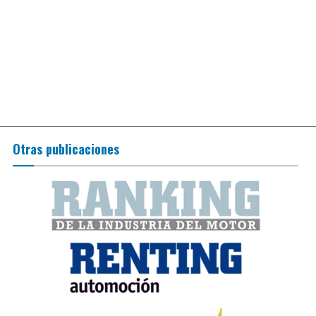
Otras publicaciones