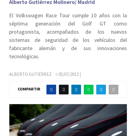
Alberto Gutiérrez Molinero/ Madrid
El Volkswagen Race Tour cumple 10 años con la
séptima generación del Golf GT como
protagonista, acompañados de los nuevos
sistemas de seguridad de los vehículos del
fabricante alemán y de sus innovaciones
tecnológicas.
ALBERTO GUTIÉRREZ
05/07/2013
|
COMPARTIR