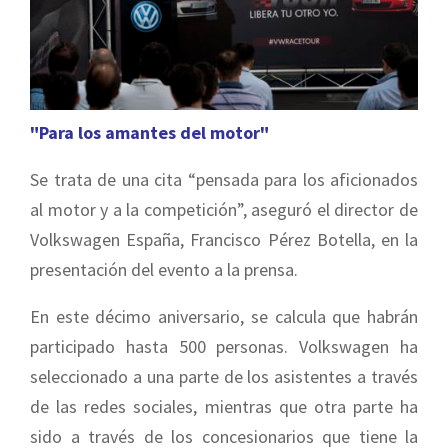
"Para los amantes del motor"
Se trata de una cita “pensada para los aficionados
al motor y a la competición”, aseguró el director de
Volkswagen España, Francisco Pérez Botella, en la
presentación del evento a la prensa.
En este décimo aniversario, se calcula que habrán
participado hasta 500 personas. Volkswagen ha
seleccionado a una parte de los asistentes a través
de las redes sociales, mientras que otra parte ha
sido a través de los concesionarios que tiene la