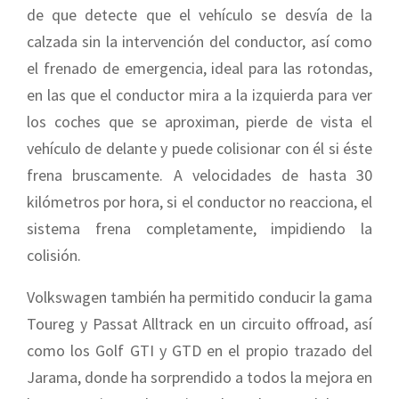
de que detecte que el vehículo se desvía de la
calzada sin la intervención del conductor, así como
el frenado de emergencia, ideal para las rotondas,
en las que el conductor mira a la izquierda para ver
los coches que se aproximan, pierde de vista el
vehículo de delante y puede colisionar con él si éste
frena bruscamente. A velocidades de hasta 30
kilómetros por hora, si el conductor no reacciona, el
sistema frena completamente, impidiendo la
colisión.
Volkswagen también ha permitido conducir la gama
Toureg y Passat Alltrack en un circuito offroad, así
como los Golf GTI y GTD en el propio trazado del
Jarama, donde ha sorprendido a todos la mejora en