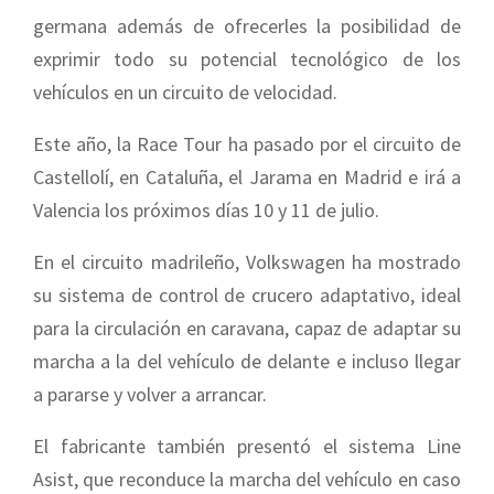
germana además de ofrecerles la posibilidad de
exprimir todo su potencial tecnológico de los
vehículos en un circuito de velocidad.
Este año, la Race Tour ha pasado por el circuito de
Castellolí, en Cataluña, el Jarama en Madrid e irá a
Valencia los próximos días 10 y 11 de julio.
En el circuito madrileño, Volkswagen ha mostrado
su sistema de control de crucero adaptativo, ideal
para la circulación en caravana, capaz de adaptar su
marcha a la del vehículo de delante e incluso llegar
a pararse y volver a arrancar.
El fabricante también presentó el sistema Line
Asist, que reconduce la marcha del vehículo en caso