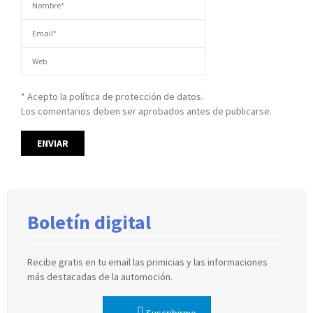
* Acepto la política de protección de datos.
Los comentarios deben ser aprobados antes de publicarse.
Boletín digital
Recibe gratis en tu email las primicias y las informaciones
más destacadas de la automoción.