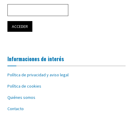
Informaciones de interés
Política de privacidad y aviso legal
Política de cookies
Quiénes somos
Contacto