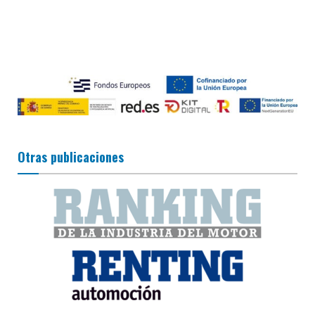
Otras publicaciones