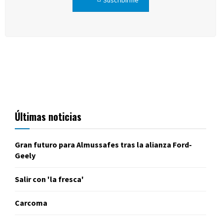
Suscribirme
Últimas noticias
Gran futuro para Almussafes tras la alianza Ford-
Geely
Salir con 'la fresca'
Carcoma