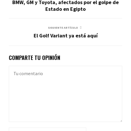
BMW, GM y Toyota, afectados por el golpe de
Estado en Egipto
SIGUIENTE ARTÍCULO
El Golf Variant ya está aquí
COMPARTE TU OPINIÓN