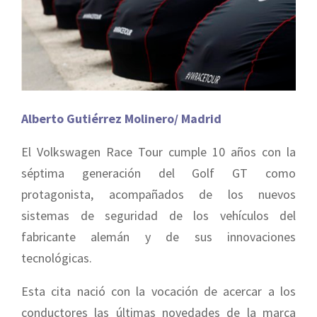
Alberto Gutiérrez Molinero/ Madrid
El Volkswagen Race Tour cumple 10 años con la
séptima generación del Golf GT como
protagonista, acompañados de los nuevos
sistemas de seguridad de los vehículos del
fabricante alemán y de sus innovaciones
tecnológicas.
Esta cita nació con la vocación de acercar a los
conductores las últimas novedades de la marca