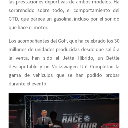
las prestaciones deportivas de ambos modelos. Ha
sorprendido sobre todo, el comportamiento del
GTD, que parece un gasolina, incluso por el sonido
que hace el motor.
Los acompañantes del Golf, que ha celebrado los 30
millones de unidades producidas desde que salió a
la venta, han sido el Jetta Híbrido, un Bettle
descapotable y un Volkswagen Up! Completan la
gama de vehículos que se han podido probar
durante el evento.