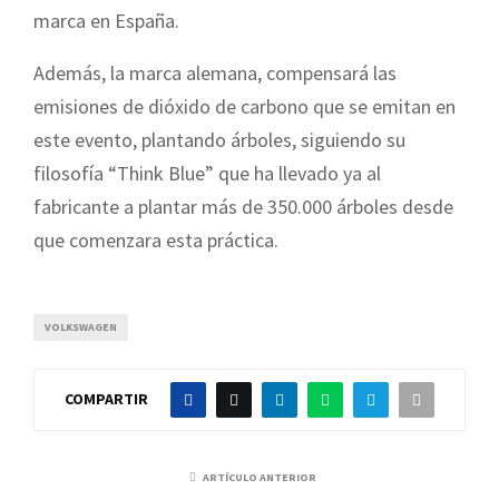
marca en España.
Además, la marca alemana, compensará las
emisiones de dióxido de carbono que se emitan en
este evento, plantando árboles, siguiendo su
filosofía “Think Blue” que ha llevado ya al
fabricante a plantar más de 350.000 árboles desde
que comenzara esta práctica.
VOLKSWAGEN
COMPARTIR
ARTÍCULO ANTERIOR