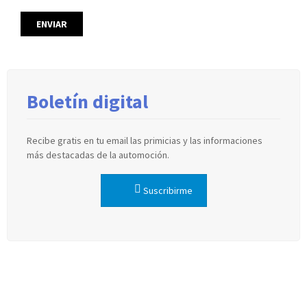
Boletín digital
Recibe gratis en tu email las primicias y las informaciones
más destacadas de la automoción.
Suscribirme