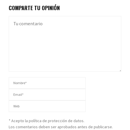
COMPARTE TU OPINIÓN
* Acepto la política de protección de datos.
Los comentarios deben ser aprobados antes de publicarse.