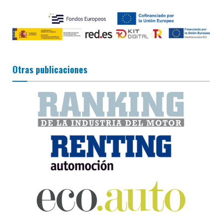
Otras publicaciones