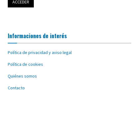
Informaciones de interés
Política de privacidad y aviso legal
Política de cookies
Quiénes somos
Contacto