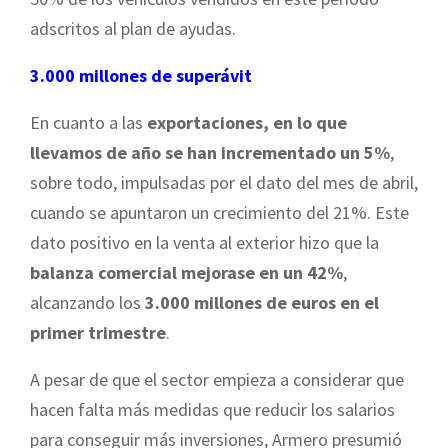
adscritos al plan de ayudas.
3.000 millones de superávit
En cuanto a las
exportaciones, en lo que
llevamos de año se han incrementado un 5%
,
sobre todo, impulsadas por el dato del mes de abril,
cuando se apuntaron un crecimiento del 21%. Este
dato positivo en la venta al exterior hizo que la
balanza comercial mejorase en un 42%
,
alcanzando los
3.000 millones de euros en el
primer trimestre
.
A pesar de que el sector empieza a considerar que
hacen falta más medidas que reducir los salarios
para conseguir más inversiones, Armero presumió