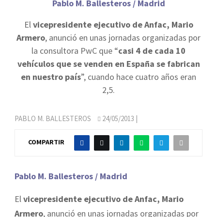
Pablo M. Ballesteros / Madrid
El
vicepresidente ejecutivo de Anfac, Mario
Armero
, anunció en unas jornadas organizadas por
la consultora PwC que “
casi 4 de cada 10
vehículos que se venden en España se fabrican
en nuestro país
”, cuando hace cuatro años eran
2,5.
PABLO M. BALLESTEROS
24/05/2013
|
COMPARTIR
Pablo M. Ballesteros / Madrid
El
vicepresidente ejecutivo de Anfac, Mario
Armero
, anunció en unas jornadas organizadas por