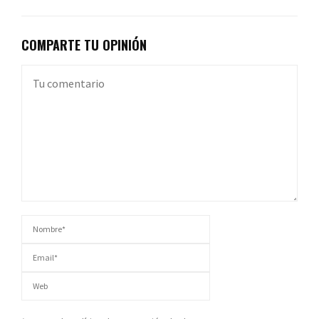
COMPARTE TU OPINIÓN