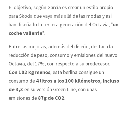
El objetivo, según García es crear un estilo propio
para Skoda que vaya más allá de las modas y así
han diseñado la tercera generación del Octavia, "
un
coche valiente
".
Entre las mejoras, además del diseño, destaca la
reducción de peso, consumo y emisiones del nuevo
Octavia, del 17%, con respecto a su predecesor.
Con 102 kg menos
, esta berlina consigue un
consumo de
4 litros a los 100 kilómetros, incluso
de 3,3
en su versión Green Line, con unas
emisiones de
87g de CO2
.