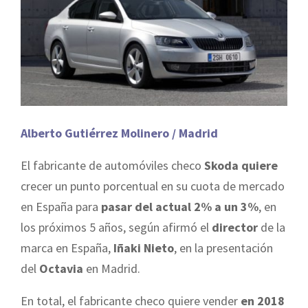
Alberto Gutiérrez Molinero / Madrid
El fabricante de automóviles checo
Skoda quiere
crecer un punto porcentual en su cuota de mercado
en España para
pasar del actual 2% a un 3%
, en
los próximos 5 años, según afirmó el
director
de la
marca en España,
Iñaki Nieto
, en la presentación
del
Octavia
en Madrid.
En total, el fabricante checo quiere vender
en 2018