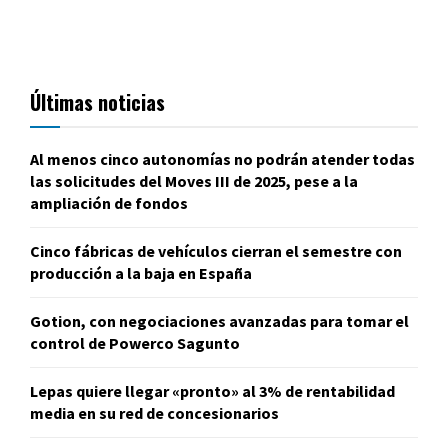
Últimas noticias
Al menos cinco autonomías no podrán atender todas
las solicitudes del Moves III de 2025, pese a la
ampliación de fondos
Cinco fábricas de vehículos cierran el semestre con
producción a la baja en España
Gotion, con negociaciones avanzadas para tomar el
control de Powerco Sagunto
Lepas quiere llegar «pronto» al 3% de rentabilidad
media en su red de concesionarios