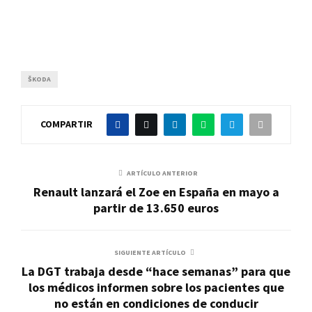
ŠKODA
COMPARTIR
ARTÍCULO ANTERIOR
Renault lanzará el Zoe en España en mayo a
partir de 13.650 euros
SIGUIENTE ARTÍCULO
La DGT trabaja desde “hace semanas” para que
los médicos informen sobre los pacientes que
no están en condiciones de conducir