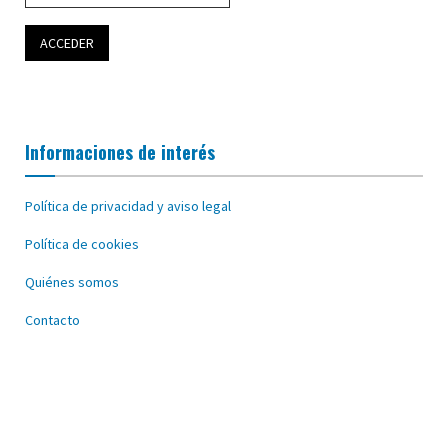
Informaciones de interés
Política de privacidad y aviso legal
Política de cookies
Quiénes somos
Contacto