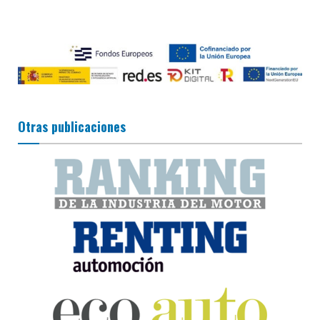
Otras publicaciones