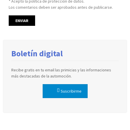
* Acepto la política de protección de datos.
Los comentarios deben ser aprobados antes de publicarse.
Boletín digital
Recibe gratis en tu email las primicias y las informaciones
más destacadas de la automoción.
Suscribirme