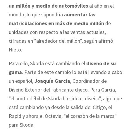
un millón y medio de automóviles
al año en el
mundo, lo que supondría
aumentar las
matriculaciones en más de medio millón
de
unidades con respecto a las ventas actuales,
cifradas en "alrededor del millón", según afirmó
Nieto.
Para ello, Skoda está cambiando el
diseño de su
gama
. Parte de este cambio lo está llevando a cabo
un español,
Joaquín García
, Coordinador de
Diseño Exterior del fabricante checo. Para García,
"el punto débil de Skoda ha sido el diseño", algo que
está cambiando ya desde la salida del Citigo, el
Rapid y ahora el Octavia, "el corazón de la marca"
para Skoda.