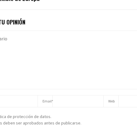
U OPINIÓN
ítica de protección de datos.
s deben ser aprobados antes de publicarse.