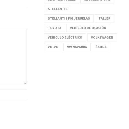
STELLANTIS
STELLANTIS FIGUERUELAS
TALLER
TOYOTA
VEHÍCULO DE OCASIÓN
VEHÍCULO ELÉCTRICO
VOLKSWAGEN
VOLVO
VW NAVARRA
ŠKODA