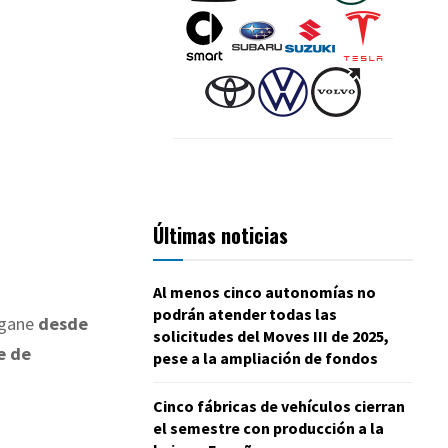
Últimas noticias
Al menos cinco autonomías no
podrán atender todas las
égane
desde
solicitudes del Moves III de 2025,
e de
pese a la ampliación de fondos
Cinco fábricas de vehículos cierran
el semestre con producción a la