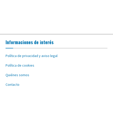
Informaciones de interés
Política de privacidad y aviso legal
Política de cookies
Quiénes somos
Contacto