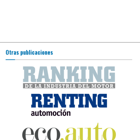
Otras publicaciones