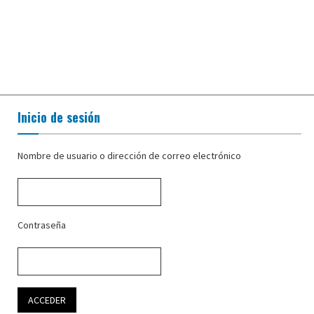
Inicio de sesión
Nombre de usuario o dirección de correo electrónico
Contraseña