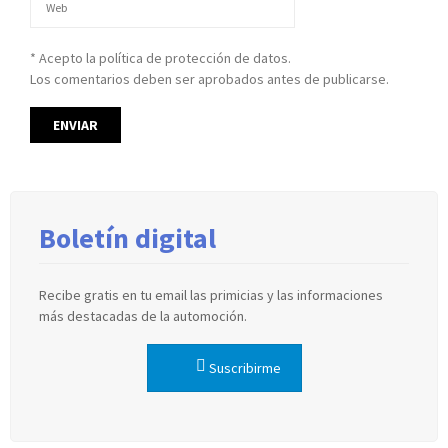
* Acepto la política de protección de datos.
Los comentarios deben ser aprobados antes de publicarse.
Boletín digital
Recibe gratis en tu email las primicias y las informaciones
más destacadas de la automoción.
Suscribirme