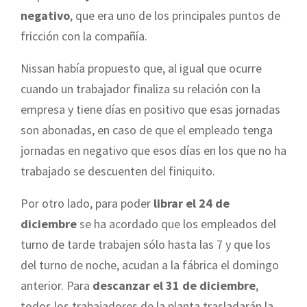
negativo
, que era uno de los principales puntos de
fricción con la compañía.
Nissan había propuesto que, al igual que ocurre
cuando un trabajador finaliza su relación con la
empresa y tiene días en positivo que esas jornadas
son abonadas, en caso de que el empleado tenga
jornadas en negativo que esos días en los que no ha
trabajado se descuenten del finiquito.
Por otro lado, para poder
librar el 24 de
diciembre
se ha acordado que los empleados del
turno de tarde trabajen sólo hasta las 7 y que los
del turno de noche, acudan a la fábrica el domingo
anterior. Para
descanzar el 31 de diciembre
,
todos los trabajadores de la planta trasladarán la