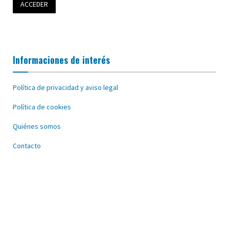
Informaciones de interés
Política de privacidad y aviso legal
Política de cookies
Quiénes somos
Contacto