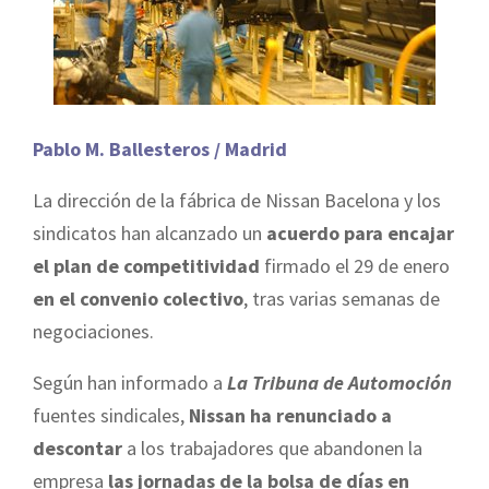
Pablo M. Ballesteros / Madrid
La dirección de la fábrica de Nissan Bacelona y los
sindicatos han alcanzado un
acuerdo para encajar
el plan de competitividad
firmado el 29 de enero
en el convenio colectivo
, tras varias semanas de
negociaciones.
Según han informado a
La Tribuna de Automoción
fuentes sindicales,
Nissan ha renunciado a
descontar
a los trabajadores que abandonen la
empresa
las jornadas de la bolsa de días en