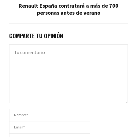
Renault España contratará a más de 700
personas antes de verano
COMPARTE TU OPINIÓN