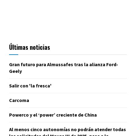
Últimas noticias
Gran futuro para Almussafes tras la alianza Ford-
Geely
Salir con 'la fresca'
Carcoma
Powerco y el ‘power’ creciente de China
Al menos cinco autonomías no podrán atender todas