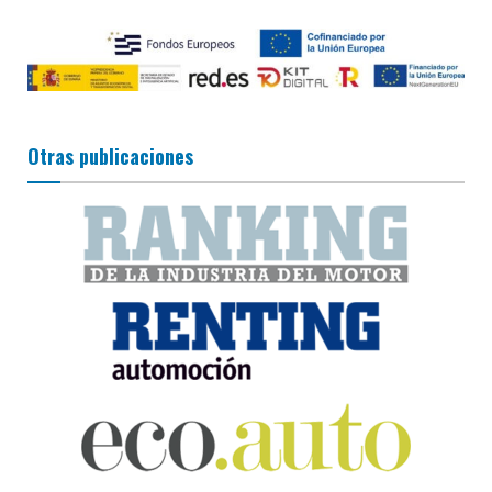
Otras publicaciones