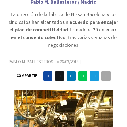
Pablo M. Ballesteros / Madrid
La dirección de la fábrica de Nissan Bacelona y los
sindicatos han alcanzado un
acuerdo para encajar
el plan de competitividad
firmado el 29 de enero
en el convenio colectivo
, tras varias semanas de
negociaciones.
PABLO M. BALLESTEROS
26/03/2013
|
COMPARTIR