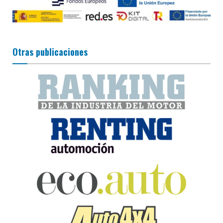
Otras publicaciones