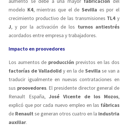
aumento se debe a una mayor
fabricación
del
modelo
K4
, mientras que el de
Sevilla
es por el
crecimiento productivo de las transmisiones
TL4
y
J
, y por la activación de los
turnos antiestrés
acordados entre empresa y trabajadores.
Impacto en proovedores
Los aumentos de
producción
previstos en las dos
factorías de Valladolid
y en la de
Sevilla
se van a
traducir igualmente en nuevas contrataciones en
sus
proovedores
. El presidente director general de
Renault España,
José Vicente de los Mozos
,
explicó que por cada nuevo empleo en las
fábricas
de
Renault
se generan otros cuatro en la
industria
auxiliar
.