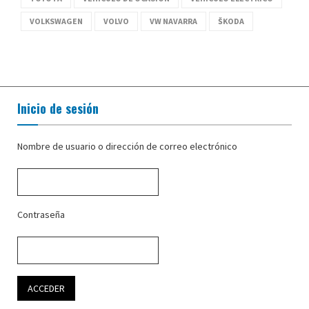
VOLKSWAGEN
VOLVO
VW NAVARRA
ŠKODA
Inicio de sesión
Nombre de usuario o dirección de correo electrónico
Contraseña