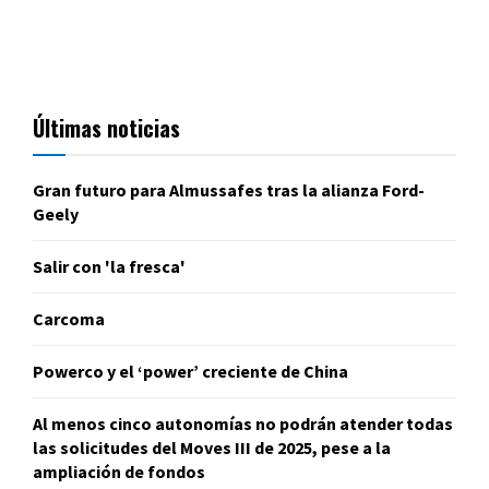
Últimas noticias
Gran futuro para Almussafes tras la alianza Ford-
Geely
Salir con 'la fresca'
Carcoma
Powerco y el ‘power’ creciente de China
Al menos cinco autonomías no podrán atender todas
las solicitudes del Moves III de 2025, pese a la
ampliación de fondos