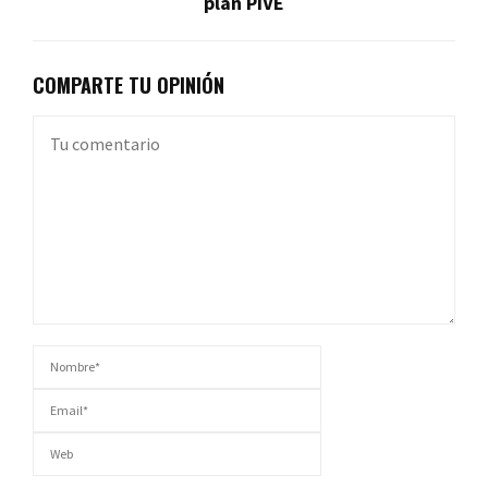
plan PIVE
COMPARTE TU OPINIÓN