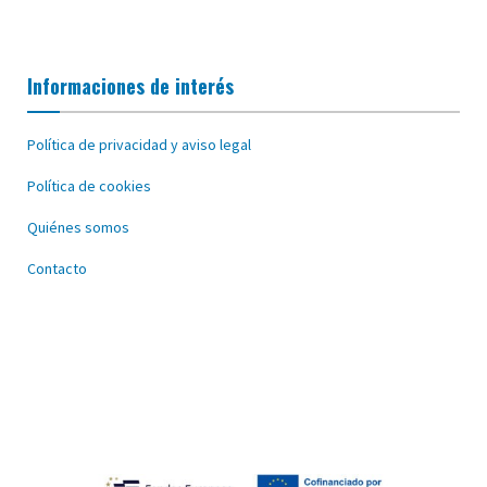
Informaciones de interés
Política de privacidad y aviso legal
Política de cookies
Quiénes somos
Contacto