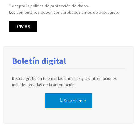
* Acepto la política de protección de datos.
Los comentarios deben ser aprobados antes de publicarse.
Boletín digital
Recibe gratis en tu email las primicias y las informaciones
más destacadas de la automoción.
Suscribirme