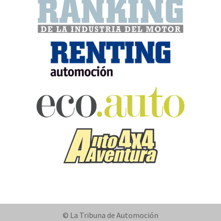
© La Tribuna de Automoción