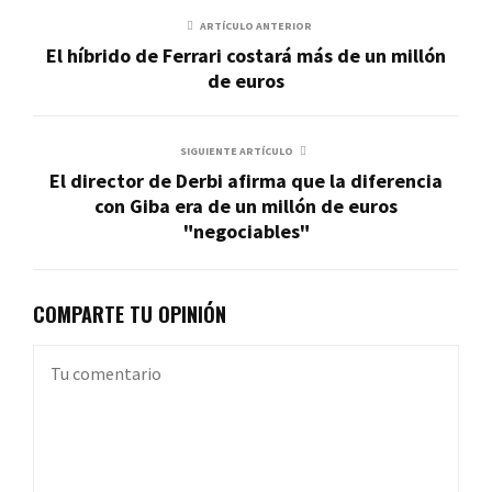
ARTÍCULO ANTERIOR
El híbrido de Ferrari costará más de un millón
de euros
SIGUIENTE ARTÍCULO
El director de Derbi afirma que la diferencia
con Giba era de un millón de euros
"negociables"
COMPARTE TU OPINIÓN