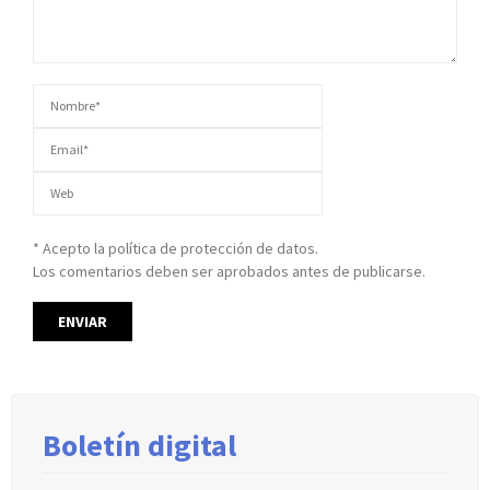
* Acepto la política de protección de datos.
Los comentarios deben ser aprobados antes de publicarse.
Boletín digital