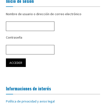
Inicio de sesión
Nombre de usuario o dirección de correo electrónico
Contraseña
Informaciones de interés
Política de privacidad y aviso legal