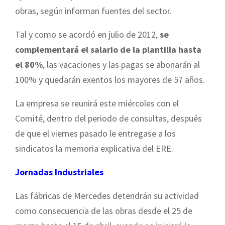
obras, según informan fuentes del sector.
Tal y como se acordó en julio de 2012,
se
complementará el salario de la plantilla hasta
el 80%
, las vacaciones y las pagas se abonarán al
100% y quedarán exentos los mayores de 57 años.
La empresa se reunirá este miércoles con el
Comité, dentro del periodo de consultas, después
de que el viernes pasado le entregase a los
sindicatos la memoria explicativa del ERE.
Jornadas Industriales
Las fábricas de Mercedes detendrán su actividad
como consecuencia de las obras desde el 25 de