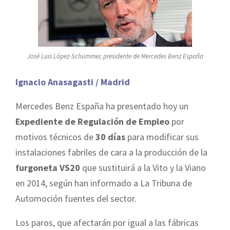
José Luis López-Schümmer, presidente de Mercedes Benz España
Ignacio Anasagasti / Madrid
Mercedes Benz España ha presentado hoy un
Expediente de Regulación de Empleo
por
motivos técnicos de
30 días
para modificar sus
instalaciones fabriles de cara a la producción de la
furgoneta VS20
que sustituirá a la Vito y la Viano
en 2014, según han informado a La Tribuna de
Automoción fuentes del sector.
Los paros, que afectarán por igual a las fábricas