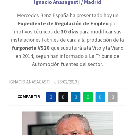
Ignacio Anasagasti / Madrid
Mercedes Benz España ha presentado hoy un
Expediente de Regulación de Empleo
por
motivos técnicos de
30 días
para modificar sus
instalaciones fabriles de cara a la producción de la
furgoneta VS20
que sustituirá a la Vito y la Viano
en 2014, según han informado a La Tribuna de
Automoción fuentes del sector.
IGNACIO ANASAGASTI
18/02/2013
|
COMPARTIR