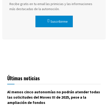
Recibe gratis en tu email las primicias y las informaciones
más destacadas de la automoción.
Suscribirme
Últimas noticias
Al menos cinco autonomías no podrán atender todas
las solicitudes del Moves III de 2025, pese a la
ampliación de fondos