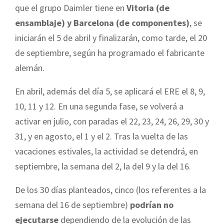
que el grupo Daimler tiene en
Vitoria (de
ensamblaje) y Barcelona (de componentes)
, se
iniciarán el 5 de abril y finalizarán, como tarde, el 20
de septiembre, según ha programado el fabricante
alemán.
En abril, además del día 5, se aplicará el ERE el 8, 9,
10, 11 y 12. En una segunda fase, se volverá a
activar en julio, con paradas el 22, 23, 24, 26, 29, 30 y
31, y en agosto, el 1 y el 2. Tras la vuelta de las
vacaciones estivales, la actividad se detendrá, en
septiembre, la semana del 2, la del 9 y la del 16.
De los 30 días planteados, cinco (los referentes a la
semana del 16 de septiembre)
podrían no
ejecutarse
dependiendo de la evolución de las