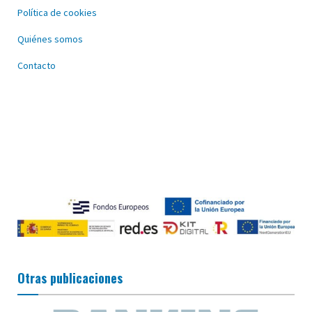
Política de cookies
Quiénes somos
Contacto
Otras publicaciones