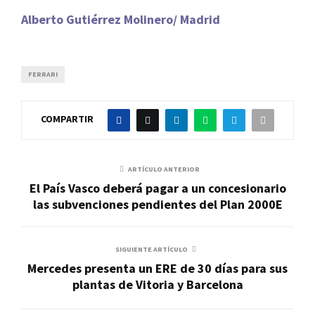
Alberto Gutiérrez Molinero/ Madrid
FERRARI
COMPARTIR
ARTÍCULO ANTERIOR
El País Vasco deberá pagar a un concesionario
las subvenciones pendientes del Plan 2000E
SIGUIENTE ARTÍCULO
Mercedes presenta un ERE de 30 días para sus
plantas de Vitoria y Barcelona