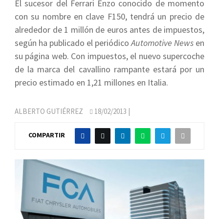
El sucesor del Ferrari Enzo conocido de momento
con su nombre en clave F150, tendrá un precio de
alrededor de 1 millón de euros antes de impuestos,
según ha publicado el periódico
Automotive News
en
su página web. Con impuestos, el nuevo supercoche
de la marca del cavallino rampante estará por un
precio estimado en 1,21 millones en Italia.
ALBERTO GUTIÉRREZ
18/02/2013
|
COMPARTIR