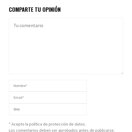
COMPARTE TU OPINIÓN
* Acepto la política de protección de datos.
Los comentarios deben ser aprobados antes de publicarse.