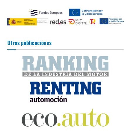
Otras publicaciones