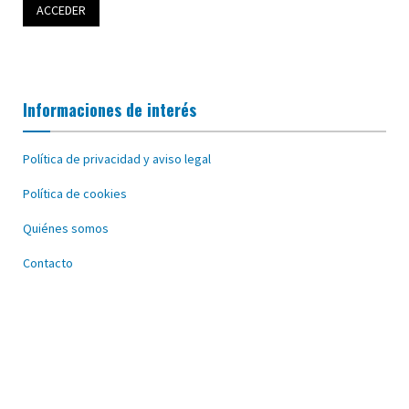
Informaciones de interés
Política de privacidad y aviso legal
Política de cookies
Quiénes somos
Contacto