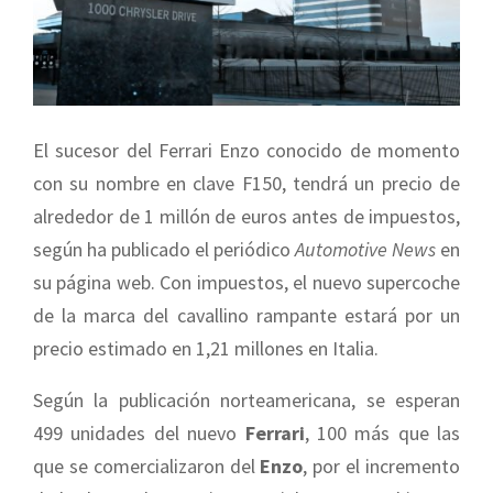
El sucesor del Ferrari Enzo conocido de momento
con su nombre en clave F150, tendrá un precio de
alrededor de 1 millón de euros antes de impuestos,
según ha publicado el periódico
Automotive News
en
su página web. Con impuestos, el nuevo supercoche
de la marca del cavallino rampante estará por un
precio estimado en 1,21 millones en Italia.
Según la publicación norteamericana, se esperan
499 unidades del nuevo
Ferrari
, 100 más que las
que se comercializaron del
Enzo
, por el incremento