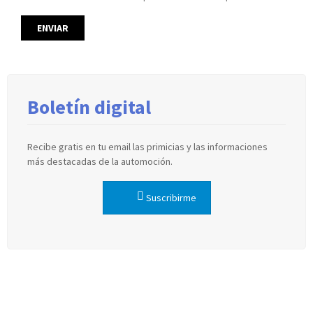
Boletín digital
Recibe gratis en tu email las primicias y las informaciones
más destacadas de la automoción.
Suscribirme