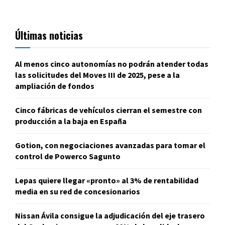
Últimas noticias
Al menos cinco autonomías no podrán atender todas
las solicitudes del Moves III de 2025, pese a la
ampliación de fondos
Cinco fábricas de vehículos cierran el semestre con
producción a la baja en España
Gotion, con negociaciones avanzadas para tomar el
control de Powerco Sagunto
Lepas quiere llegar «pronto» al 3% de rentabilidad
media en su red de concesionarios
Nissan Ávila consigue la adjudicación del eje trasero