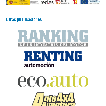
Otras publicaciones