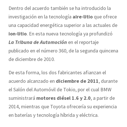
Dentro del acuerdo también se ha introducido la
investigación en la tecnología
aire-litio
que ofrece
una capacidad energética superior a las actuales de
ion-litio
. En esta nueva tecnología ya profundizó
La Tribuna de Automoción
en el reportaje
publicado en el número 360, de la segunda quincena
de diciembre de 2010.
De esta forma, los dos fabricantes afianzan el
acuerdo alcanzado en
diciembre de 2011
, durante
el Salón del Automóvil de Tokio, por el cual BMW
suministrará
motores diésel 1.6 y 2.0
, a partir de
2014, mientras que Toyota ofrecería su experiencia
en baterías y tecnología híbrida y eléctrica.