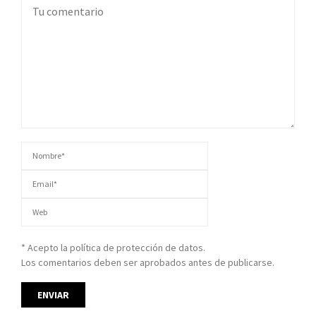
* Acepto la política de protección de datos.
Los comentarios deben ser aprobados antes de publicarse.