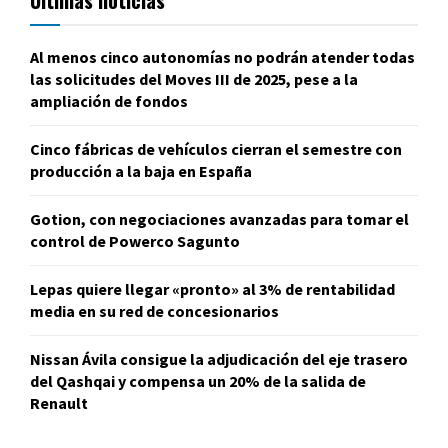
Últimas noticias
Al menos cinco autonomías no podrán atender todas
las solicitudes del Moves III de 2025, pese a la
ampliación de fondos
Cinco fábricas de vehículos cierran el semestre con
producción a la baja en España
Gotion, con negociaciones avanzadas para tomar el
control de Powerco Sagunto
Lepas quiere llegar «pronto» al 3% de rentabilidad
media en su red de concesionarios
Nissan Ávila consigue la adjudicación del eje trasero
del Qashqai y compensa un 20% de la salida de
Renault