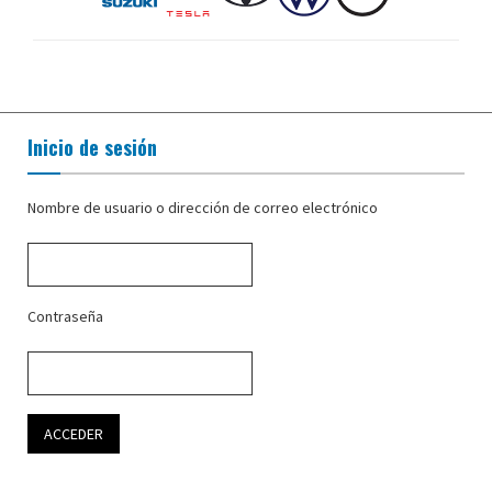
Inicio de sesión
Nombre de usuario o dirección de correo electrónico
Contraseña