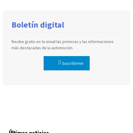
Boletín digital
Recibe gratis en tu email las primicias y las informaciones
más destacadas de la automoción.
Suscribirme