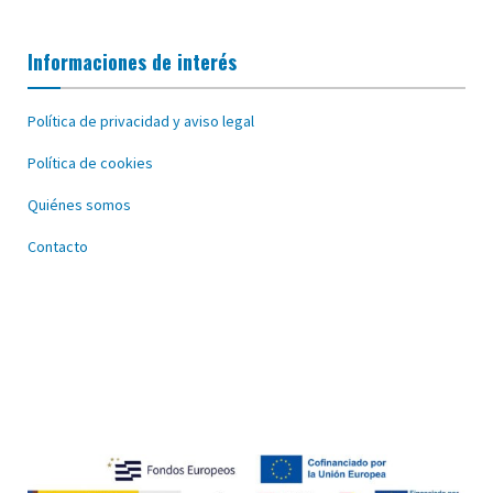
Informaciones de interés
Política de privacidad y aviso legal
Política de cookies
Quiénes somos
Contacto