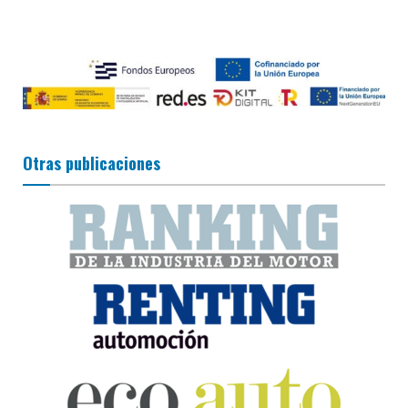
Otras publicaciones