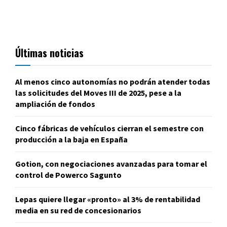
Últimas noticias
Al menos cinco autonomías no podrán atender todas
las solicitudes del Moves III de 2025, pese a la
ampliación de fondos
Cinco fábricas de vehículos cierran el semestre con
producción a la baja en España
Gotion, con negociaciones avanzadas para tomar el
control de Powerco Sagunto
Lepas quiere llegar «pronto» al 3% de rentabilidad
media en su red de concesionarios