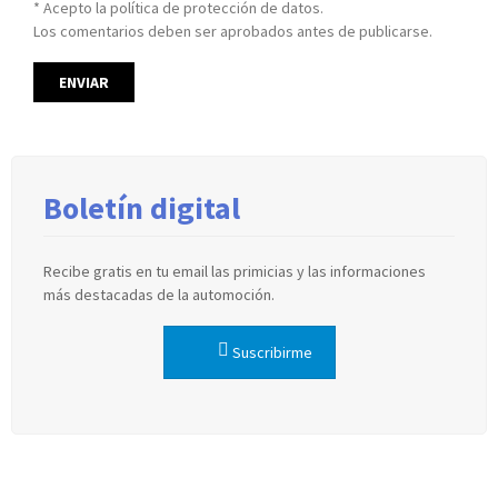
* Acepto la política de protección de datos.
Los comentarios deben ser aprobados antes de publicarse.
Boletín digital
Recibe gratis en tu email las primicias y las informaciones
más destacadas de la automoción.
Suscribirme