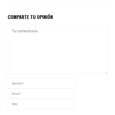
COMPARTE TU OPINIÓN