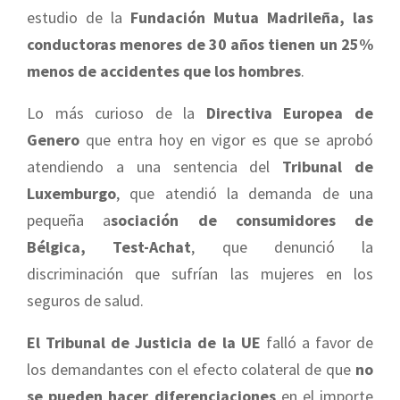
estudio de la
Fundación Mutua Madrileña, las
conductoras menores de 30 años tienen un 25%
menos de accidentes que los hombres
.
Lo más curioso de la
Directiva Europea de
Genero
que entra hoy en vigor es que se aprobó
atendiendo a una sentencia del
Tribunal de
Luxemburgo
, que atendió la demanda de una
pequeña a
sociación de consumidores de
Bélgica, Test-Achat
, que denunció la
discriminación que sufrían las mujeres en los
seguros de salud.
El Tribunal de Justicia de la UE
falló a favor de
los demandantes con el efecto colateral de que
no
se pueden hacer diferenciaciones
en el importe