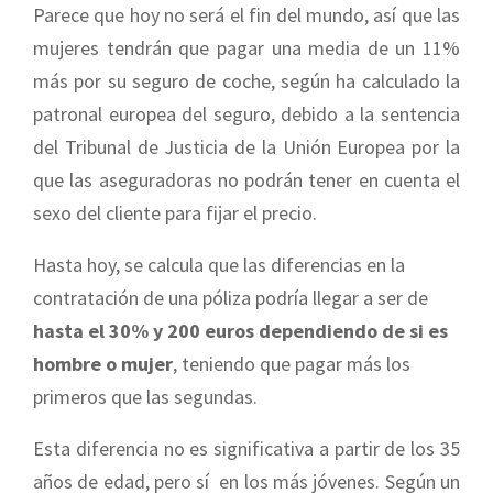
Parece que hoy no será el fin del mundo, así que las
mujeres tendrán que pagar una media de un 11%
más por su seguro de coche, según ha calculado la
patronal europea del seguro, debido a la sentencia
del Tribunal de Justicia de la Unión Europea por la
que las aseguradoras no podrán tener en cuenta el
sexo del cliente para fijar el precio.
Hasta hoy, se calcula que las diferencias en la
contratación de una póliza podría llegar a ser de
hasta el 30% y 200 euros dependiendo de si es
hombre o mujer
, teniendo que pagar más los
primeros que las segundas.
Esta diferencia no es significativa a partir de los 35
años de edad, pero sí en los más jóvenes. Según un