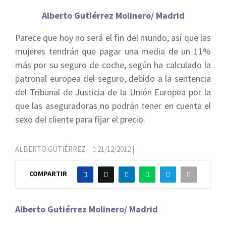
Alberto Gutiérrez Molinero/ Madrid
Parece que hoy no será el fin del mundo, así que las
mujeres tendrán que pagar una media de un 11%
más por su seguro de coche, según ha calculado la
patronal europea del seguro, debido a la sentencia
del Tribunal de Justicia de la Unión Europea por la
que las aseguradoras no podrán tener en cuenta el
sexo del cliente para fijar el precio.
ALBERTO GUTIÉRREZ
21/12/2012
|
COMPARTIR
Alberto Gutiérrez Molinero/ Madrid