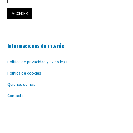
Informaciones de interés
Política de privacidad y aviso legal
Política de cookies
Quiénes somos
Contacto