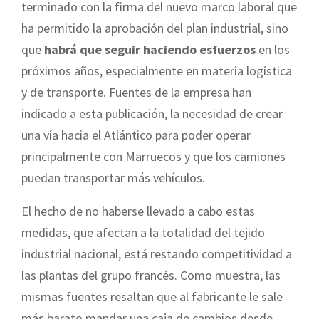
terminado con la firma del nuevo marco laboral que
ha permitido la aprobación del plan industrial, sino
que
habrá que seguir haciendo esfuerzos
en los
próximos años, especialmente en materia logística
y de transporte. Fuentes de la empresa han
indicado a esta publicación, la necesidad de crear
una vía hacia el Atlántico para poder operar
principalmente con Marruecos y que los camiones
puedan transportar más vehículos.
El hecho de no haberse llevado a cabo estas
medidas, que afectan a la totalidad del tejido
industrial nacional, está restando competitividad a
las plantas del grupo francés. Como muestra, las
mismas fuentes resaltan que al fabricante le sale
más barato mandar una caja de cambios desde