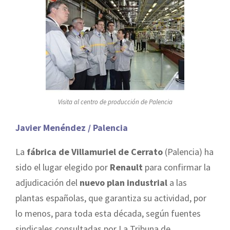
Visita al centro de producción de Palencia
Javier Menéndez / Palencia
La
fábrica de Villamuriel de Cerrato
(Palencia) ha
sido el lugar elegido por
Renault
para confirmar la
adjudicación del
nuevo plan industrial
a las
plantas españolas, que garantiza su actividad, por
lo menos, para toda esta década, según fuentes
sindicales consultadas por La Tribuna de