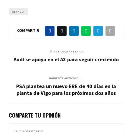
RENAULT
COMPARTIR
ARTÍCULO ANTERIOR
Audi se apoya en el A3 para seguir creciendo
SIGUIENTE ARTÍCULO
PSA plantea un nuevo ERE de 40 días en la
planta de Vigo para los próximos dos años
COMPARTE TU OPINIÓN