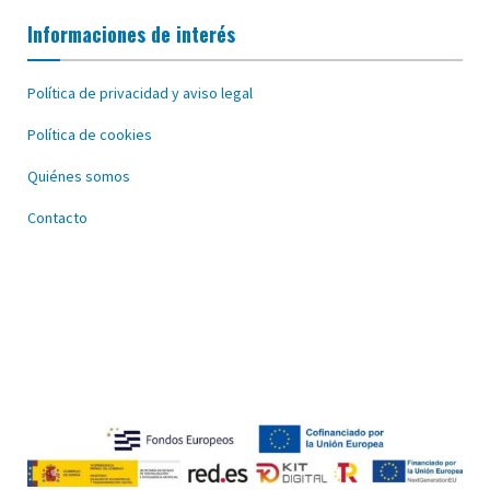
Informaciones de interés
Política de privacidad y aviso legal
Política de cookies
Quiénes somos
Contacto