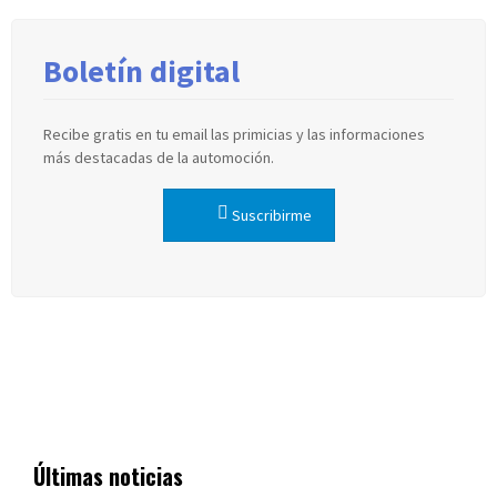
Boletín digital
Recibe gratis en tu email las primicias y las informaciones
más destacadas de la automoción.
Suscribirme
Últimas noticias