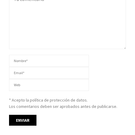
* Acepto la política de protección de datos.
Los comentarios deben ser aprobados antes de publicarse.