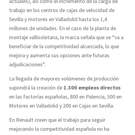
actuales), así como el incremento de la carga de
trabajo en los centros de cajas de velocidad de
Sevilla y motores en Valladolid hasta los 1,4
millones de unidades. En el caso de la planta de
montaje vallisoletana, la marca señala que se “va a
beneficiar de la competitividad alcanzada, lo que
mejora y aumenta sus opciones ante futuras
adjudicaciones”.
La llegada de mayores volúmenes de producción
supondrá la creación de
1.300 empleos directos
en las factorías españolas, 800 en Palencia, 300 en
Motores en Valladolid y 200 en Cajas en Sevilla.
En Renault creen que el trabajo para seguir
mejorando la competitividad española no ha