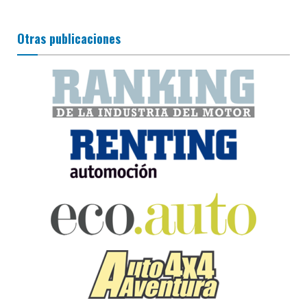
Otras publicaciones