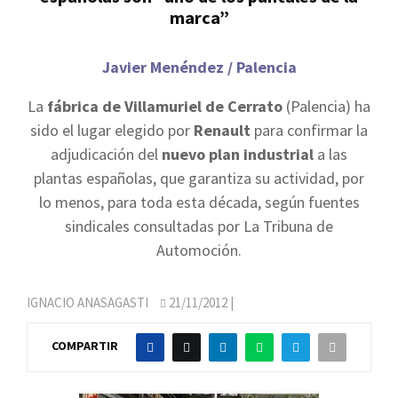
marca”
Javier Menéndez / Palencia
La
fábrica de Villamuriel de Cerrato
(Palencia) ha
sido el lugar elegido por
Renault
para confirmar la
adjudicación del
nuevo plan industrial
a las
plantas españolas, que garantiza su actividad, por
lo menos, para toda esta década, según fuentes
sindicales consultadas por La Tribuna de
Automoción.
IGNACIO ANASAGASTI
21/11/2012
|
COMPARTIR