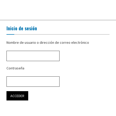
Inicio de sesión
Nombre de usuario o dirección de correo electrónico
Contraseña