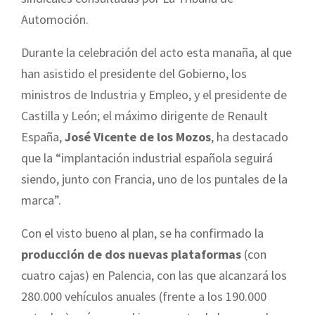
Automoción.
Durante la celebración del acto esta manaña, al que
han asistido el presidente del Gobierno, los
ministros de Industria y Empleo, y el presidente de
Castilla y León; el máximo dirigente de Renault
España,
José Vicente de los Mozos
, ha destacado
que la “implantación industrial española seguirá
siendo, junto con Francia, uno de los puntales de la
marca”.
Con el visto bueno al plan, se ha confirmado la
producción de dos nuevas plataformas
(con
cuatro cajas) en Palencia, con las que alcanzará los
280.000 vehículos anuales (frente a los 190.000