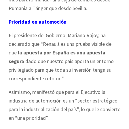
Rumanía a Tánger que desde Sevilla.
Prioridad en automoción
El presidente del Gobierno, Mariano Rajoy, ha
declarado que “Renault es una prueba visible de
que
la apuesta por España es una apuesta
segura
dado que nuestro país aporta un entorno
privilegiado para que toda su inversión tenga su
correspondiente retorno”.
Asimismo, manifestó que para el Ejecutivo la
industria de automoción es un “sector estratégico
para la industrialización del país”, lo que le convierte
en “una prioridad”.