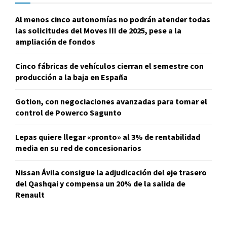
Al menos cinco autonomías no podrán atender todas
las solicitudes del Moves III de 2025, pese a la
ampliación de fondos
Cinco fábricas de vehículos cierran el semestre con
producción a la baja en España
Gotion, con negociaciones avanzadas para tomar el
control de Powerco Sagunto
Lepas quiere llegar «pronto» al 3% de rentabilidad
media en su red de concesionarios
Nissan Ávila consigue la adjudicación del eje trasero
del Qashqai y compensa un 20% de la salida de
Renault