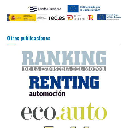
Otras publicaciones