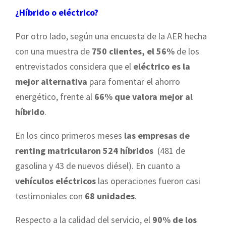
¿Híbrido o eléctrico?
Por otro lado, según una encuesta de la AER hecha
con una muestra de
750 clientes, el 56%
de los
entrevistados considera que el
eléctrico es la
mejor alternativa
para fomentar el ahorro
energético, frente al
66% que valora mejor al
híbrido
.
En los cinco primeros meses
las empresas de
renting matricularon 524 híbridos
(481 de
gasolina y 43 de nuevos diésel). En cuanto a
vehículos eléctricos
las operaciones fueron casi
testimoniales con
68 unidades
.
Respecto a la calidad del servicio, el
90% de los