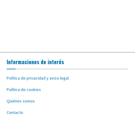
Informaciones de interés
Política de privacidad y aviso legal
Política de cookies
Quiénes somos
Contacto