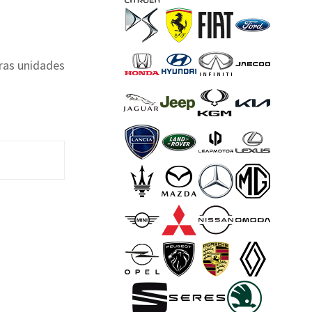
eras unidades