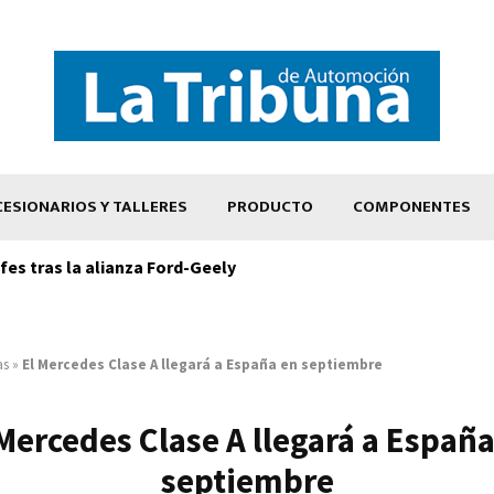
ESIONARIOS Y TALLERES
PRODUCTO
COMPONENTES
es tras la alianza Ford-Geely
as
»
El Mercedes Clase A llegará a España en septiembre
 Mercedes Clase A llegará a España
septiembre