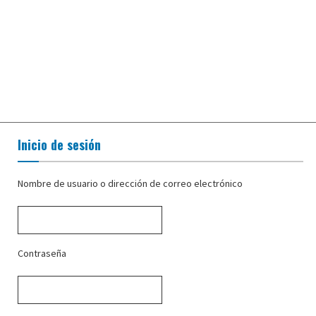
Inicio de sesión
Nombre de usuario o dirección de correo electrónico
Contraseña