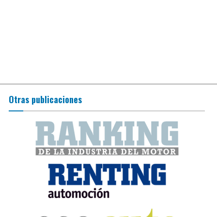
Otras publicaciones