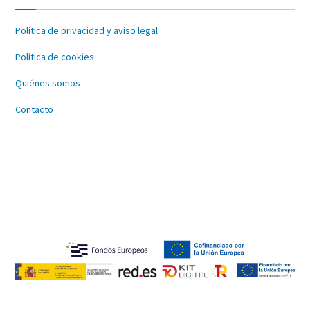
Política de privacidad y aviso legal
Política de cookies
Quiénes somos
Contacto