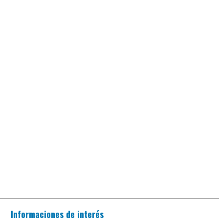
Informaciones de interés