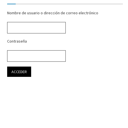
Nombre de usuario o dirección de correo electrónico
Contraseña