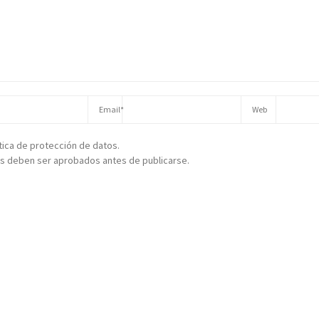
ítica de protección de datos.
s deben ser aprobados antes de publicarse.