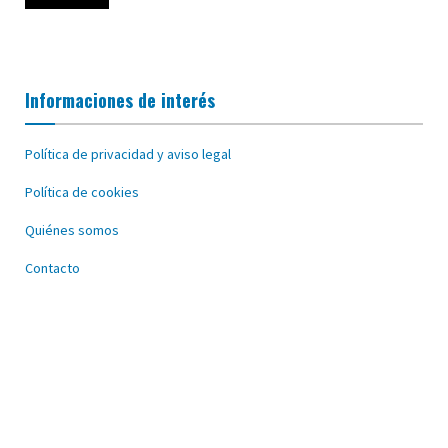
Informaciones de interés
Política de privacidad y aviso legal
Política de cookies
Quiénes somos
Contacto