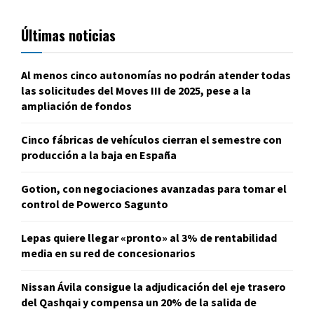
Últimas noticias
Al menos cinco autonomías no podrán atender todas
las solicitudes del Moves III de 2025, pese a la
ampliación de fondos
Cinco fábricas de vehículos cierran el semestre con
producción a la baja en España
Gotion, con negociaciones avanzadas para tomar el
control de Powerco Sagunto
Lepas quiere llegar «pronto» al 3% de rentabilidad
media en su red de concesionarios
Nissan Ávila consigue la adjudicación del eje trasero
del Qashqai y compensa un 20% de la salida de