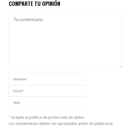
COMPARTE TU OPINIÓN
* Acepto la política de protección de datos.
Los comentarios deben ser aprobados antes de publicarse.