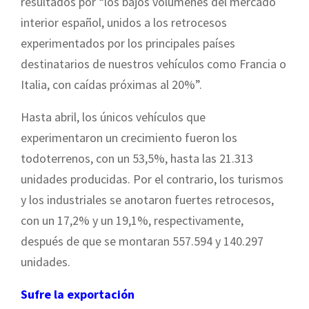
resultados por “los bajos volúmenes del mercado
interior español, unidos a los retrocesos
experimentados por los principales países
destinatarios de nuestros vehículos como Francia o
Italia, con caídas próximas al 20%”.
Hasta abril, los únicos vehículos que
experimentaron un crecimiento fueron los
todoterrenos, con un 53,5%, hasta las 21.313
unidades producidas. Por el contrario, los turismos
y los industriales se anotaron fuertes retrocesos,
con un 17,2% y un 19,1%, respectivamente,
después de que se montaran 557.594 y 140.297
unidades.
Sufre la exportación