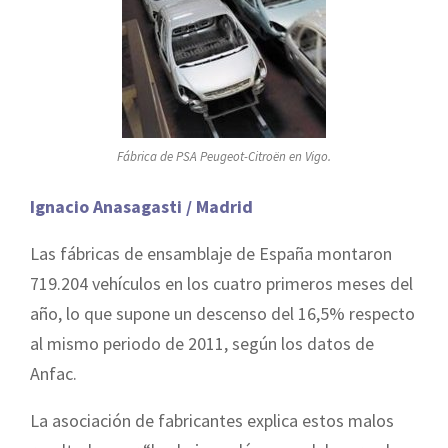
Fábrica de PSA Peugeot-Citroën en Vigo.
Ignacio Anasagasti / Madrid
Las fábricas de ensamblaje de España montaron
719.204 vehículos en los cuatro primeros meses del
año, lo que supone un descenso del 16,5% respecto
al mismo periodo de 2011, según los datos de
Anfac.
La asociación de fabricantes explica estos malos