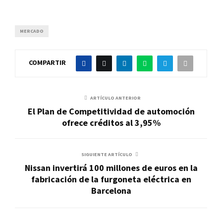
MERCADO
COMPARTIR
ARTÍCULO ANTERIOR
El Plan de Competitividad de automoción
ofrece créditos al 3,95%
SIGUIENTE ARTÍCULO
Nissan invertirá 100 millones de euros en la
fabricación de la furgoneta eléctrica en
Barcelona