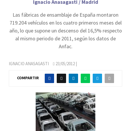
Ignacio Anasagasti / Madrid
Las fábricas de ensamblaje de España montaron
719.204 vehículos en los cuatro primeros meses del
año, lo que supone un descenso del 16,5% respecto
al mismo periodo de 2011, según los datos de
Anfac.
IGNACIO ANASAGASTI
23/05/2012
|
COMPARTIR