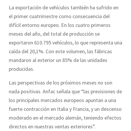
La exportación de vehículos también ha sufrido en
el primer cuatrimestre como consecuencia del
difícil entorno europeo. En los cuatro primeros
meses del año, del total de producción se
exportaron 610.795 vehículos, lo que representa una
caída del 20,1%. Con este volumen, las fábricas
mandaron al exterior un 85% de las unidades
producidas.
Las perspectivas de los próximos meses no son
nada positivas. Anfac señala que “las previsiones de
los principales mercados europeos apuntan a una
fuerte contracción en Italia y Francia, y un descenso
moderado en el mercado alemán, teniendo efectos
directos en nuestras ventas exteriores”.