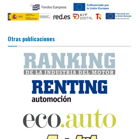
Otras publicaciones