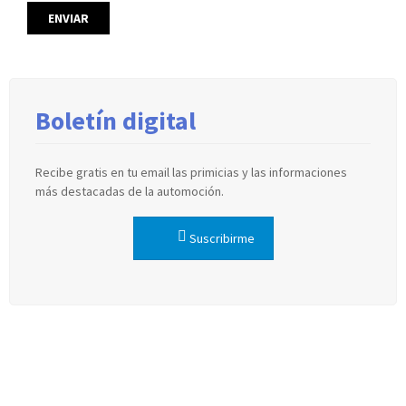
Boletín digital
Recibe gratis en tu email las primicias y las informaciones
más destacadas de la automoción.
Suscribirme