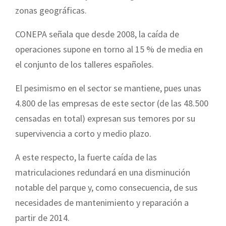
zonas geográficas.
CONEPA señala que desde 2008, la caída de
operaciones supone en torno al 15 % de media en
el conjunto de los talleres españoles.
El pesimismo en el sector se mantiene, pues unas
4.800 de las empresas de este sector (de las 48.500
censadas en total) expresan sus temores por su
supervivencia a corto y medio plazo.
A este respecto, la fuerte caída de las
matriculaciones redundará en una disminución
notable del parque y, como consecuencia, de sus
necesidades de mantenimiento y reparación a
partir de 2014.