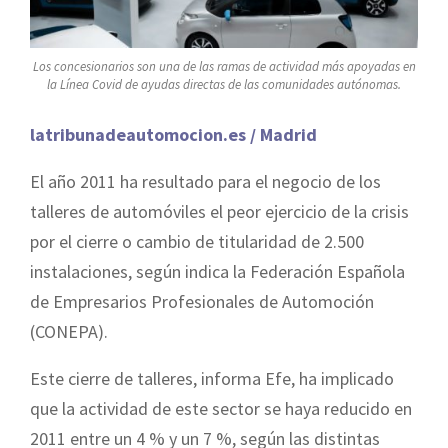
Los concesionarios son una de las ramas de actividad más apoyadas en
la Línea Covid de ayudas directas de las comunidades autónomas.
latribunadeautomocion.es / Madrid
El año 2011 ha resultado para el negocio de los
talleres de automóviles el peor ejercicio de la crisis
por el cierre o cambio de titularidad de 2.500
instalaciones, según indica la Federación Española
de Empresarios Profesionales de Automoción
(CONEPA).
Este cierre de talleres, informa Efe, ha implicado
que la actividad de este sector se haya reducido en
2011 entre un 4 % y un 7 %, según las distintas