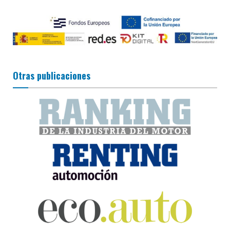
Otras publicaciones