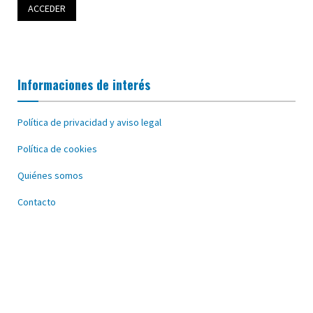
Informaciones de interés
Política de privacidad y aviso legal
Política de cookies
Quiénes somos
Contacto