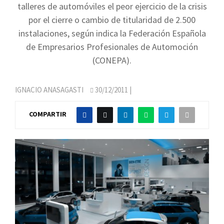
talleres de automóviles el peor ejercicio de la crisis
por el cierre o cambio de titularidad de 2.500
instalaciones, según indica la Federación Española
de Empresarios Profesionales de Automoción
(CONEPA).
IGNACIO ANASAGASTI
30/12/2011
|
COMPARTIR