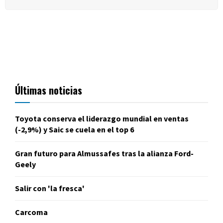
Últimas noticias
Toyota conserva el liderazgo mundial en ventas
(-2,9%) y Saic se cuela en el top 6
Gran futuro para Almussafes tras la alianza Ford-
Geely
Salir con 'la fresca'
Carcoma