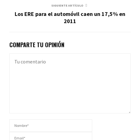
SIGUIENTE ARTÍCULO
Los ERE para el automóvil caen un 17,5% en
2011
COMPARTE TU OPINIÓN