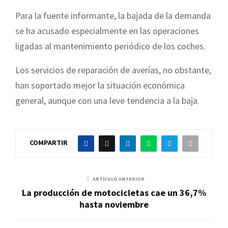
Para la fuente informante, la bajada de la demanda
se ha acusado especialmente en las operaciones
ligadas al mantenimiento periódico de los coches.
Los servicios de reparación de averías, no obstante,
han soportado mejor la situación económica
general, aunque con una leve tendencia a la baja.
COMPARTIR
ARTÍCULO ANTERIOR
La producción de motocicletas cae un 36,7%
hasta noviembre