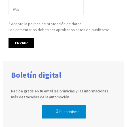
* Acepto la política de protección de datos.
Los comentarios deben ser aprobados antes de publicarse.
Boletín digital
Recibe gratis en tu email las primicias y las informaciones
más destacadas de la automoción.
Suscribirme