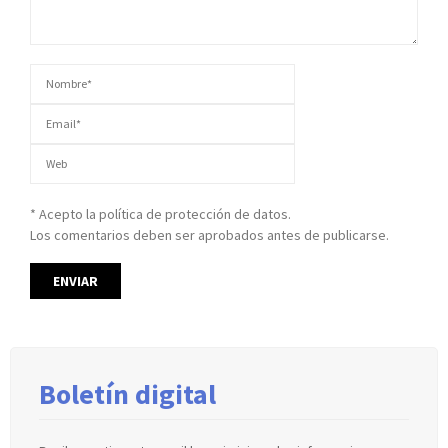
* Acepto la política de protección de datos.
Los comentarios deben ser aprobados antes de publicarse.
Boletín digital