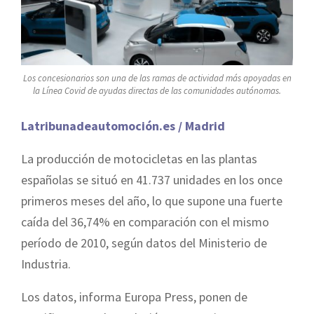
Los concesionarios son una de las ramas de actividad más apoyadas en
la Línea Covid de ayudas directas de las comunidades autónomas.
Latribunadeautomoción.es / Madrid
La producción de motocicletas en las plantas
españolas se situó en 41.737 unidades en los once
primeros meses del año, lo que supone una fuerte
caída del 36,74% en comparación con el mismo
período de 2010, según datos del Ministerio de
Industria.
Los datos, informa Europa Press, ponen de