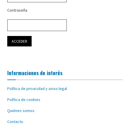
Contraseña
Informaciones de interés
Política de privacidad y aviso legal
Política de cookies
Quiénes somos
Contacto