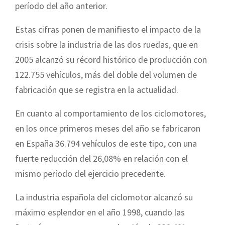
período del año anterior.
Estas cifras ponen de manifiesto el impacto de la
crisis sobre la industria de las dos ruedas, que en
2005 alcanzó su récord histórico de producción con
122.755 vehículos, más del doble del volumen de
fabricación que se registra en la actualidad.
En cuanto al comportamiento de los ciclomotores,
en los once primeros meses del año se fabricaron
en España 36.794 vehículos de este tipo, con una
fuerte reducción del 26,08% en relación con el
mismo período del ejercicio precedente.
La industria española del ciclomotor alcanzó su
máximo esplendor en el año 1998, cuando las