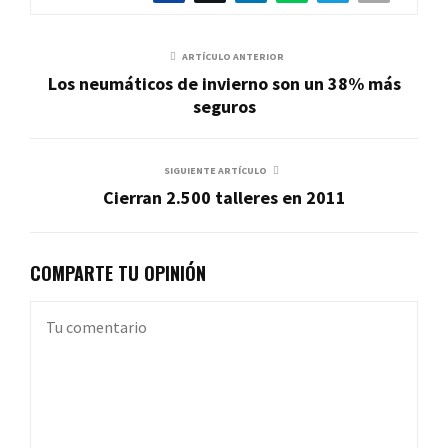
ARTÍCULO ANTERIOR
Los neumáticos de invierno son un 38% más
seguros
SIGUIENTE ARTÍCULO
Cierran 2.500 talleres en 2011
COMPARTE TU OPINIÓN