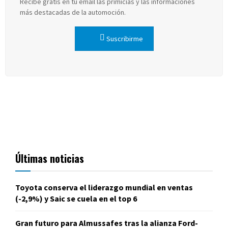
Recibe gratis en tu email las primicias y las informaciones
más destacadas de la automoción.
Suscribirme
Últimas noticias
Toyota conserva el liderazgo mundial en ventas
(-2,9%) y Saic se cuela en el top 6
Gran futuro para Almussafes tras la alianza Ford-