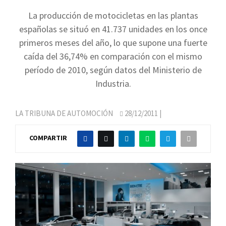
La producción de motocicletas en las plantas
españolas se situó en 41.737 unidades en los once
primeros meses del año, lo que supone una fuerte
caída del 36,74% en comparación con el mismo
período de 2010, según datos del Ministerio de
Industria.
LA TRIBUNA DE AUTOMOCIÓN
28/12/2011
|
COMPARTIR