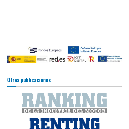
Otras publicaciones