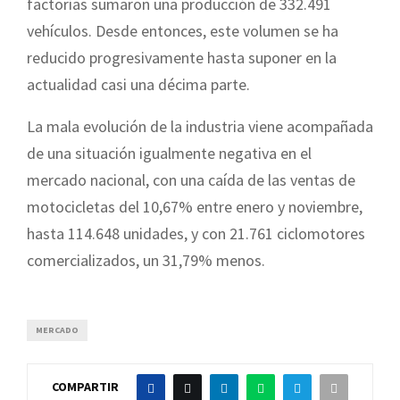
factorías sumaron una producción de 332.491
vehículos. Desde entonces, este volumen se ha
reducido progresivamente hasta suponer en la
actualidad casi una décima parte.
La mala evolución de la industria viene acompañada
de una situación igualmente negativa en el
mercado nacional, con una caída de las ventas de
motocicletas del 10,67% entre enero y noviembre,
hasta 114.648 unidades, y con 21.761 ciclomotores
comercializados, un 31,79% menos.
MERCADO
COMPARTIR