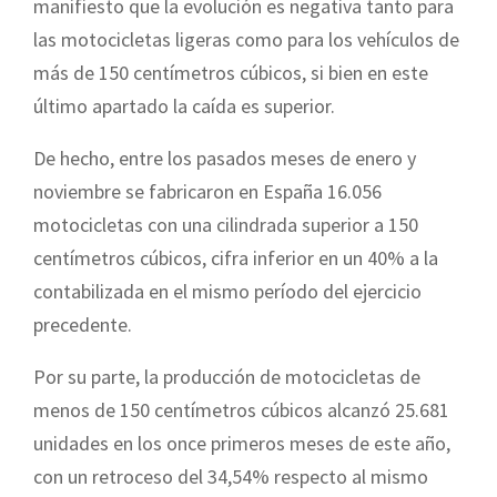
manifiesto que la evolución es negativa tanto para
las motocicletas ligeras como para los vehículos de
más de 150 centímetros cúbicos, si bien en este
último apartado la caída es superior.
De hecho, entre los pasados meses de enero y
noviembre se fabricaron en España 16.056
motocicletas con una cilindrada superior a 150
centímetros cúbicos, cifra inferior en un 40% a la
contabilizada en el mismo período del ejercicio
precedente.
Por su parte, la producción de motocicletas de
menos de 150 centímetros cúbicos alcanzó 25.681
unidades en los once primeros meses de este año,
con un retroceso del 34,54% respecto al mismo