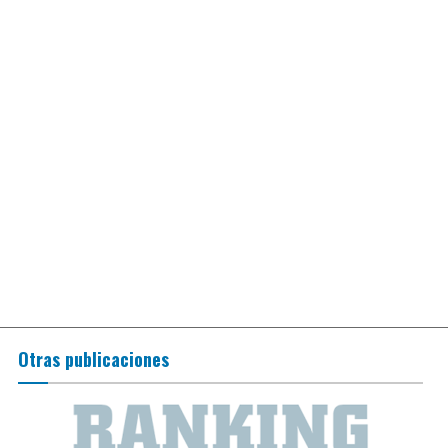
Otras publicaciones