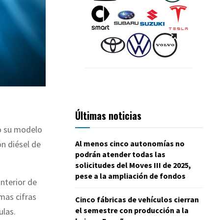
Últimas noticias
do su modelo
Al menos cinco autonomías no
n diésel de
podrán atender todas las
solicitudes del Moves III de 2025,
pese a la ampliación de fondos
nterior de
smas cifras
Cinco fábricas de vehículos cierran
el semestre con producción a la
ulas.