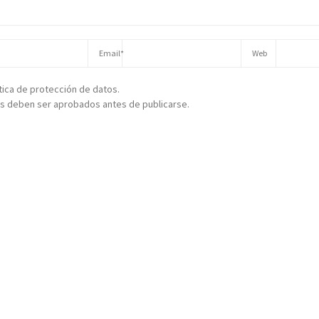
ítica de protección de datos.
s deben ser aprobados antes de publicarse.