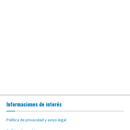
Informaciones de interés
Política de privacidad y aviso legal