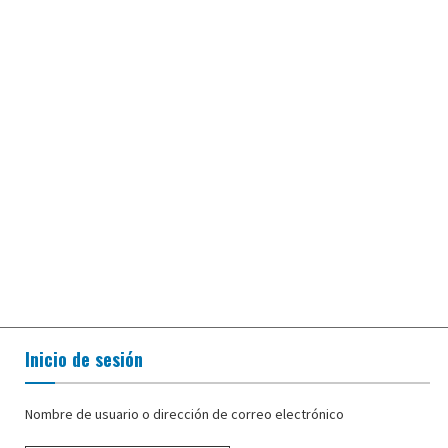
Inicio de sesión
Nombre de usuario o dirección de correo electrónico