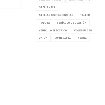
STELLANTIS
STELLANTIS FIGUERUELAS
TALLER
TOYOTA
VEHÍCULO DE OCASIÓN
VEHÍCULO ELÉCTRICO
VOLKSWAGEN
VOLVO
VW NAVARRA
ŠKODA