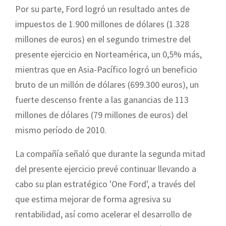
Por su parte, Ford logró un resultado antes de
impuestos de 1.900 millones de dólares (1.328
millones de euros) en el segundo trimestre del
presente ejercicio en Norteamérica, un 0,5% más,
mientras que en Asia-Pacífico logró un beneficio
bruto de un millón de dólares (699.300 euros), un
fuerte descenso frente a las ganancias de 113
millones de dólares (79 millones de euros) del
mismo período de 2010.
La compañía señaló que durante la segunda mitad
del presente ejercicio prevé continuar llevando a
cabo su plan estratégico 'One Ford', a través del
que estima mejorar de forma agresiva su
rentabilidad, así como acelerar el desarrollo de