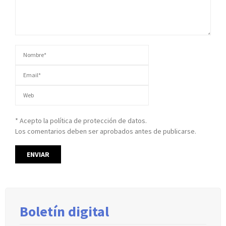
* Acepto la política de protección de datos.
Los comentarios deben ser aprobados antes de publicarse.
Boletín digital