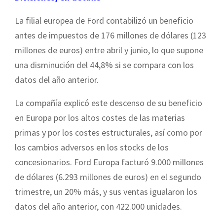
La filial europea de Ford contabilizó un beneficio
antes de impuestos de 176 millones de dólares (123
millones de euros) entre abril y junio, lo que supone
una disminución del 44,8% si se compara con los
datos del año anterior.
La compañía explicó este descenso de su beneficio
en Europa por los altos costes de las materias
primas y por los costes estructurales, así como por
los cambios adversos en los stocks de los
concesionarios. Ford Europa facturó 9.000 millones
de dólares (6.293 millones de euros) en el segundo
trimestre, un 20% más, y sus ventas igualaron los
datos del año anterior, con 422.000 unidades.