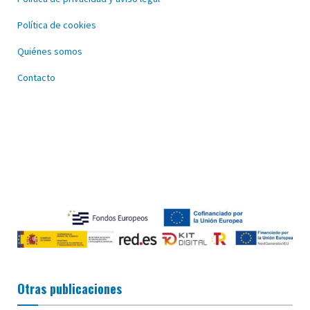
Política de cookies
Quiénes somos
Contacto
Otras publicaciones