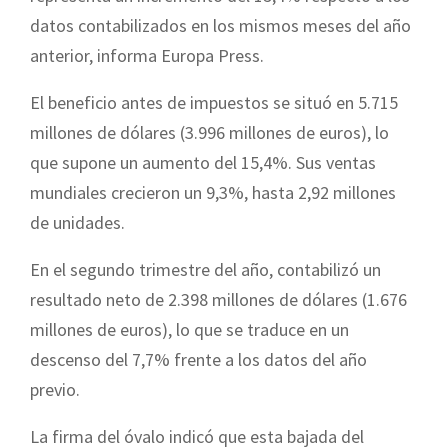
datos contabilizados en los mismos meses del año
anterior, informa Europa Press.
El beneficio antes de impuestos se situó en 5.715
millones de dólares (3.996 millones de euros), lo
que supone un aumento del 15,4%. Sus ventas
mundiales crecieron un 9,3%, hasta 2,92 millones
de unidades.
En el segundo trimestre del año, contabilizó un
resultado neto de 2.398 millones de dólares (1.676
millones de euros), lo que se traduce en un
descenso del 7,7% frente a los datos del año
previo.
La firma del óvalo indicó que esta bajada del