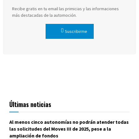
Recibe gratis en tu email las primicias y las informaciones
más destacadas de la automoción.
Suscribirme
Últimas noticias
Al menos cinco autonomías no podrán atender todas
las solicitudes del Moves III de 2025, pese a la
ampliación de fondos