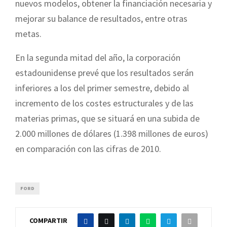
nuevos modelos, obtener la financiación necesaria y
mejorar su balance de resultados, entre otras
metas.
En la segunda mitad del año, la corporación
estadounidense prevé que los resultados serán
inferiores a los del primer semestre, debido al
incremento de los costes estructurales y de las
materias primas, que se situará en una subida de
2.000 millones de dólares (1.398 millones de euros)
en comparación con las cifras de 2010.
FORD
COMPARTIR