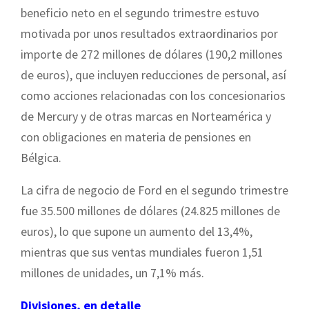
beneficio neto en el segundo trimestre estuvo
motivada por unos resultados extraordinarios por
importe de 272 millones de dólares (190,2 millones
de euros), que incluyen reducciones de personal, así
como acciones relacionadas con los concesionarios
de Mercury y de otras marcas en Norteamérica y
con obligaciones en materia de pensiones en
Bélgica.
La cifra de negocio de Ford en el segundo trimestre
fue 35.500 millones de dólares (24.825 millones de
euros), lo que supone un aumento del 13,4%,
mientras que sus ventas mundiales fueron 1,51
millones de unidades, un 7,1% más.
Divisiones, en detalle