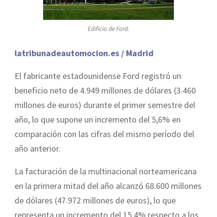
Edificio de Ford.
latribunadeautomocion.es / Madrid
El fabricante estadounidense Ford registró un
beneficio neto de 4.949 millones de dólares (3.460
millones de euros) durante el primer semestre del
año, lo que supone un incremento del 5,6% en
comparación con las cifras del mismo período del
año anterior.
La facturación de la multinacional norteamericana
en la primera mitad del año alcanzó 68.600 millones
de dólares (47.972 millones de euros), lo que
representa un incremento del 15,4% respecto a los