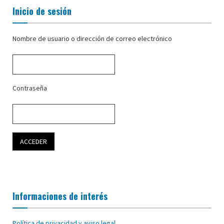
Inicio de sesión
Nombre de usuario o dirección de correo electrónico
Contraseña
Informaciones de interés
Política de privacidad y aviso legal