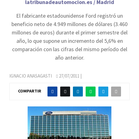
latribunadeautomocion.es / Madrid
El fabricante estadounidense Ford registró un
beneficio neto de 4.949 millones de dólares (3.460
millones de euros) durante el primer semestre del
año, lo que supone un incremento del 5,6% en
comparación con las cifras del mismo período del
año anterior.
IGNACIO ANASAGASTI
27/07/2011
|
COMPARTIR