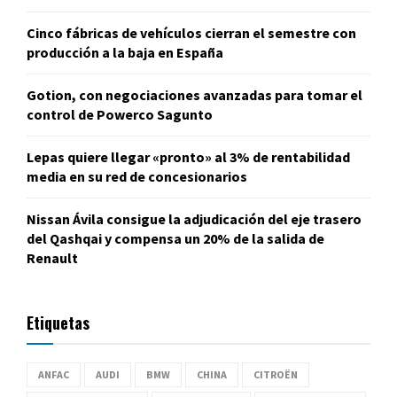
Cinco fábricas de vehículos cierran el semestre con
producción a la baja en España
Gotion, con negociaciones avanzadas para tomar el
control de Powerco Sagunto
Lepas quiere llegar «pronto» al 3% de rentabilidad
media en su red de concesionarios
Nissan Ávila consigue la adjudicación del eje trasero
del Qashqai y compensa un 20% de la salida de
Renault
Etiquetas
ANFAC
AUDI
BMW
CHINA
CITROËN