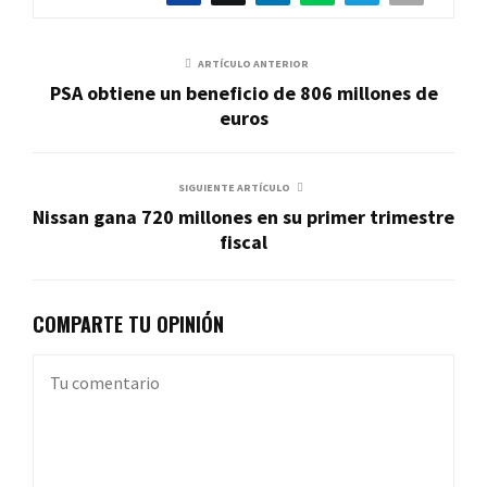
ARTÍCULO ANTERIOR
PSA obtiene un beneficio de 806 millones de
euros
SIGUIENTE ARTÍCULO
Nissan gana 720 millones en su primer trimestre
fiscal
COMPARTE TU OPINIÓN