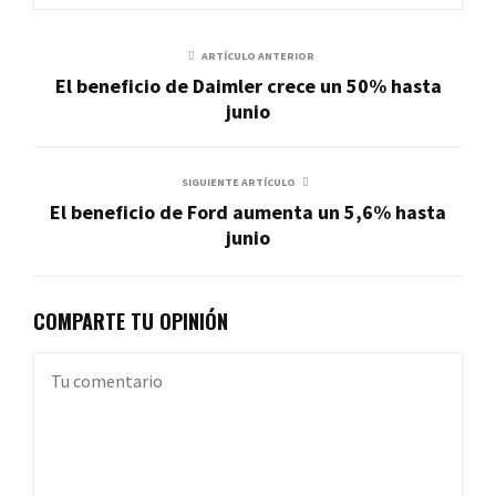
ARTÍCULO ANTERIOR
El beneficio de Daimler crece un 50% hasta
junio
SIGUIENTE ARTÍCULO
El beneficio de Ford aumenta un 5,6% hasta
junio
COMPARTE TU OPINIÓN