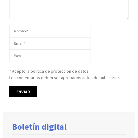
* Acepto la política de protección de datos.
Los comentarios deben ser aprobados antes de publicarse.
Boletín digital