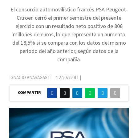
El consorcio automovilístico francés PSA Peugeot-
Citroën cerró el primer semestre del presente
ejercicio con un resultado neto positivo de 806
millones de euros, lo que representa un aumento
del 18,5% si se compara con los datos del mismo
período del año anterior, según datos de la
compañía.
IGNACIO ANASAGASTI
27/07/2011
|
COMPARTIR