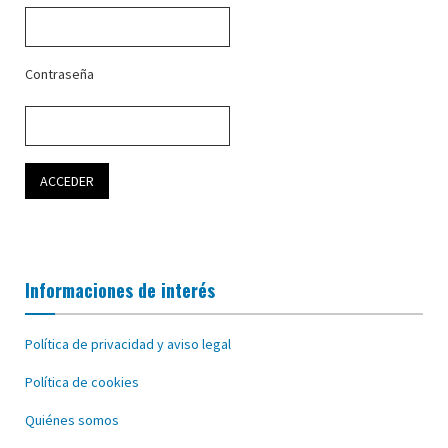
Contraseña
Informaciones de interés
Política de privacidad y aviso legal
Política de cookies
Quiénes somos