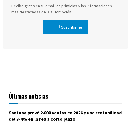
Recibe gratis en tu email las primicias y las informaciones
más destacadas de la automoción.
Suscribirme
Últimas noticias
Santana prevé 2.000 ventas en 2026 y una rentabilidad
del 3-4% en la red a corto plazo