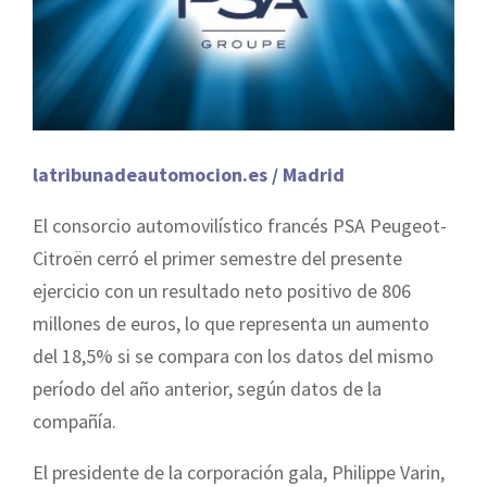
latribunadeautomocion.es / Madrid
El consorcio automovilístico francés PSA Peugeot-
Citroën cerró el primer semestre del presente
ejercicio con un resultado neto positivo de 806
millones de euros, lo que representa un aumento
del 18,5% si se compara con los datos del mismo
período del año anterior, según datos de la
compañía.
El presidente de la corporación gala, Philippe Varin,