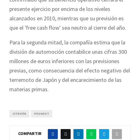
presente ejercicio por encima de los niveles
alcanzados en 2010, mientras que su previsión es
que el 'free cash flow' sea neutro al cierre del año.
Para la segunda mitad, la compañía estima que la
división de automoción contabilice unas cifras 300
millones de euros inferiores con las previsiones
previas, como consecuencia del efecto negativo del
terremoto de Japón y del encarecimiento de las
materias primas.
CITROËN
PEUGEOT
COMPARTIR