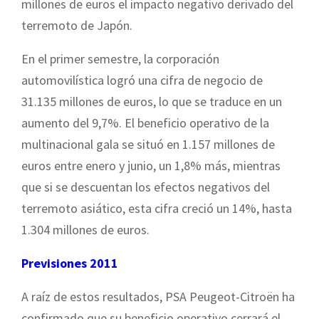
millones de euros el impacto negativo derivado del
terremoto de Japón.
En el primer semestre, la corporación
automovilística logró una cifra de negocio de
31.135 millones de euros, lo que se traduce en un
aumento del 9,7%. El beneficio operativo de la
multinacional gala se situó en 1.157 millones de
euros entre enero y junio, un 1,8% más, mientras
que si se descuentan los efectos negativos del
terremoto asiático, esta cifra creció un 14%, hasta
1.304 millones de euros.
Previsiones 2011
A raíz de estos resultados, PSA Peugeot-Citroën ha
confirmado que su beneficio operativo cerrará el