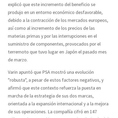
explicó que este incremento del beneficio se
produjo en un entorno económico desfavorable,
debido a la contracción de los mercados europeos,
así como al incremento de los precios de las
materias primas y por las interrupciones en el
suministro de componentes, provocados por el
terremoto que tuvo lugar en Japón el pasado mes
de marzo.
Varin apuntó que PSA mostró una evolución
"robusta", a pesar de estos factores negativos, y
afirmó que este contexto refuerza la puesta en
marcha de la estrategia de sus dos marcas,
orientada a la expansión internacional y a la mejora
de sus operaciones. La compañía cifró en 147