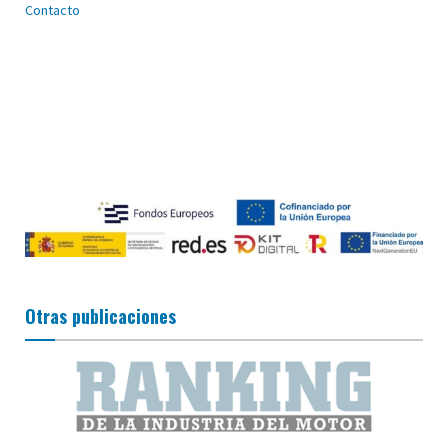
Contacto
Otras publicaciones