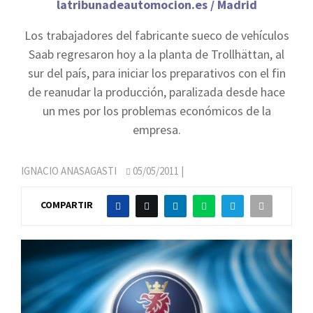
latribunadeautomocion.es / Madrid
Los trabajadores del fabricante sueco de vehículos
Saab regresaron hoy a la planta de Trollhättan, al
sur del país, para iniciar los preparativos con el fin
de reanudar la producción, paralizada desde hace
un mes por los problemas económicos de la
empresa.
IGNACIO ANASAGASTI
05/05/2011
|
COMPARTIR