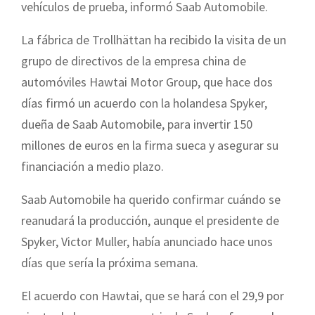
vehículos de prueba, informó Saab Automobile.
La fábrica de Trollhättan ha recibido la visita de un
grupo de directivos de la empresa china de
automóviles Hawtai Motor Group, que hace dos
días firmó un acuerdo con la holandesa Spyker,
dueña de Saab Automobile, para invertir 150
millones de euros en la firma sueca y asegurar su
financiación a medio plazo.
Saab Automobile ha querido confirmar cuándo se
reanudará la producción, aunque el presidente de
Spyker, Victor Muller, había anunciado hace unos
días que sería la próxima semana.
El acuerdo con Hawtai, que se hará con el 29,9 por