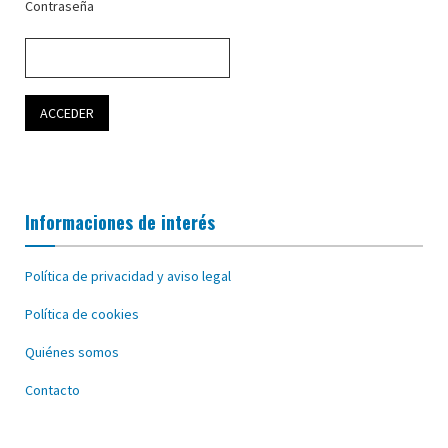
Contraseña
Informaciones de interés
Política de privacidad y aviso legal
Política de cookies
Quiénes somos
Contacto