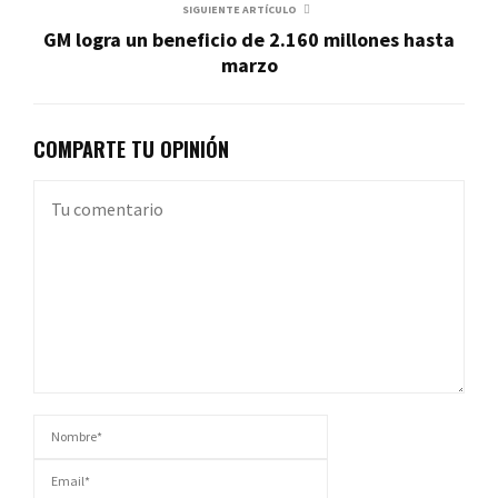
SIGUIENTE ARTÍCULO
GM logra un beneficio de 2.160 millones hasta
marzo
COMPARTE TU OPINIÓN