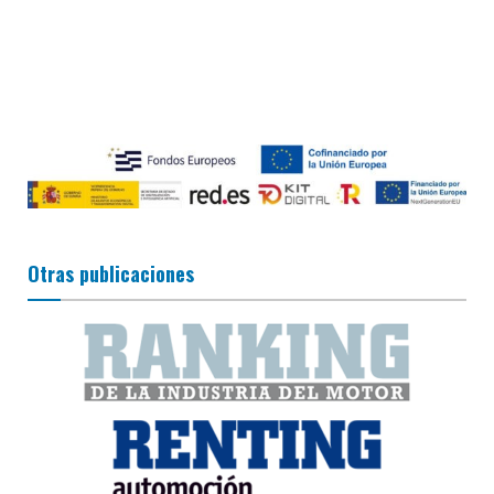
Otras publicaciones