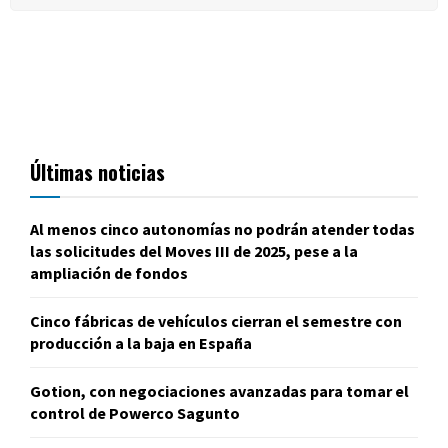
Últimas noticias
Al menos cinco autonomías no podrán atender todas
las solicitudes del Moves III de 2025, pese a la
ampliación de fondos
Cinco fábricas de vehículos cierran el semestre con
producción a la baja en España
Gotion, con negociaciones avanzadas para tomar el
control de Powerco Sagunto