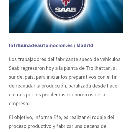
latribunadeautomocion.es / Madrid
Los trabajadores del fabricante sueco de vehículos
Saab regresaron hoy a la planta de Trollhättan, al
sur del país, para iniciar los preparativos con el fin
de reanudar la producción, paralizada desde hace
un mes por los problemas económicos de la
empresa.
El objetivo, informa Efe, es realizar el rodaje del
proceso productivo y fabricar una decena de