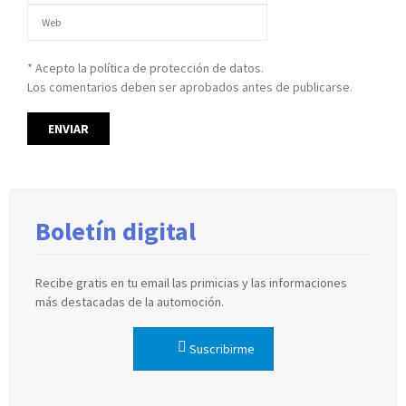
* Acepto la política de protección de datos.
Los comentarios deben ser aprobados antes de publicarse.
Boletín digital
Recibe gratis en tu email las primicias y las informaciones
más destacadas de la automoción.
Suscribirme