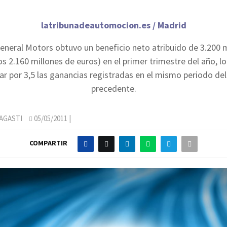
latribunadeautomocion.es / Madrid
eneral Motors obtuvo un beneficio neto atribuido de 3.200 
os 2.160 millones de euros) en el primer trimestre del año, l
car por 3,5 las ganancias registradas en el mismo periodo del 
precedente.
AGASTI
05/05/2011
|
COMPARTIR