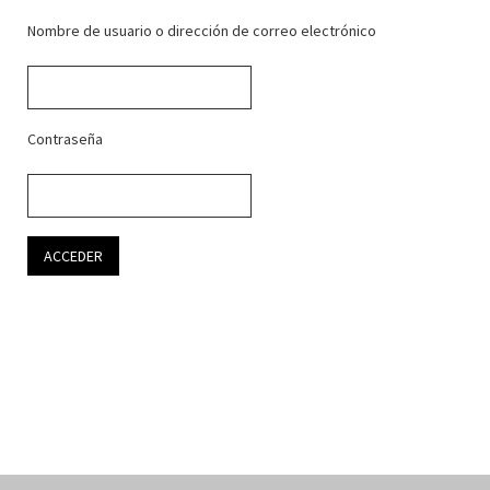
Nombre de usuario o dirección de correo electrónico
Contraseña