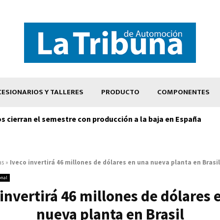
ESIONARIOS Y TALLERES
PRODUCTO
COMPONENTES
os cierran el semestre con producción a la baja en España
as
»
Iveco invertirá 46 millones de dólares en una nueva planta en Brasil
onal
 invertirá 46 millones de dólares 
nueva planta en Brasil