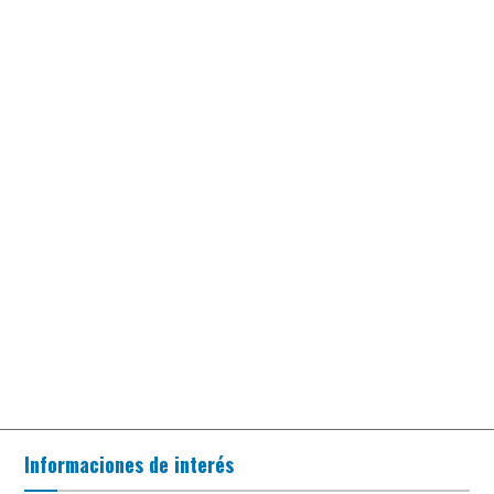
Informaciones de interés