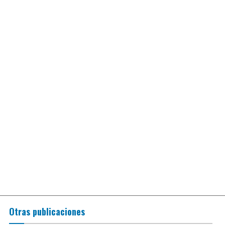
Otras publicaciones