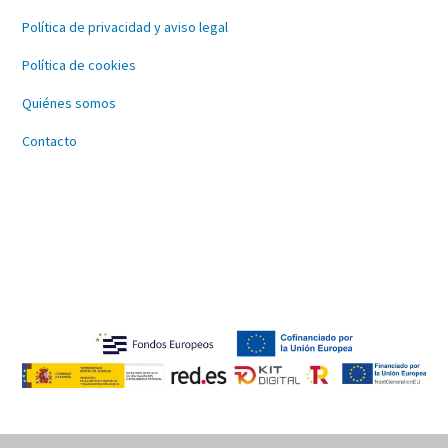
Política de privacidad y aviso legal
Política de cookies
Quiénes somos
Contacto