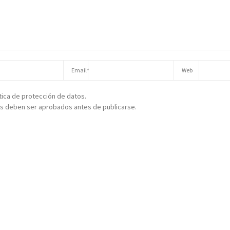
ítica de protección de datos.
s deben ser aprobados antes de publicarse.